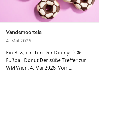
Vandemoortele
4. Mai 2026
Ein Biss, ein Tor: Der Doonys´s®
Fußball Donut Der süße Treffer zur
WM Wien, 4. Mai 2026: Vom…