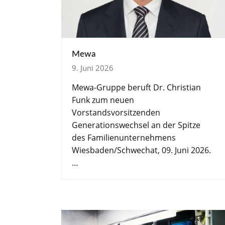
Mewa
9. Juni 2026
Mewa-Gruppe beruft Dr. Christian
Funk zum neuen
Vorstandsvorsitzenden
Generationswechsel an der Spitze
des Familienunternehmens
Wiesbaden/Schwechat, 09. Juni 2026.
…