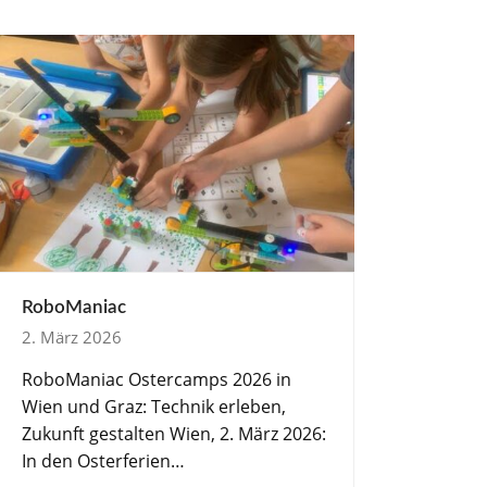
RoboManiac
2. März 2026
RoboManiac Ostercamps 2026 in
Wien und Graz: Technik erleben,
Zukunft gestalten Wien, 2. März 2026:
In den Osterferien…