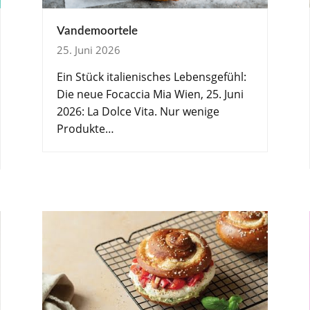
Vandemoortele
25. Juni 2026
Ein Stück italienisches Lebensgefühl:
Die neue Focaccia Mia Wien, 25. Juni
2026: La Dolce Vita. Nur wenige
Produkte…