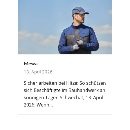
Mewa
13. April 2026
Sicher arbeiten bei Hitze: So schützen
sich Beschäftigte im Bauhandwerk an
sonnigen Tagen Schwechat, 13. April
2026: Wenn…