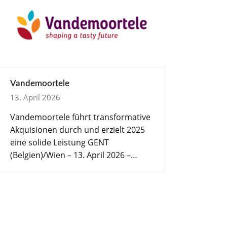
Vandemoortele
13. April 2026
Vandemoortele führt transformative
Akquisionen durch und erzielt 2025
eine solide Leistung GENT
(Belgien)/Wien – 13. April 2026 –…