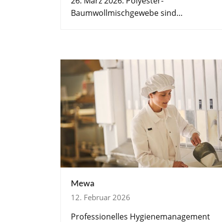
26. März 2026: Polyester-
Baumwollmischgewebe sind…
Mewa
12. Februar 2026
Professionelles Hygienemanagement