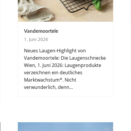
Vandemoortele
1. Juni 2026
Neues Laugen-Highlight von
Vandemoortele: Die Laugenschnecke
Wien, 1. Juni 2026: Laugenprodukte
verzeichnen ein deutliches
Marktwachstum*. Nicht
verwunderlich, denn…