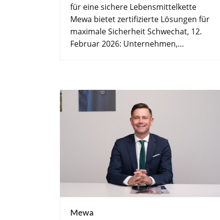
für eine sichere Lebensmittelkette
Mewa bietet zertifizierte Lösungen für
maximale Sicherheit Schwechat, 12.
Februar 2026: Unternehmen,…
Mewa