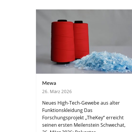
Mewa
26. März 2026
Neues High-Tech-Gewebe aus alter
Funktionskleidung Das
Forschungsprojekt „TheKey“ erreicht
seinen ersten Meilenstein Schwechat,