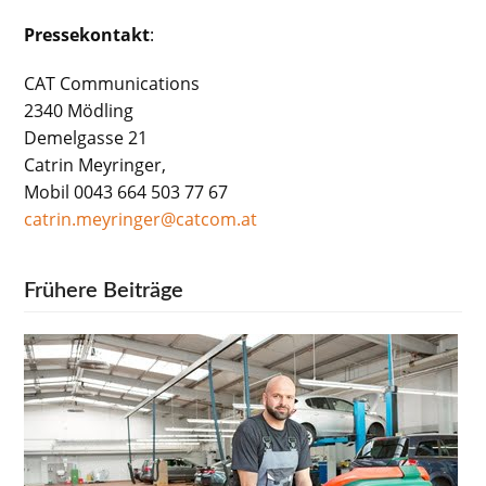
Pressekontakt
:
CAT Communications
2340 Mödling
Demelgasse 21
Catrin Meyringer,
Mobil 0043 664 503 77 67
catrin.meyringer@catcom.at
Frühere Beiträge