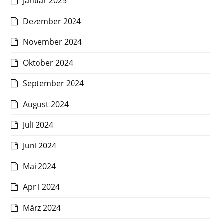
Januar 2025
Dezember 2024
November 2024
Oktober 2024
September 2024
August 2024
Juli 2024
Juni 2024
Mai 2024
April 2024
März 2024