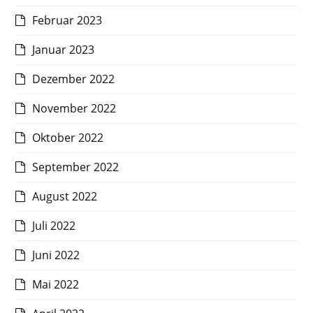
Februar 2023
Januar 2023
Dezember 2022
November 2022
Oktober 2022
September 2022
August 2022
Juli 2022
Juni 2022
Mai 2022