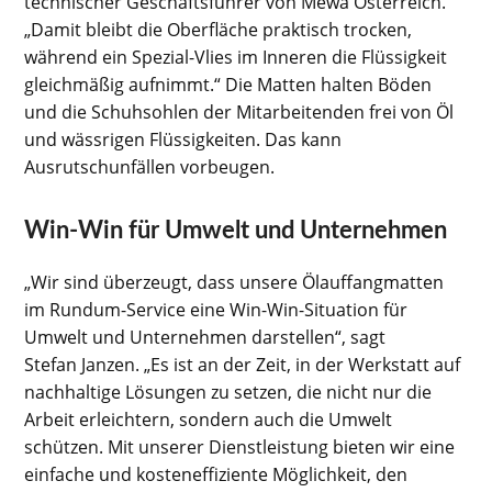
technischer Geschäftsführer von Mewa Österreich.
„Damit bleibt die Oberfläche praktisch trocken,
während ein Spezial-Vlies im Inneren die Flüssigkeit
gleichmäßig aufnimmt.“ Die Matten halten Böden
und die Schuhsohlen der Mitarbeitenden frei von Öl
und wässrigen Flüssigkeiten. Das kann
Ausrutschunfällen vorbeugen.
Win-Win für Umwelt und Unternehmen
„Wir sind überzeugt, dass unsere Ölauffangmatten
im Rundum-Service eine Win-Win-Situation für
Umwelt und Unternehmen darstellen“, sagt
Stefan Janzen. „Es ist an der Zeit, in der Werkstatt auf
nachhaltige Lösungen zu setzen, die nicht nur die
Arbeit erleichtern, sondern auch die Umwelt
schützen. Mit unserer Dienstleistung bieten wir eine
einfache und kosteneffiziente Möglichkeit, den