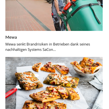
Mewa
Mewa senkt Brandrisiken in Betrieben dank seines
nachhaltigen Systems SaCon…