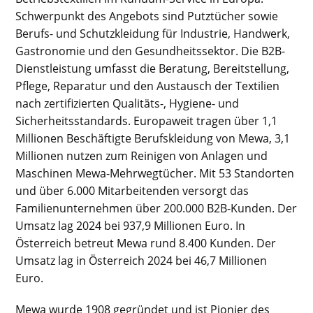
Schwerpunkt des Angebots sind Putztücher sowie
Berufs- und Schutzkleidung für Industrie, Handwerk,
Gastronomie und den Gesundheitssektor. Die B2B-
Dienstleistung umfasst die Beratung, Bereitstellung,
Pflege, Reparatur und den Austausch der Textilien
nach zertifizierten Qualitäts-, Hygiene- und
Sicherheitsstandards. Europaweit tragen über 1,1
Millionen Beschäftigte Berufskleidung von Mewa, 3,1
Millionen nutzen zum Reinigen von Anlagen und
Maschinen Mewa-Mehrwegtücher. Mit 53 Standorten
und über 6.000 Mitarbeitenden versorgt das
Familienunternehmen über 200.000 B2B-Kunden. Der
Umsatz lag 2024 bei 937,9 Millionen Euro. In
Österreich betreut Mewa rund 8.400 Kunden. Der
Umsatz lag in Österreich 2024 bei 46,7 Millionen
Euro.
Mewa wurde 1908 gegründet und ist Pionier des