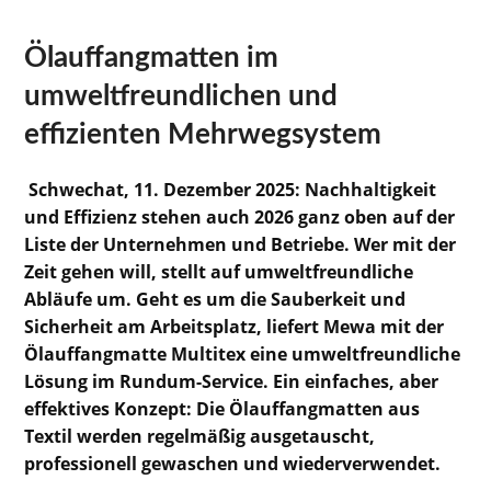
Ölauffangmatten im
umweltfreundlichen und
effizienten Mehrwegsystem
Schwechat, 11. Dezember 2025: Nachhaltigkeit
und Effizienz stehen auch 2026 ganz oben auf der
Liste der Unternehmen und Betriebe. Wer mit der
Zeit gehen will, stellt auf umweltfreundliche
Abläufe um. Geht es um die Sauberkeit und
Sicherheit am Arbeitsplatz, liefert Mewa mit der
Ölauffangmatte Multitex eine umweltfreundliche
Lösung im Rundum-Service. Ein einfaches, aber
effektives Konzept: Die Ölauffangmatten aus
Textil werden regelmäßig ausgetauscht,
professionell gewaschen und wiederverwendet.