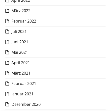
April 2022
März 2022
Februar 2022
Juli 2021
Juni 2021
Mai 2021
April 2021
März 2021
Februar 2021
Januar 2021
Dezember 2020