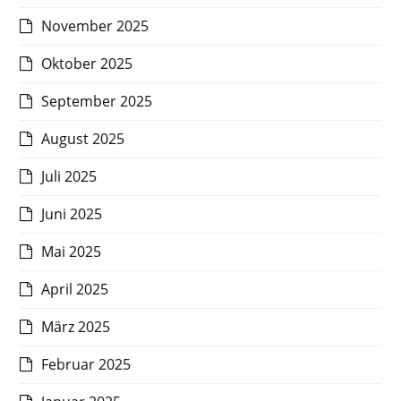
November 2025
Oktober 2025
September 2025
August 2025
Juli 2025
Juni 2025
Mai 2025
April 2025
März 2025
Februar 2025