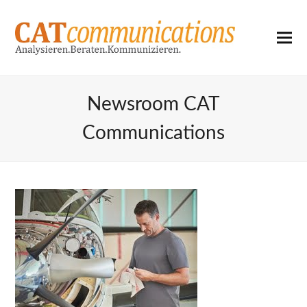
Newsroom CAT
Communications