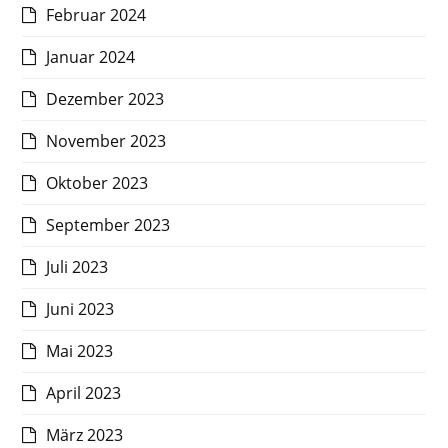
Februar 2024
Januar 2024
Dezember 2023
November 2023
Oktober 2023
September 2023
Juli 2023
Juni 2023
Mai 2023
April 2023
März 2023