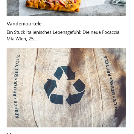
Vandemoortele
Ein Stück italienisches Lebensgefühl: Die neue Focaccia
Mia Wien, 25.…