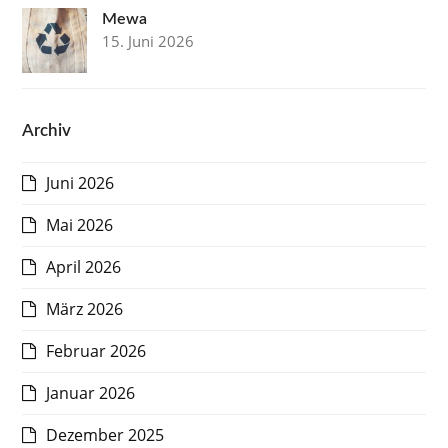
Mewa
15. Juni 2026
Archiv
Juni 2026
Mai 2026
April 2026
März 2026
Februar 2026
Januar 2026
Dezember 2025