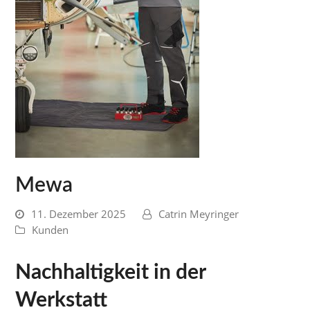
Mewa
11. Dezember 2025
Catrin Meyringer
Kunden
Nachhaltigkeit in der
Werkstatt