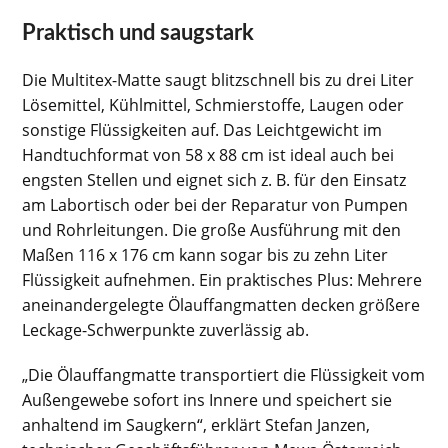
Praktisch und saugstark
Die Multitex-Matte saugt blitzschnell bis zu drei Liter
Lösemittel, Kühlmittel, Schmierstoffe, Laugen oder
sonstige Flüssigkeiten auf. Das Leichtgewicht im
Handtuchformat von 58 x 88 cm ist ideal auch bei
engsten Stellen und eignet sich z. B. für den Einsatz
am Labortisch oder bei der Reparatur von Pumpen
und Rohrleitungen. Die große Ausführung mit den
Maßen 116 x 176 cm kann sogar bis zu zehn Liter
Flüssigkeit aufnehmen. Ein praktisches Plus: Mehrere
aneinandergelegte Ölauffangmatten decken größere
Leckage-Schwerpunkte zuverlässig ab.
„Die Ölauffangmatte transportiert die Flüssigkeit vom
Außengewebe sofort ins Innere und speichert sie
anhaltend im Saugkern“, erklärt Stefan Janzen,