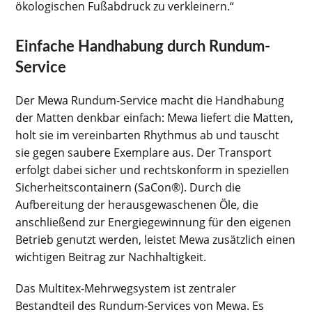
ökologischen Fußabdruck zu verkleinern.“
Einfache Handhabung durch Rundum-
Service
Der Mewa Rundum-Service macht die Handhabung
der Matten denkbar einfach: Mewa liefert die Matten,
holt sie im vereinbarten Rhythmus ab und tauscht
sie gegen saubere Exemplare aus. Der Transport
erfolgt dabei sicher und rechtskonform in speziellen
Sicherheitscontainern (SaCon®). Durch die
Aufbereitung der herausgewaschenen Öle, die
anschließend zur Energiegewinnung für den eigenen
Betrieb genutzt werden, leistet Mewa zusätzlich einen
wichtigen Beitrag zur Nachhaltigkeit.
Das Multitex-Mehrwegsystem ist zentraler
Bestandteil des Rundum-Services von Mewa. Es