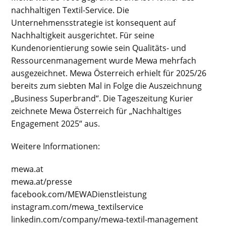
nachhaltigen Textil-Service. Die
Unternehmensstrategie ist konsequent auf
Nachhaltigkeit ausgerichtet. Für seine
Kundenorientierung sowie sein Qualitäts- und
Ressourcenmanagement wurde Mewa mehrfach
ausgezeichnet. Mewa Österreich erhielt für 2025/26
bereits zum siebten Mal in Folge die Auszeichnung
„Business Superbrand“. Die Tageszeitung Kurier
zeichnete Mewa Österreich für „Nachhaltiges
Engagement 2025“ aus.
Weitere Informationen:
mewa.at
mewa.at/presse
facebook.com/MEWADienstleistung
instagram.com/mewa_textilservice
linkedin.com/company/mewa-textil-management