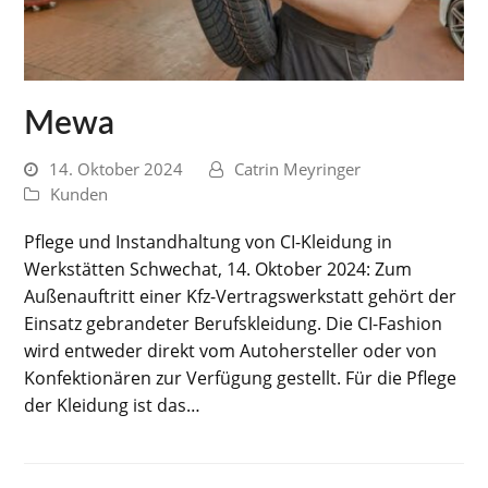
Mewa
14. Oktober 2024
Catrin Meyringer
Kunden
Pflege und Instandhaltung von CI-Kleidung in
Werkstätten Schwechat, 14. Oktober 2024: Zum
Außenauftritt einer Kfz-Vertragswerkstatt gehört der
Einsatz gebrandeter Berufskleidung. Die CI-Fashion
wird entweder direkt vom Autohersteller oder von
Konfektionären zur Verfügung gestellt. Für die Pflege
der Kleidung ist das…