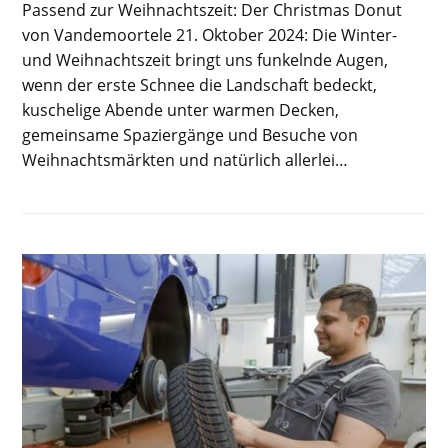
Passend zur Weihnachtszeit: Der Christmas Donut
von Vandemoortele 21. Oktober 2024: Die Winter-
und Weihnachtszeit bringt uns funkelnde Augen,
wenn der erste Schnee die Landschaft bedeckt,
kuschelige Abende unter warmen Decken,
gemeinsame Spaziergänge und Besuche von
Weihnachtsmärkten und natürlich allerlei…