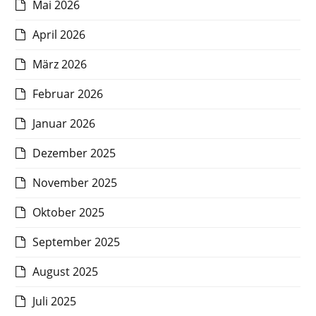
Mai 2026
April 2026
März 2026
Februar 2026
Januar 2026
Dezember 2025
November 2025
Oktober 2025
September 2025
August 2025
Juli 2025