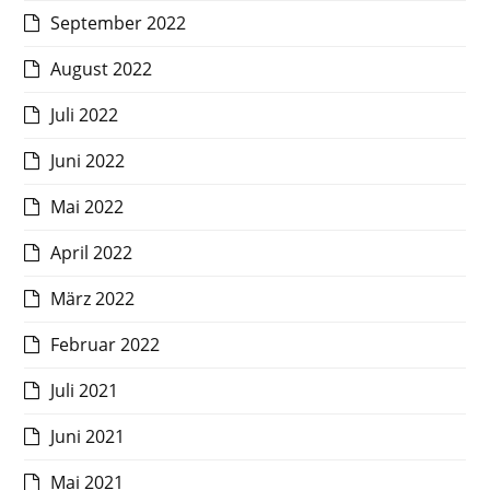
September 2022
August 2022
Juli 2022
Juni 2022
Mai 2022
April 2022
März 2022
Februar 2022
Juli 2021
Juni 2021
Mai 2021