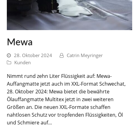
Mewa
28. Oktober 2024
Catrin Meyringer
Kunden
Nimmt rund zehn Liter Flüssigkeit auf: Mewa-
Auffangmatte jetzt auch im XXL-Format Schwechat,
28. Oktober 2024: Mewa bietet die bewährte
Ölauffangmatte Multitex jetzt in zwei weiteren
Größen an. Die neuen XXL-Formate schaffen
nahtlosen Schutz vor tropfenden Flüssigkeiten, Öl
und Schmiere auf…