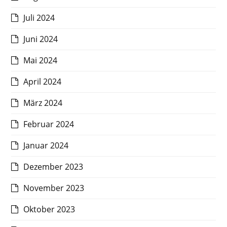
Juli 2024
Juni 2024
Mai 2024
April 2024
März 2024
Februar 2024
Januar 2024
Dezember 2023
November 2023
Oktober 2023