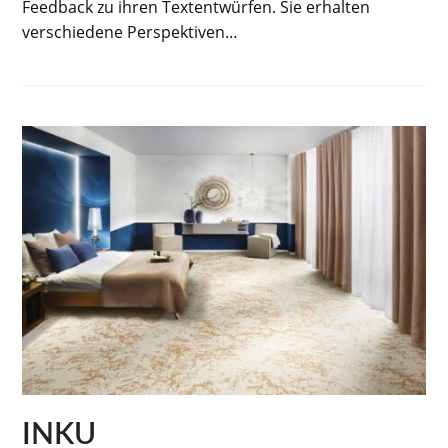
Feedback zu ihren Textentwürfen. Sie erhalten
verschiedene Perspektiven…
INKU