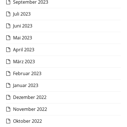
September 2023
Juli 2023
Juni 2023
Mai 2023
April 2023
März 2023
Februar 2023
Januar 2023
Dezember 2022
November 2022
Oktober 2022