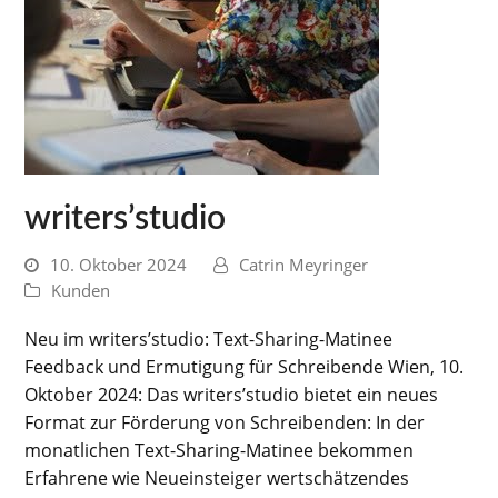
writers’studio
10. Oktober 2024
Catrin Meyringer
Kunden
Neu im writers’studio: Text-Sharing-Matinee
Feedback und Ermutigung für Schreibende Wien, 10.
Oktober 2024: Das writers’studio bietet ein neues
Format zur Förderung von Schreibenden: In der
monatlichen Text-Sharing-Matinee bekommen
Erfahrene wie Neueinsteiger wertschätzendes