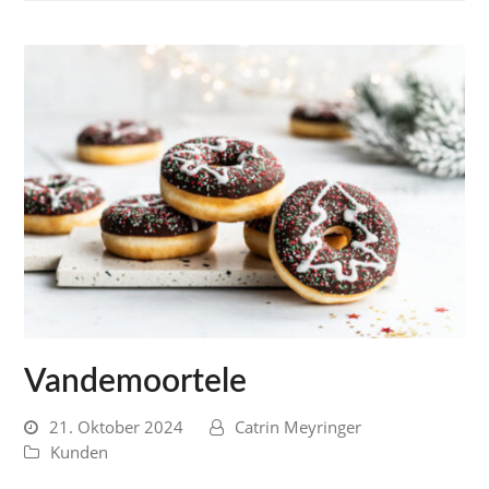
Vandemoortele
21. Oktober 2024
Catrin Meyringer
Kunden