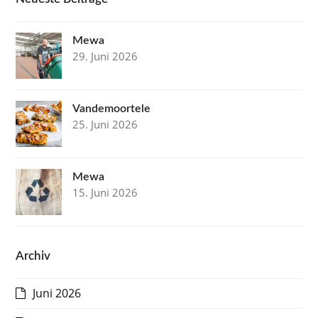
Mewa
29. Juni 2026
Vandemoortele
25. Juni 2026
Mewa
15. Juni 2026
Archiv
Juni 2026