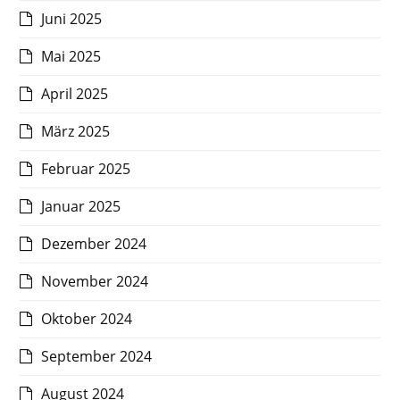
Juni 2025
Mai 2025
April 2025
März 2025
Februar 2025
Januar 2025
Dezember 2024
November 2024
Oktober 2024
September 2024
August 2024