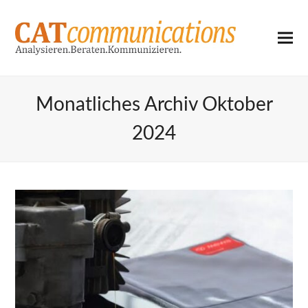
Monatliches Archiv Oktober
2024