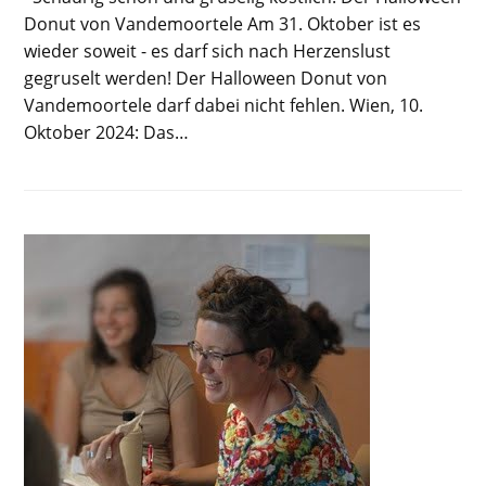
Donut von Vandemoortele Am 31. Oktober ist es
wieder soweit - es darf sich nach Herzenslust
gegruselt werden! Der Halloween Donut von
Vandemoortele darf dabei nicht fehlen. Wien, 10.
Oktober 2024: Das…