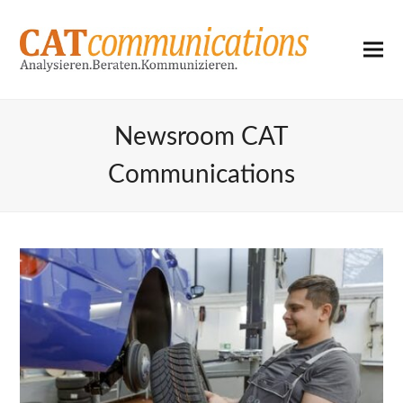
Newsroom CAT
Communications