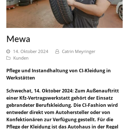
Mewa
14. Oktober 2024
Catrin Meyringer
Kunden
Pflege und Instandhaltung von CI-Kleidung in
Werkstätten
Schwechat, 14. Oktober 2024: Zum Außenauftritt
einer Kfz-Vertragswerkstatt gehört der Einsatz
gebrandeter Berufskleidung. Die CI-Fashion wird
entweder direkt vom Autohersteller oder von
Konfektionären zur Verfügung gestellt. Für die
Pflege der Kleidung ist das Autohaus in der Regel