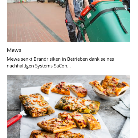
Mewa
Mewa senkt Brandrisiken in Betrieben dank seines
nachhaltigen Systems SaCon…