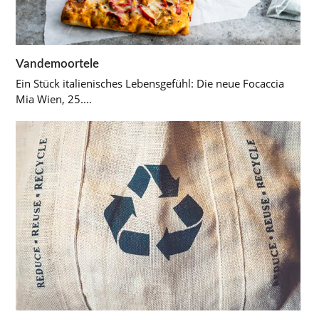
Vandemoortele
Ein Stück italienisches Lebensgefühl: Die neue Focaccia
Mia Wien, 25.…