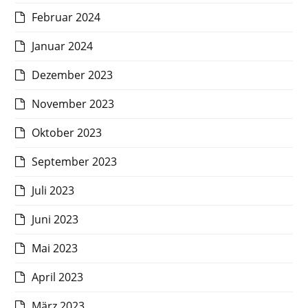
Februar 2024
Januar 2024
Dezember 2023
November 2023
Oktober 2023
September 2023
Juli 2023
Juni 2023
Mai 2023
April 2023
März 2023