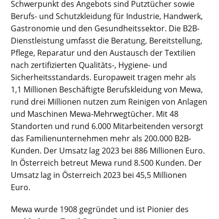
Schwerpunkt des Angebots sind Putztücher sowie
Berufs- und Schutzkleidung für Industrie, Handwerk,
Gastronomie und den Gesundheitssektor. Die B2B-
Dienstleistung umfasst die Beratung, Bereitstellung,
Pflege, Reparatur und den Austausch der Textilien
nach zertifizierten Qualitäts-, Hygiene- und
Sicherheitsstandards. Europaweit tragen mehr als
1,1 Millionen Beschäftigte Berufskleidung von Mewa,
rund drei Millionen nutzen zum Reinigen von Anlagen
und Maschinen Mewa-Mehrwegtücher. Mit 48
Standorten und rund 6.000 Mitarbeitenden versorgt
das Familienunternehmen mehr als 200.000 B2B-
Kunden. Der Umsatz lag 2023 bei 886 Millionen Euro.
In Österreich betreut Mewa rund 8.500 Kunden. Der
Umsatz lag in Österreich 2023 bei 45,5 Millionen
Euro.
Mewa wurde 1908 gegründet und ist Pionier des