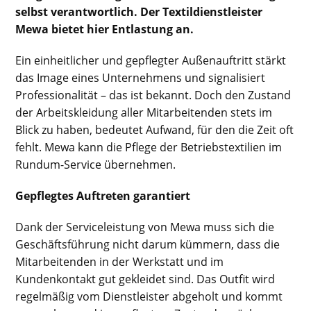
selbst verantwortlich. Der Textildienstleister
Mewa bietet hier Entlastung an.
Ein einheitlicher und gepflegter Außenauftritt stärkt
das Image eines Unternehmens und signalisiert
Professionalität – das ist bekannt. Doch den Zustand
der Arbeitskleidung aller Mitarbeitenden stets im
Blick zu haben, bedeutet Aufwand, für den die Zeit oft
fehlt. Mewa kann die Pflege der Betriebstextilien im
Rundum-Service übernehmen.
Gepflegtes Auftreten garantiert
Dank der Serviceleistung von Mewa muss sich die
Geschäftsführung nicht darum kümmern, dass die
Mitarbeitenden in der Werkstatt und im
Kundenkontakt gut gekleidet sind. Das Outfit wird
regelmäßig vom Dienstleister abgeholt und kommt