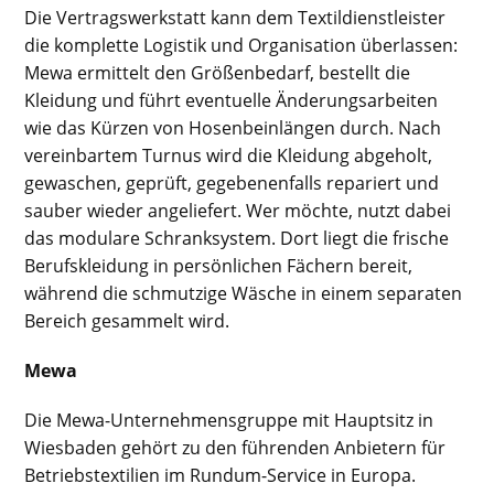
Die Vertragswerkstatt kann dem Textildienstleister
die komplette Logistik und Organisation überlassen:
Mewa ermittelt den Größenbedarf, bestellt die
Kleidung und führt eventuelle Änderungsarbeiten
wie das Kürzen von Hosenbeinlängen durch. Nach
vereinbartem Turnus wird die Kleidung abgeholt,
gewaschen, geprüft, gegebenenfalls repariert und
sauber wieder angeliefert. Wer möchte, nutzt dabei
das modulare Schranksystem. Dort liegt die frische
Berufskleidung in persönlichen Fächern bereit,
während die schmutzige Wäsche in einem separaten
Bereich gesammelt wird.
Mewa
Die Mewa-Unternehmensgruppe mit Hauptsitz in
Wiesbaden gehört zu den führenden Anbietern für
Betriebstextilien im Rundum-Service in Europa.