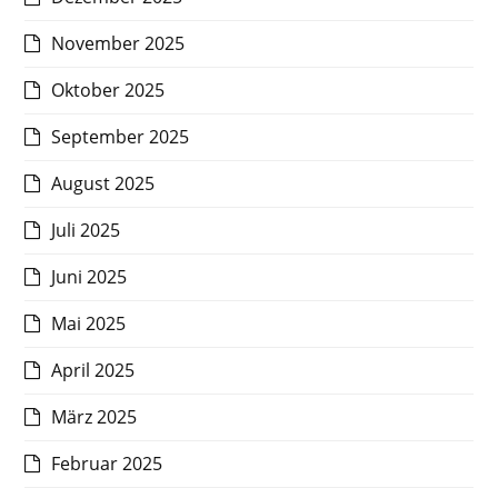
November 2025
Oktober 2025
September 2025
August 2025
Juli 2025
Juni 2025
Mai 2025
April 2025
März 2025
Februar 2025