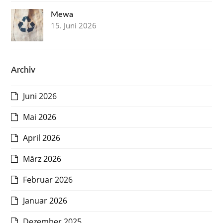
Mewa
15. Juni 2026
Archiv
Juni 2026
Mai 2026
April 2026
März 2026
Februar 2026
Januar 2026
Dezember 2025