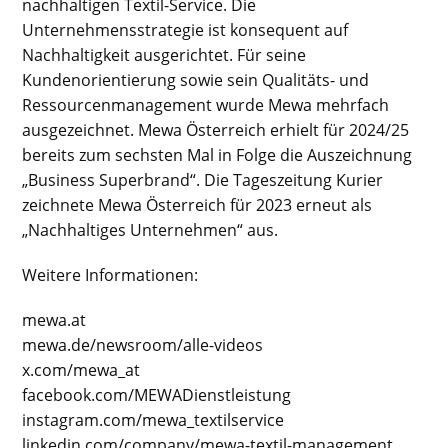
nachhaltigen Textil-Service. Die
Unternehmensstrategie ist konsequent auf
Nachhaltigkeit ausgerichtet. Für seine
Kundenorientierung sowie sein Qualitäts- und
Ressourcenmanagement wurde Mewa mehrfach
ausgezeichnet. Mewa Österreich erhielt für 2024/25
bereits zum sechsten Mal in Folge die Auszeichnung
„Business Superbrand“. Die Tageszeitung Kurier
zeichnete Mewa Österreich für 2023 erneut als
„Nachhaltiges Unternehmen“ aus.
Weitere Informationen:
mewa.at
mewa.de/newsroom/alle-videos
x.com/mewa_at
facebook.com/MEWADienstleistung
instagram.com/mewa_textilservice
linkedin.com/company/mewa-textil-management