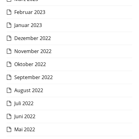
Februar 2023
Januar 2023
Dezember 2022
November 2022
Oktober 2022
September 2022
August 2022
Juli 2022
Juni 2022
Mai 2022