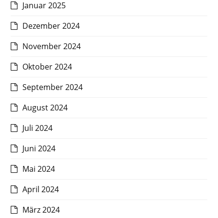
Januar 2025
Dezember 2024
November 2024
Oktober 2024
September 2024
August 2024
Juli 2024
Juni 2024
Mai 2024
April 2024
März 2024