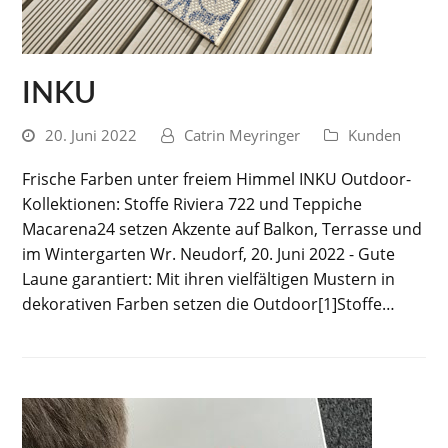
INKU
20. Juni 2022
Catrin Meyringer
Kunden
Frische Farben unter freiem Himmel INKU Outdoor-
Kollektionen: Stoffe Riviera 722 und Teppiche
Macarena24 setzen Akzente auf Balkon, Terrasse und
im Wintergarten Wr. Neudorf, 20. Juni 2022 - Gute
Laune garantiert: Mit ihren vielfältigen Mustern in
dekorativen Farben setzen die Outdoor[1]Stoffe…