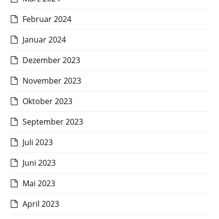
Februar 2024
Januar 2024
Dezember 2023
November 2023
Oktober 2023
September 2023
Juli 2023
Juni 2023
Mai 2023
April 2023