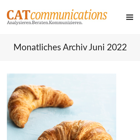
Monatliches Archiv Juni 2022