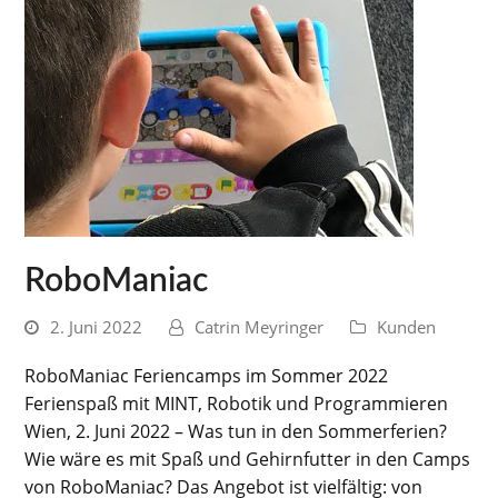
RoboManiac
2. Juni 2022
Catrin Meyringer
Kunden
RoboManiac Feriencamps im Sommer 2022
Ferienspaß mit MINT, Robotik und Programmieren
Wien, 2. Juni 2022 – Was tun in den Sommerferien?
Wie wäre es mit Spaß und Gehirnfutter in den Camps
von RoboManiac? Das Angebot ist vielfältig: von