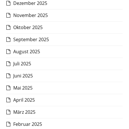
Dezember 2025
November 2025
Oktober 2025
September 2025
August 2025
Juli 2025
Juni 2025
Mai 2025
April 2025
März 2025
Februar 2025