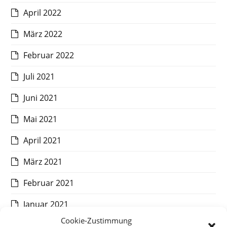
April 2022
März 2022
Februar 2022
Juli 2021
Juni 2021
Mai 2021
April 2021
März 2021
Februar 2021
Januar 2021
Cookie-Zustimmung
Dezember 2020