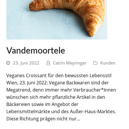
Vandemoortele
23. Juni 2022
Catrin Meyringer
Kunden
Veganes Croissant für den bewussten Lebensstil
Wien, 23. Juni 2022: Vegane Backwaren sind der
Megatrend, denn immer mehr Verbraucher*Innen
wünschen sich mehr pflanzliche Artikel in den
Bäckereien sowie im Angebot der
Lebensmittelmärkte und des Außer-Haus-Marktes.
Diese Richtung prägen nicht nur…