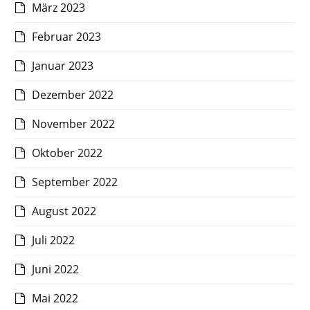
März 2023
Februar 2023
Januar 2023
Dezember 2022
November 2022
Oktober 2022
September 2022
August 2022
Juli 2022
Juni 2022
Mai 2022