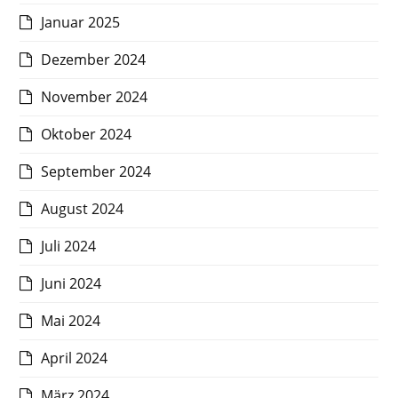
Januar 2025
Dezember 2024
November 2024
Oktober 2024
September 2024
August 2024
Juli 2024
Juni 2024
Mai 2024
April 2024
März 2024