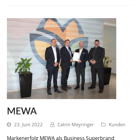
MEWA
23. Juni 2022
Catrin Meyringer
Kunden
Markenerfolg MEWA als Business Superbrand