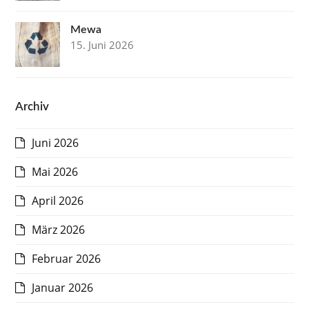
Mewa
15. Juni 2026
Archiv
Juni 2026
Mai 2026
April 2026
März 2026
Februar 2026
Januar 2026