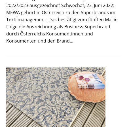
2022/2023 ausgezeichnet Schwechat, 23. Juni 2022:
MEWA gehört in Österreich zu den Superbrands im
Textilmanagement. Das bestätigt zum fünften Mal in
Folge die Auszeichnung als Business Superbrand
durch Österreichs Konsumentinnen und
Konsumenten und den Brand…