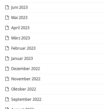
Juni 2023
Mai 2023
April 2023
März 2023
Februar 2023
Januar 2023
Dezember 2022
November 2022
Oktober 2022
September 2022