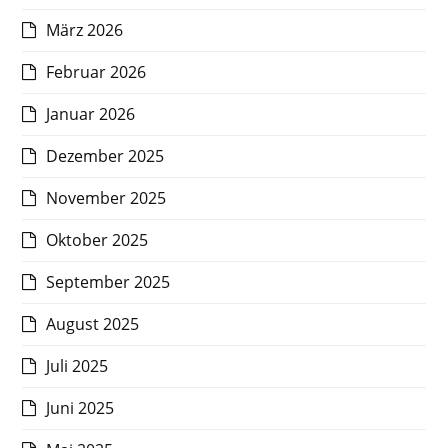
März 2026
Februar 2026
Januar 2026
Dezember 2025
November 2025
Oktober 2025
September 2025
August 2025
Juli 2025
Juni 2025