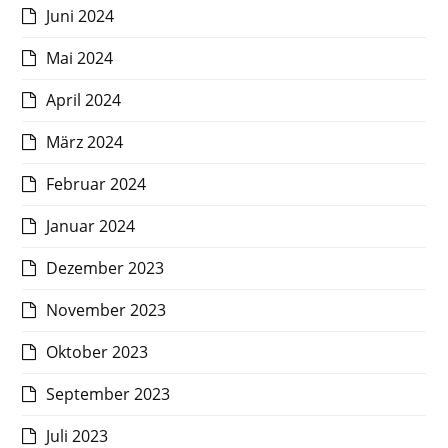
Juni 2024
Mai 2024
April 2024
März 2024
Februar 2024
Januar 2024
Dezember 2023
November 2023
Oktober 2023
September 2023
Juli 2023