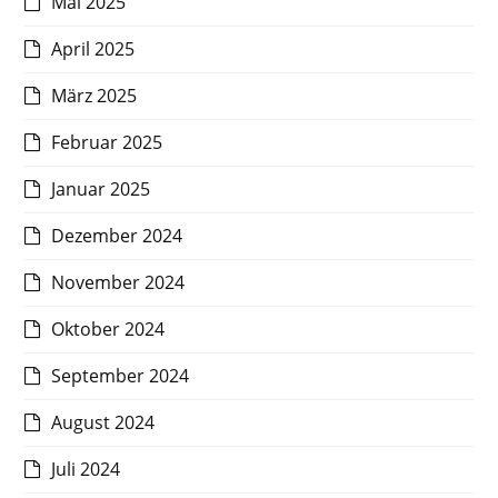
Mai 2025
April 2025
März 2025
Februar 2025
Januar 2025
Dezember 2024
November 2024
Oktober 2024
September 2024
August 2024
Juli 2024