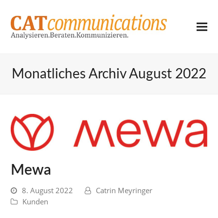
Monatliches Archiv August 2022
Mewa
8. August 2022
Catrin Meyringer
Kunden