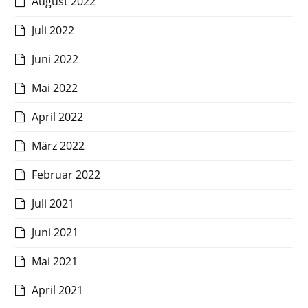
August 2022
Juli 2022
Juni 2022
Mai 2022
April 2022
März 2022
Februar 2022
Juli 2021
Juni 2021
Mai 2021
April 2021