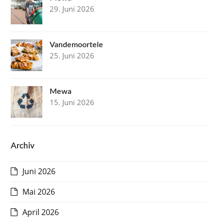
29. Juni 2026
Vandemoortele
25. Juni 2026
Mewa
15. Juni 2026
Archiv
Juni 2026
Mai 2026
April 2026