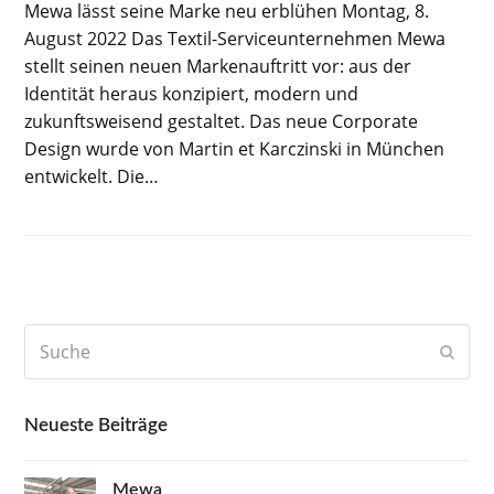
Mewa lässt seine Marke neu erblühen Montag, 8.
August 2022 Das Textil-Serviceunternehmen Mewa
stellt seinen neuen Markenauftritt vor: aus der
Identität heraus konzipiert, modern und
zukunftsweisend gestaltet. Das neue Corporate
Design wurde von Martin et Karczinski in München
entwickelt. Die…
Suche
Send
Neueste Beiträge
Mewa