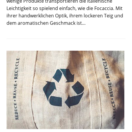
wenige Produkte transportieren die italienische
Leichtigkeit so spielend einfach, wie die Focaccia. Mit
ihrer handwerklichen Optik, ihrem lockeren Teig und
dem aromatischen Geschmack ist…