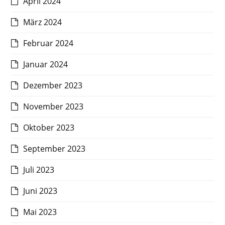
April 2024
März 2024
Februar 2024
Januar 2024
Dezember 2023
November 2023
Oktober 2023
September 2023
Juli 2023
Juni 2023
Mai 2023