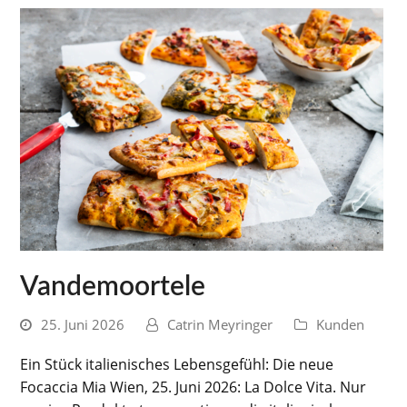
Vandemoortele
25. Juni 2026
Catrin Meyringer
Kunden
Ein Stück italienisches Lebensgefühl: Die neue
Focaccia Mia Wien, 25. Juni 2026: La Dolce Vita. Nur