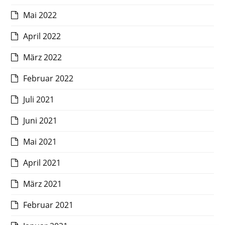
Mai 2022
April 2022
März 2022
Februar 2022
Juli 2021
Juni 2021
Mai 2021
April 2021
März 2021
Februar 2021