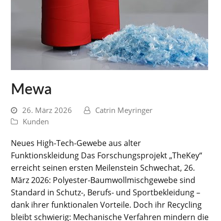
Mewa
26. März 2026
Catrin Meyringer
Kunden
Neues High-Tech-Gewebe aus alter
Funktionskleidung Das Forschungsprojekt „TheKey“
erreicht seinen ersten Meilenstein Schwechat, 26.
März 2026: Polyester-Baumwollmischgewebe sind
Standard in Schutz-, Berufs- und Sportbekleidung –
dank ihrer funktionalen Vorteile. Doch ihr Recycling
bleibt schwierig: Mechanische Verfahren mindern die