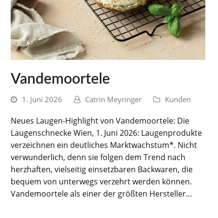
Vandemoortele
1. Juni 2026
Catrin Meyringer
Kunden
Neues Laugen-Highlight von Vandemoortele: Die
Laugenschnecke Wien, 1. Juni 2026: Laugenprodukte
verzeichnen ein deutliches Marktwachstum*. Nicht
verwunderlich, denn sie folgen dem Trend nach
herzhaften, vielseitig einsetzbaren Backwaren, die
bequem von unterwegs verzehrt werden können.
Vandemoortele als einer der größten Hersteller…