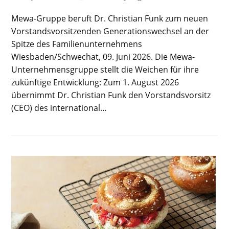
Mewa-Gruppe beruft Dr. Christian Funk zum neuen
Vorstandsvorsitzenden Generationswechsel an der
Spitze des Familienunternehmens
Wiesbaden/Schwechat, 09. Juni 2026. Die Mewa-
Unternehmensgruppe stellt die Weichen für ihre
zukünftige Entwicklung: Zum 1. August 2026
übernimmt Dr. Christian Funk den Vorstandsvorsitz
(CEO) des international…