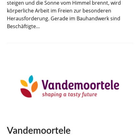
steigen und die Sonne vom Himmel brennt, wird
körperliche Arbeit im Freien zur besonderen
Herausforderung. Gerade im Bauhandwerk sind
Beschäftigte…
Vandemoortele