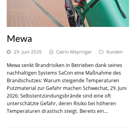
Mewa
29. Juni 2026
Catrin Meyringer
Kunden
Mewa senkt Brandrisiken in Betrieben dank seines
nachhaltigen Systems SaCon eine Maßnahme des
Brandschutzes: Warum steigende Temperaturen
Putzmaterial zur Gefahr machen Schwechat, 29. Juni
2026: Selbstentzündungsbrände sind eine oft
unterschätzte Gefahr, deren Risiko bei höheren
Temperaturen drastisch steigt. Bereits ein…