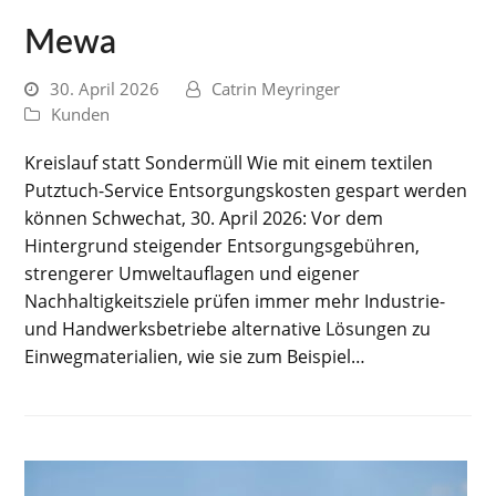
Mewa
30. April 2026
Catrin Meyringer
Kunden
Kreislauf statt Sondermüll Wie mit einem textilen
Putztuch-Service Entsorgungskosten gespart werden
können Schwechat, 30. April 2026: Vor dem
Hintergrund steigender Entsorgungsgebühren,
strengerer Umweltauflagen und eigener
Nachhaltigkeitsziele prüfen immer mehr Industrie-
und Handwerksbetriebe alternative Lösungen zu
Einwegmaterialien, wie sie zum Beispiel…