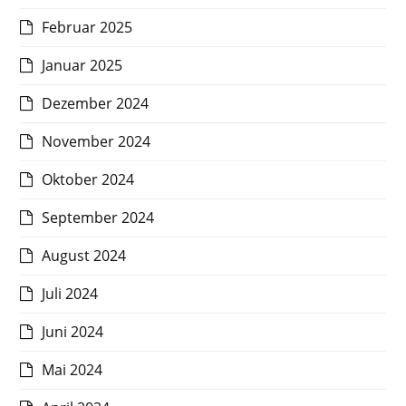
Februar 2025
Januar 2025
Dezember 2024
November 2024
Oktober 2024
September 2024
August 2024
Juli 2024
Juni 2024
Mai 2024