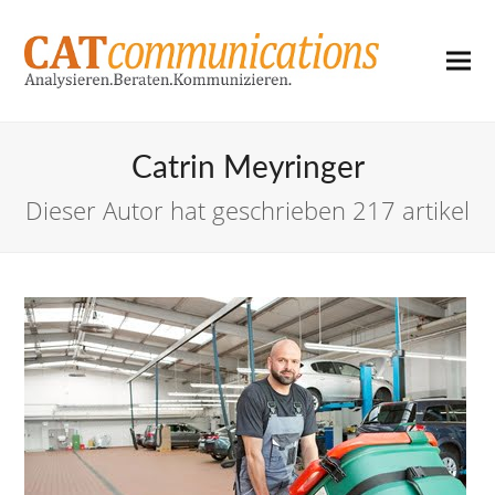
Catrin Meyringer
Dieser Autor hat geschrieben 217 artikel