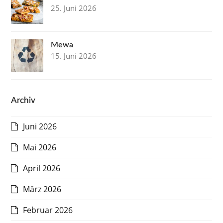
25. Juni 2026
Mewa
15. Juni 2026
Archiv
Juni 2026
Mai 2026
April 2026
März 2026
Februar 2026