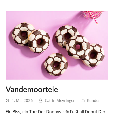
Vandemoortele
4. Mai 2026
Catrin Meyringer
Kunden
Ein Biss, ein Tor: Der Doonys´s® Fußball Donut Der