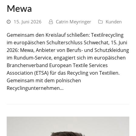
Mewa
15. Juni 2026
Catrin Meyringer
Kunden
Gemeinsam den Kreislauf schließen: Textilrecycling
im europäischen Schulterschluss Schwechat, 15. Juni
2026: Mewa, Anbieter von Berufs- und Schutzkleidung
im Rundum-Service, engagiert sich im europäischen
Branchenverband European Textile Services
Association (ETSA) für das Recycling von Textilien.
Gemeinsam mit dem polnischen
Recyclingunternehmen…