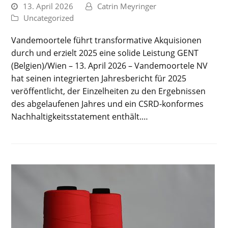
13. April 2026
Catrin Meyringer
Uncategorized
Vandemoortele führt transformative Akquisionen
durch und erzielt 2025 eine solide Leistung GENT
(Belgien)/Wien – 13. April 2026 – Vandemoortele NV
hat seinen integrierten Jahresbericht für 2025
veröffentlicht, der Einzelheiten zu den Ergebnissen
des abgelaufenen Jahres und ein CSRD-konformes
Nachhaltigkeitsstatement enthält.…