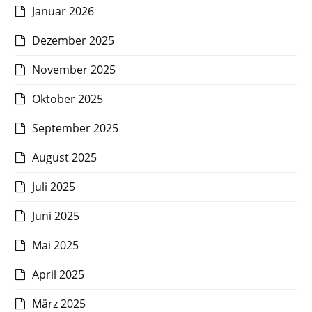
Januar 2026
Dezember 2025
November 2025
Oktober 2025
September 2025
August 2025
Juli 2025
Juni 2025
Mai 2025
April 2025
März 2025