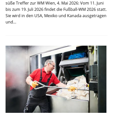
süße Treffer zur WM Wien, 4. Mai 2026: Vom 11. Juni
bis zum 19. Juli 2026 findet die Fußball-WM 2026 statt.
Sie wird in den USA, Mexiko und Kanada ausgetragen
und…