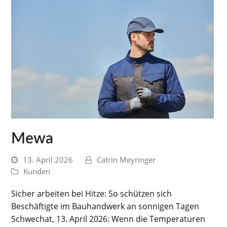
Mewa
13. April 2026
Catrin Meyringer
Kunden
Sicher arbeiten bei Hitze: So schützen sich
Beschäftigte im Bauhandwerk an sonnigen Tagen
Schwechat, 13. April 2026: Wenn die Temperaturen