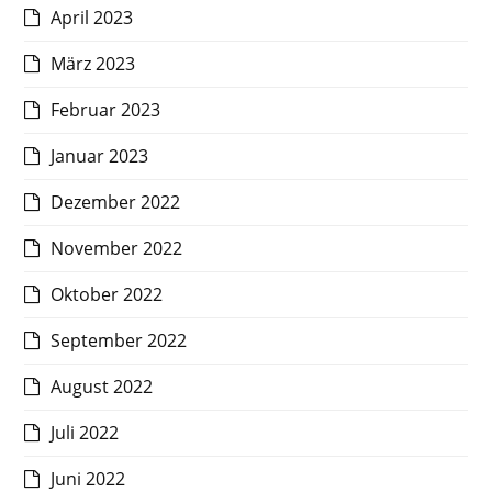
April 2023
März 2023
Februar 2023
Januar 2023
Dezember 2022
November 2022
Oktober 2022
September 2022
August 2022
Juli 2022
Juni 2022