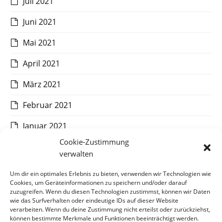
Juli 2021
Juni 2021
Mai 2021
April 2021
März 2021
Februar 2021
Januar 2021
Cookie-Zustimmung
Dezember 2020
verwalten
November 2020
Um dir ein optimales Erlebnis zu bieten, verwenden wir Technologien wie
Cookies, um Geräteinformationen zu speichern und/oder darauf
Oktober 2020
zuzugreifen. Wenn du diesen Technologien zustimmst, können wir Daten
wie das Surfverhalten oder eindeutige IDs auf dieser Website
September 2020
verarbeiten. Wenn du deine Zustimmung nicht erteilst oder zurückziehst,
können bestimmte Merkmale und Funktionen beeinträchtigt werden.