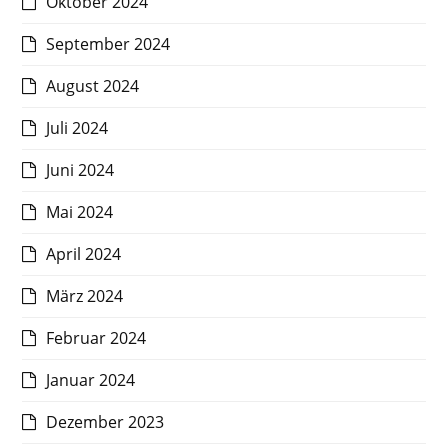
Oktober 2024
September 2024
August 2024
Juli 2024
Juni 2024
Mai 2024
April 2024
März 2024
Februar 2024
Januar 2024
Dezember 2023