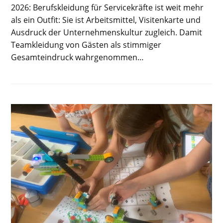
2026: Berufskleidung für Servicekräfte ist weit mehr
als ein Outfit: Sie ist Arbeitsmittel, Visitenkarte und
Ausdruck der Unternehmenskultur zugleich. Damit
Teamkleidung von Gästen als stimmiger
Gesamteindruck wahrgenommen…