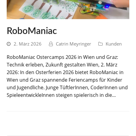
RoboManiac
2. März 2026
Catrin Meyringer
Kunden
RoboManiac Ostercamps 2026 in Wien und Graz:
Technik erleben, Zukunft gestalten Wien, 2. März
2026: In den Osterferien 2026 bietet RoboManiac in
Wien und Graz spannende Feriencamps für Kinder
und Jugendliche. Junge TüftlerInnen, CoderInnen und
SpieleentwickleInnen steigen spielerisch in die…