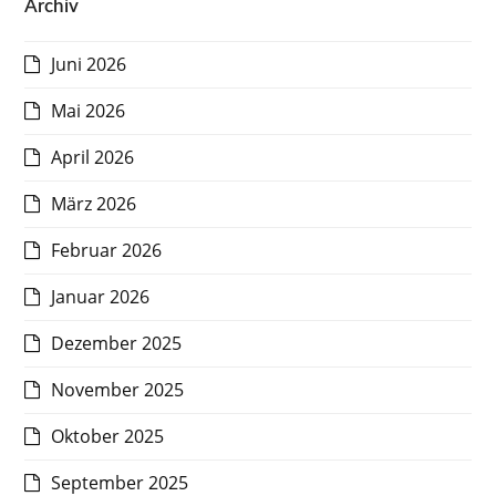
Archiv
Juni 2026
Mai 2026
April 2026
März 2026
Februar 2026
Januar 2026
Dezember 2025
November 2025
Oktober 2025
September 2025