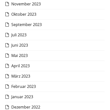
November 2023
Oktober 2023
September 2023
Juli 2023
Juni 2023
Mai 2023
April 2023
März 2023
Februar 2023
Januar 2023
Dezember 2022