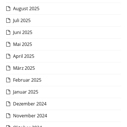
August 2025
Juli 2025
Juni 2025
Mai 2025
April 2025
März 2025
Februar 2025
Januar 2025
Dezember 2024
November 2024