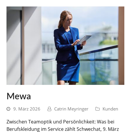
Mewa
9. März 2026
Catrin Meyringer
Kunden
Zwischen Teamoptik und Persönlichkeit: Was bei
Berufskleidung im Service zählt Schwechat, 9. März