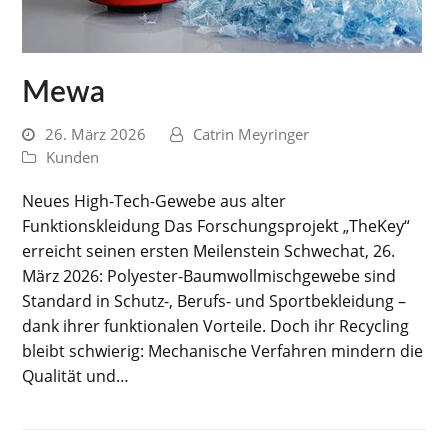
Mewa
26. März 2026
Catrin Meyringer
Kunden
Neues High-Tech-Gewebe aus alter
Funktionskleidung Das Forschungsprojekt „TheKey“
erreicht seinen ersten Meilenstein Schwechat, 26.
März 2026: Polyester-Baumwollmischgewebe sind
Standard in Schutz-, Berufs- und Sportbekleidung –
dank ihrer funktionalen Vorteile. Doch ihr Recycling
bleibt schwierig: Mechanische Verfahren mindern die
Qualität und…