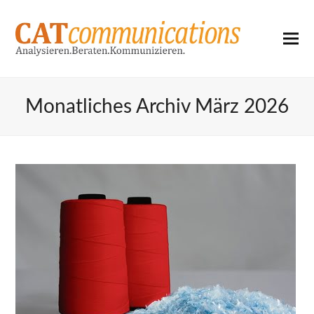
Monatliches Archiv März 2026