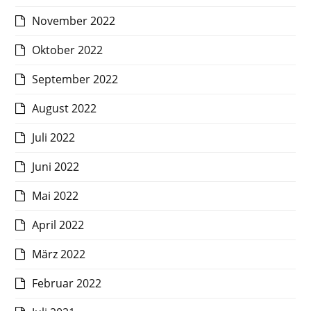
November 2022
Oktober 2022
September 2022
August 2022
Juli 2022
Juni 2022
Mai 2022
April 2022
März 2022
Februar 2022