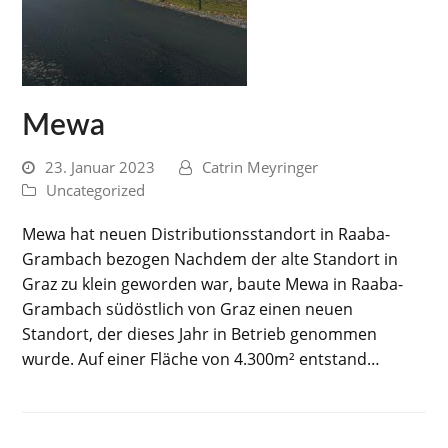
Mewa
23. Januar 2023
Catrin Meyringer
Uncategorized
Mewa hat neuen Distributionsstandort in Raaba-
Grambach bezogen Nachdem der alte Standort in
Graz zu klein geworden war, baute Mewa in Raaba-
Grambach südöstlich von Graz einen neuen
Standort, der dieses Jahr in Betrieb genommen
wurde. Auf einer Fläche von 4.300m² entstand…