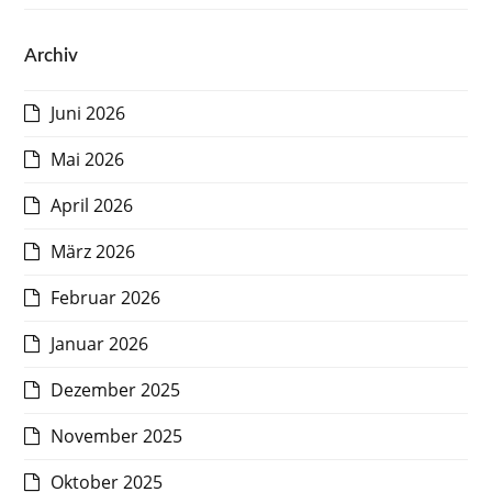
Archiv
Juni 2026
Mai 2026
April 2026
März 2026
Februar 2026
Januar 2026
Dezember 2025
November 2025
Oktober 2025