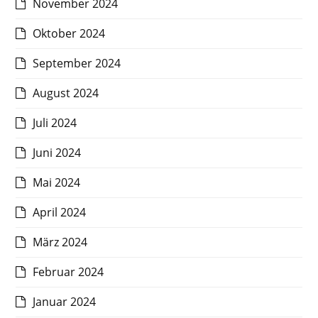
November 2024
Oktober 2024
September 2024
August 2024
Juli 2024
Juni 2024
Mai 2024
April 2024
März 2024
Februar 2024
Januar 2024