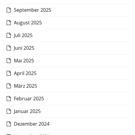
September 2025
August 2025
Juli 2025
Juni 2025
Mai 2025
April 2025
März 2025
Februar 2025
Januar 2025
Dezember 2024