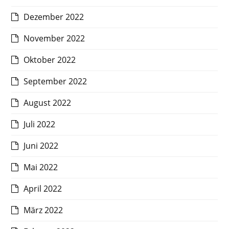
Dezember 2022
November 2022
Oktober 2022
September 2022
August 2022
Juli 2022
Juni 2022
Mai 2022
April 2022
März 2022