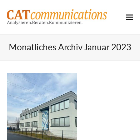
Monatliches Archiv Januar 2023