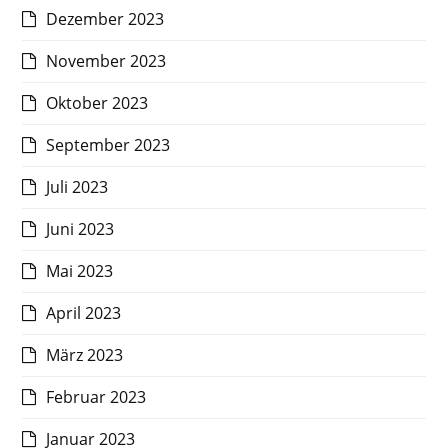
Dezember 2023
November 2023
Oktober 2023
September 2023
Juli 2023
Juni 2023
Mai 2023
April 2023
März 2023
Februar 2023
Januar 2023