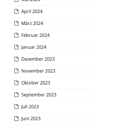
April 2024
März 2024
Februar 2024
Januar 2024
Dezember 2023
November 2023
Oktober 2023
September 2023
Juli 2023
Juni 2023