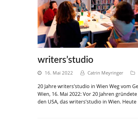
writers’studio
16. Mai 2022
Catrin Meyringer
20 Jahre writers’studio in Wien Weg vom 
Wien, 16. Mai 2022: Vor 20 Jahren gründete
den USA, das writers’studio in Wien. Heut