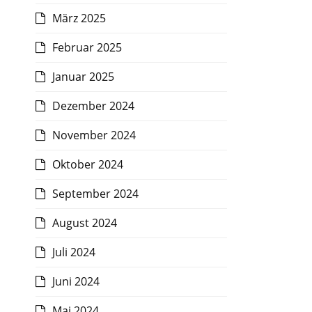
März 2025
Februar 2025
Januar 2025
Dezember 2024
November 2024
Oktober 2024
September 2024
August 2024
Juli 2024
Juni 2024
Mai 2024