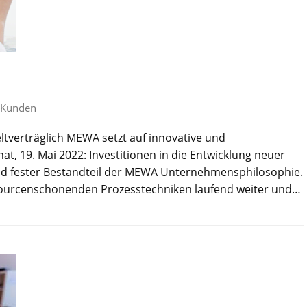
Kunden
ltverträglich MEWA setzt auf innovative und
, 19. Mai 2022: Investitionen in die Entwicklung neuer
ind fester Bestandteil der MEWA Unternehmensphilosophie.
essourcenschonenden Prozesstechniken laufend weiter und…