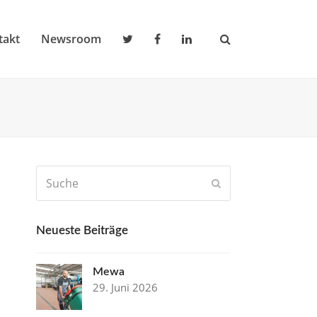
takt
Newsroom
Suche
Senden
Neueste Beiträge
Mewa
29. Juni 2026