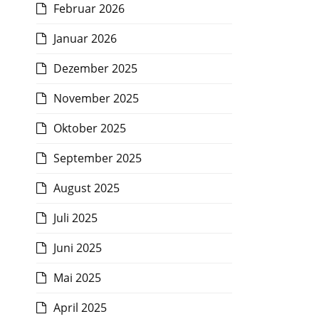
Februar 2026
Januar 2026
Dezember 2025
November 2025
Oktober 2025
September 2025
August 2025
Juli 2025
Juni 2025
Mai 2025
April 2025