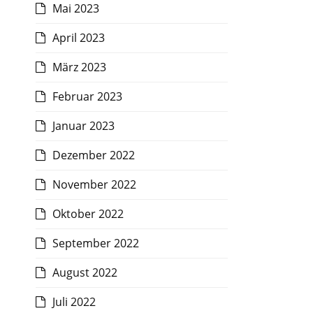
Mai 2023
April 2023
März 2023
Februar 2023
Januar 2023
Dezember 2022
November 2022
Oktober 2022
September 2022
August 2022
Juli 2022