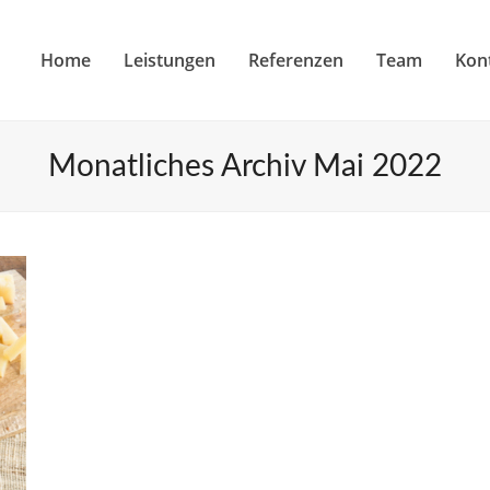
Home
Leistungen
Referenzen
Team
Kon
Monatliches Archiv Mai 2022