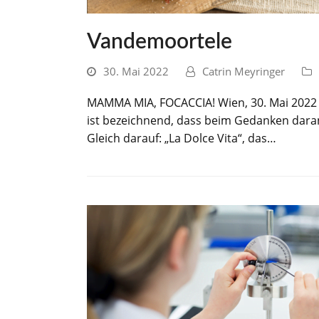
Vandemoortele
30. Mai 2022
Catrin Meyringer
MAMMA MIA, FOCACCIA! Wien, 30. Mai 2022 - 
ist bezeichnend, dass beim Gedanken daran
Gleich darauf: „La Dolce Vita“, das…