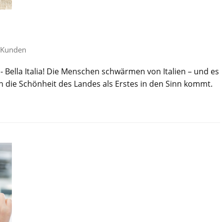
Kunden
Bella Italia! Die Menschen schwärmen von Italien – und es
 die Schönheit des Landes als Erstes in den Sinn kommt.