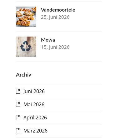
Vandemoortele
25. Juni 2026
Mewa
15. Juni 2026
Archiv
Juni 2026
Mai 2026
April 2026
März 2026