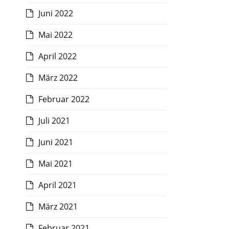
Juni 2022
Mai 2022
April 2022
März 2022
Februar 2022
Juli 2021
Juni 2021
Mai 2021
April 2021
März 2021
Februar 2021