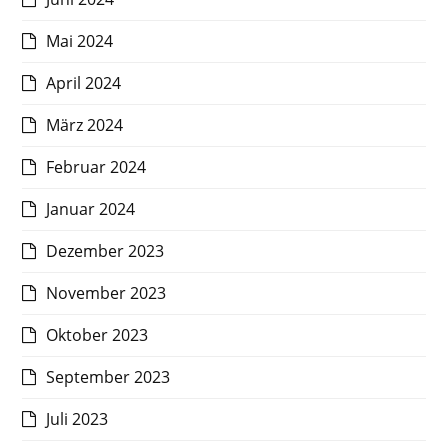
Mai 2024
April 2024
März 2024
Februar 2024
Januar 2024
Dezember 2023
November 2023
Oktober 2023
September 2023
Juli 2023