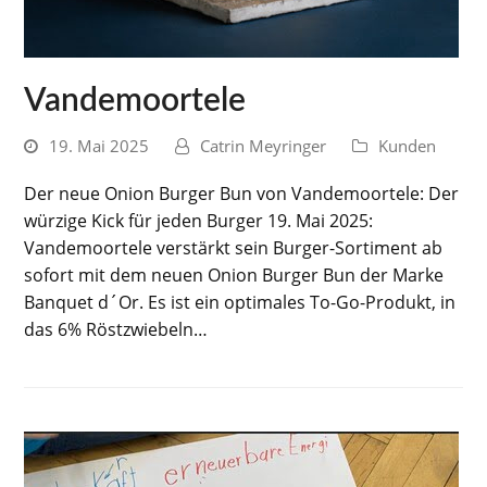
Vandemoortele
19. Mai 2025
Catrin Meyringer
Kunden
Der neue Onion Burger Bun von Vandemoortele: Der
würzige Kick für jeden Burger 19. Mai 2025:
Vandemoortele verstärkt sein Burger-Sortiment ab
sofort mit dem neuen Onion Burger Bun der Marke
Banquet d´Or. Es ist ein optimales To-Go-Produkt, in
das 6% Röstzwiebeln…