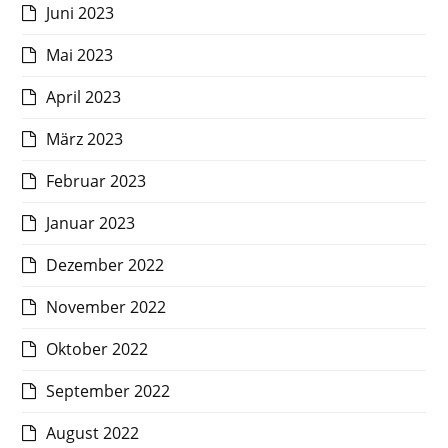
Juni 2023
Mai 2023
April 2023
März 2023
Februar 2023
Januar 2023
Dezember 2022
November 2022
Oktober 2022
September 2022
August 2022