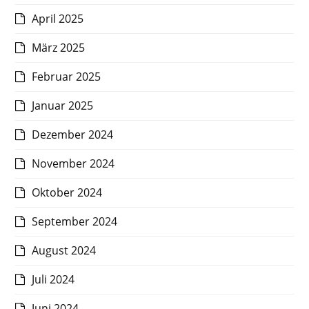
April 2025
März 2025
Februar 2025
Januar 2025
Dezember 2024
November 2024
Oktober 2024
September 2024
August 2024
Juli 2024
Juni 2024