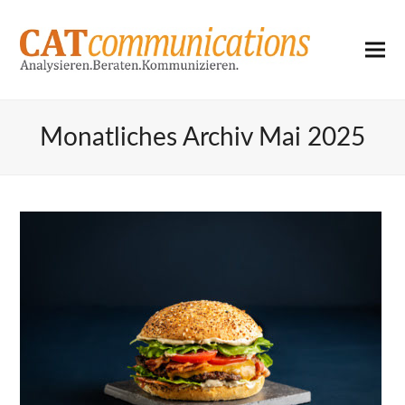
Monatliches Archiv Mai 2025