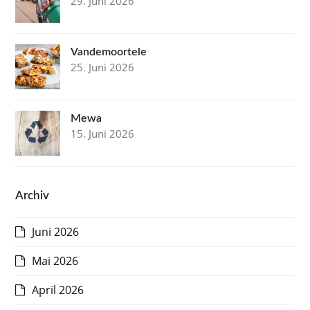
29. Juni 2026
Vandemoortele
25. Juni 2026
Mewa
15. Juni 2026
Archiv
Juni 2026
Mai 2026
April 2026