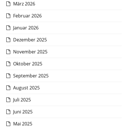
März 2026
Februar 2026
Januar 2026
Dezember 2025
November 2025
Oktober 2025
September 2025
August 2025
Juli 2025
Juni 2025
Mai 2025