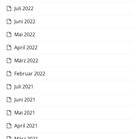
Juli 2022
Juni 2022
Mai 2022
April 2022
März 2022
Februar 2022
Juli 2021
Juni 2021
Mai 2021
April 2021
März 2021