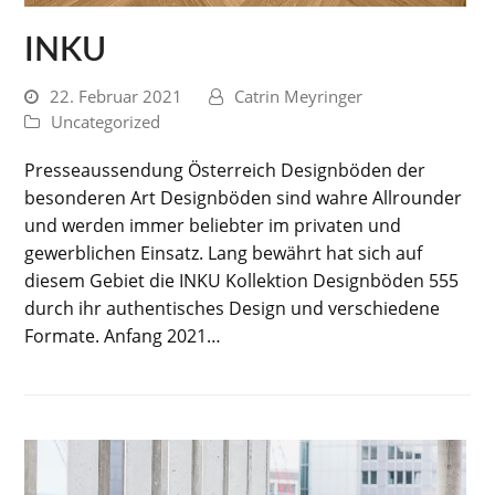
INKU
22. Februar 2021
Catrin Meyringer
Uncategorized
Presseaussendung Österreich Designböden der
besonderen Art Designböden sind wahre Allrounder
und werden immer beliebter im privaten und
gewerblichen Einsatz. Lang bewährt hat sich auf
diesem Gebiet die INKU Kollektion Designböden 555
durch ihr authentisches Design und verschiedene
Formate. Anfang 2021…