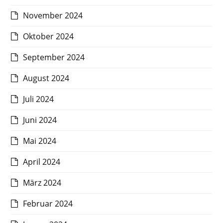
November 2024
Oktober 2024
September 2024
August 2024
Juli 2024
Juni 2024
Mai 2024
April 2024
März 2024
Februar 2024