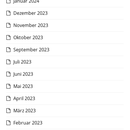
Januar 2024
Dezember 2023
November 2023
Oktober 2023
September 2023
Juli 2023
Juni 2023
Mai 2023
April 2023
März 2023
Februar 2023