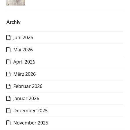
Archiv
Juni 2026
Mai 2026
April 2026
März 2026
Februar 2026
Januar 2026
Dezember 2025
November 2025