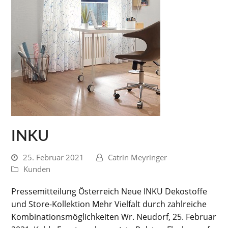
INKU
25. Februar 2021
Catrin Meyringer
Kunden
Pressemitteilung Österreich Neue INKU Dekostoffe
und Store-Kollektion Mehr Vielfalt durch zahlreiche
Kombinationsmöglichkeiten Wr. Neudorf, 25. Februar