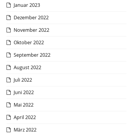
Januar 2023
Dezember 2022
November 2022
Oktober 2022
September 2022
August 2022
Juli 2022
Juni 2022
Mai 2022
April 2022
März 2022