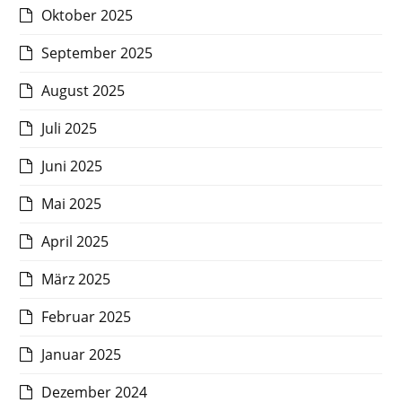
Oktober 2025
September 2025
August 2025
Juli 2025
Juni 2025
Mai 2025
April 2025
März 2025
Februar 2025
Januar 2025
Dezember 2024