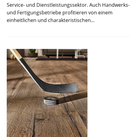
Service- und Dienstleistungssektor. Auch Handwerks-
und Fertigungsbetriebe profitieren von einem
einheitlichen und charakteristischen…