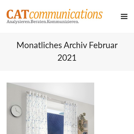
Monatliches Archiv Februar
2021