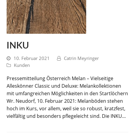
INKU
10. Februar 2021
Catrin Meyringer
Kunden
Pressemitteilung Österreich Melan – Vielseitige
Alleskönner Classic und Deluxe: Melankollektionen
mit umfangreichen Möglichkeiten in den Startlöchern
Wr. Neudorf, 10. Februar 2021: Melanböden stehen
hoch im Kurs, vor allem, weil sie so robust, kratzfest,
vielfältig und besonders pflegeleicht sind. Die INKU…