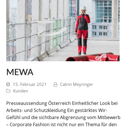
MEWA
15. Februar 2021
Catrin Meyringer
Kunden
Presseaussendung Österreich Einheitlicher Look bei
Arbeits- und Schutzkleidung Ein gestärktes Wir-
Gefühl und die sichtbare Abgrenzung vom Mitbewerb
– Corporate Fashion ist nicht nur ein Thema für den