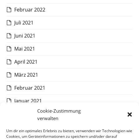
Februar 2022
Juli 2021
Juni 2021
Mai 2021
April 2021
März 2021
Februar 2021
Januar 2021
Cookie-Zustimmung
Dezember 2020
verwalten
November 2020
Um dir ein optimales Erlebnis zu bieten, verwenden wir Technologien wie
Cookies, um Geräteinformationen zu speichern und/oder darauf