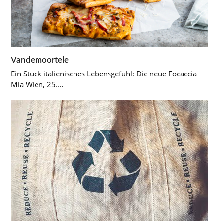
Vandemoortele
Ein Stück italienisches Lebensgefühl: Die neue Focaccia
Mia Wien, 25.…