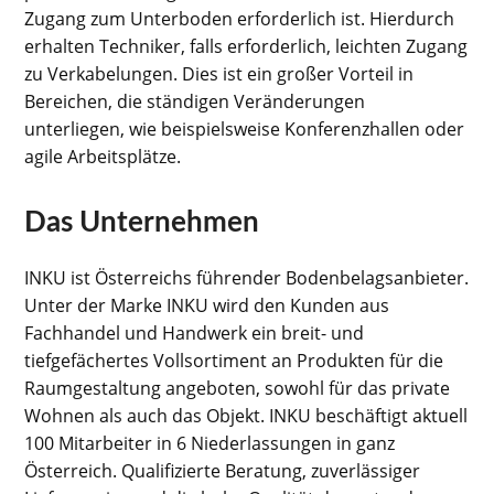
Zugang zum Unterboden erforderlich ist. Hierdurch
erhalten Techniker, falls erforderlich, leichten Zugang
zu Verkabelungen. Dies ist ein großer Vorteil in
Bereichen, die ständigen Veränderungen
unterliegen, wie beispielsweise Konferenzhallen oder
agile Arbeitsplätze.
Das Unternehmen
INKU ist Österreichs führender Bodenbelagsanbieter.
Unter der Marke INKU wird den Kunden aus
Fachhandel und Handwerk ein breit- und
tiefgefächertes Vollsortiment an Produkten für die
Raumgestaltung angeboten, sowohl für das private
Wohnen als auch das Objekt. INKU beschäftigt aktuell
100 Mitarbeiter in 6 Niederlassungen in ganz
Österreich. Qualifizierte Beratung, zuverlässiger