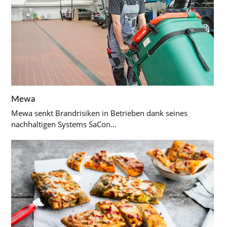
Mewa
Mewa senkt Brandrisiken in Betrieben dank seines
nachhaltigen Systems SaCon…