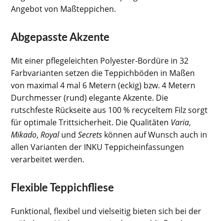
Angebot von Maßteppichen.
Abgepasste Akzente
Mit einer pflegeleichten Polyester-Bordüre in 32
Farbvarianten setzen die Teppichböden in Maßen
von maximal 4 mal 6 Metern (eckig) bzw. 4 Metern
Durchmesser (rund) elegante Akzente. Die
rutschfeste Rückseite aus 100 % recyceltem Filz sorgt
für optimale Trittsicherheit. Die Qualitäten
Varia
,
Mikado
,
Royal
und
Secrets
können auf Wunsch auch in
allen Varianten der INKU Teppicheinfassungen
verarbeitet werden.
Flexible Teppichfliese
Funktional, flexibel und vielseitig bieten sich bei der