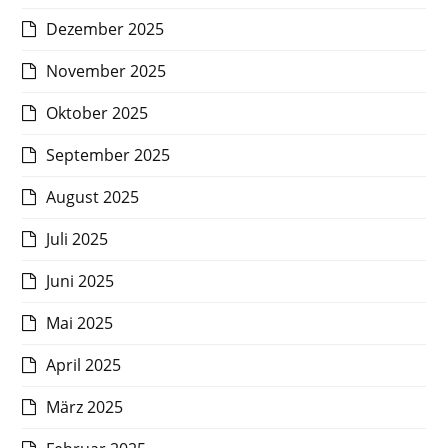
Dezember 2025
November 2025
Oktober 2025
September 2025
August 2025
Juli 2025
Juni 2025
Mai 2025
April 2025
März 2025