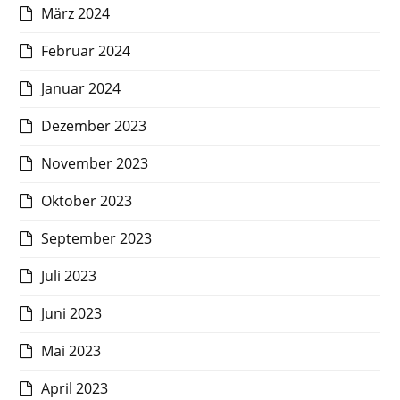
März 2024
Februar 2024
Januar 2024
Dezember 2023
November 2023
Oktober 2023
September 2023
Juli 2023
Juni 2023
Mai 2023
April 2023