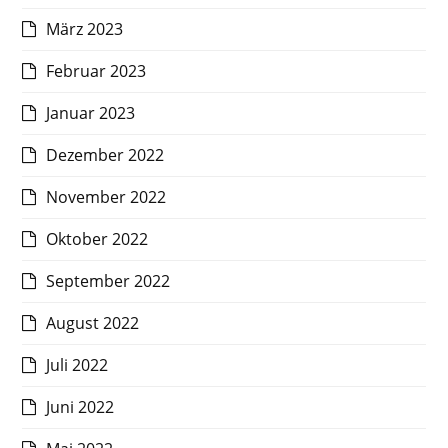
März 2023
Februar 2023
Januar 2023
Dezember 2022
November 2022
Oktober 2022
September 2022
August 2022
Juli 2022
Juni 2022