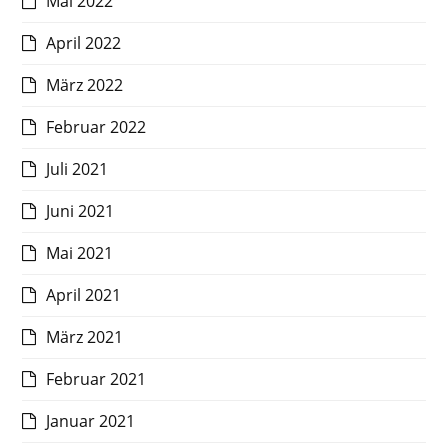
Mai 2022
April 2022
März 2022
Februar 2022
Juli 2021
Juni 2021
Mai 2021
April 2021
März 2021
Februar 2021
Januar 2021