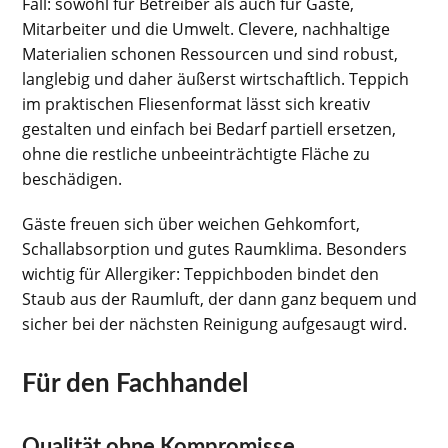
Fall: sowohl für Betreiber als auch für Gäste,
Mitarbeiter und die Umwelt. Clevere, nachhaltige
Materialien schonen Ressourcen und sind robust,
langlebig und daher äußerst wirtschaftlich. Teppich
im praktischen Fliesenformat lässt sich kreativ
gestalten und einfach bei Bedarf partiell ersetzen,
ohne die restliche unbeeinträchtigte Fläche zu
beschädigen.
Gäste freuen sich über weichen Gehkomfort,
Schallabsorption und gutes Raumklima. Besonders
wichtig für Allergiker: Teppichboden bindet den
Staub aus der Raumluft, der dann ganz bequem und
sicher bei der nächsten Reinigung aufgesaugt wird.
Für den Fachhandel
Qualität ohne Kompromisse