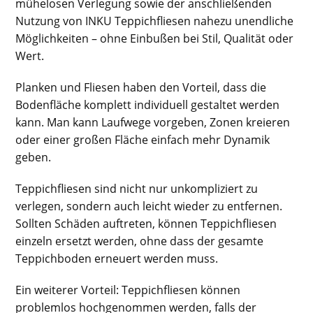
mühelosen Verlegung sowie der anschließenden
Nutzung von INKU Teppichfliesen nahezu unendliche
Möglichkeiten – ohne Einbußen bei Stil, Qualität oder
Wert.
Planken und Fliesen haben den Vorteil, dass die
Bodenfläche komplett individuell gestaltet werden
kann. Man kann Laufwege vorgeben, Zonen kreieren
oder einer großen Fläche einfach mehr Dynamik
geben.
Teppichfliesen sind nicht nur unkompliziert zu
verlegen, sondern auch leicht wieder zu entfernen.
Sollten Schäden auftreten, können Teppichfliesen
einzeln ersetzt werden, ohne dass der gesamte
Teppichboden erneuert werden muss.
Ein weiterer Vorteil: Teppichfliesen können
problemlos hochgenommen werden, falls der