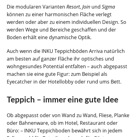
Die modularen Varianten
Resort
,
Join
und
Sigma
können zu einer harmonischen Fläche verlegt
werden oder aber zu einem individuellen Design. So
werden Wege und Bereiche geschaffen und der
Boden erhält eine dynamische Optik.
Auch wenn die INKU Teppichböden Arriva natürlich
am besten auf ganzer Fläche ihr optisches und
wohngesundes Potential entfalten – auch abgepasst
machen sie eine gute Figur: zum Beispiel als
Eyecatcher in der Hotellobby oder rund ums Bett.
Teppich – immer eine gute Idee
Ob abgepasst oder von Wand zu Wand, Fliese, Planke
oder Bahnenware, ob im Hotel, Restaurant oder
Büro: – INKU Teppichboden bewährt sich in jedem