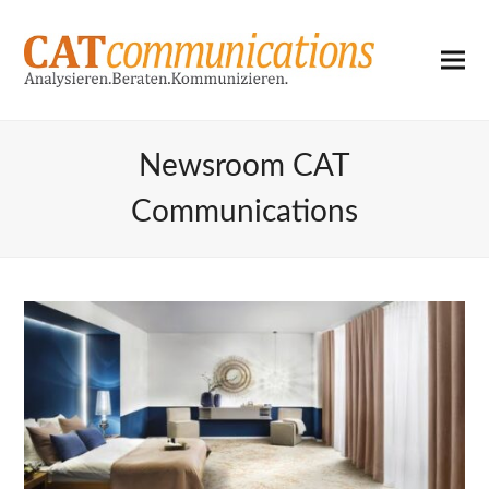
Newsroom CAT
Communications