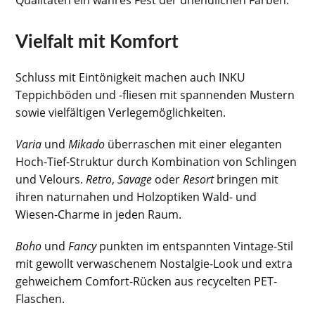
Vielfalt mit Komfort
Schluss mit Eintönigkeit machen auch INKU
Teppichböden und -fliesen mit spannenden Mustern
sowie vielfältigen Verlegemöglichkeiten.
Varia
und
Mikado
überraschen mit einer eleganten
Hoch-Tief-Struktur durch Kombination von Schlingen
und Velours.
Retro
,
Savage
oder
Resort
bringen mit
ihren naturnahen und Holzoptiken Wald- und
Wiesen-Charme in jeden Raum.
Boho
und
Fancy
punkten im entspannten Vintage-Stil
mit gewollt verwaschenem Nostalgie-Look und extra
gehweichem Comfort-Rücken aus recycelten PET-
Flaschen.