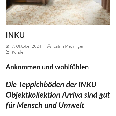
INKU
7. Oktober 2024
Catrin Meyringer
Kunden
Ankommen und wohlfühlen
Die Teppichböden der INKU
Objektkollektion Arriva sind gut
für Mensch und Umwelt