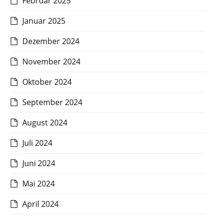
Februar 2025
Januar 2025
Dezember 2024
November 2024
Oktober 2024
September 2024
August 2024
Juli 2024
Juni 2024
Mai 2024
April 2024