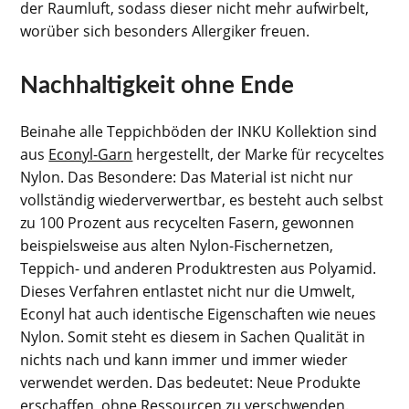
der Raumluft, sodass dieser nicht mehr aufwirbelt,
worüber sich besonders Allergiker freuen.
Nachhaltigkeit ohne Ende
Beinahe alle Teppichböden der INKU Kollektion sind
aus
Econyl-Garn
hergestellt, der Marke für recyceltes
Nylon. Das Besondere: Das Material ist nicht nur
vollständig wiederverwertbar, es besteht auch selbst
zu 100 Prozent aus recycelten Fasern, gewonnen
beispielsweise aus alten Nylon-Fischernetzen,
Teppich- und anderen Produktresten aus Polyamid.
Dieses Verfahren entlastet nicht nur die Umwelt,
Econyl hat auch identische Eigenschaften wie neues
Nylon. Somit steht es diesem in Sachen Qualität in
nichts nach und kann immer und immer wieder
verwendet werden. Das bedeutet: Neue Produkte
erschaffen, ohne Ressourcen zu verschwenden.