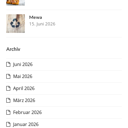
Mewa
15. Juni 2026
Archiv
Juni 2026
Mai 2026
April 2026
März 2026
Februar 2026
Januar 2026