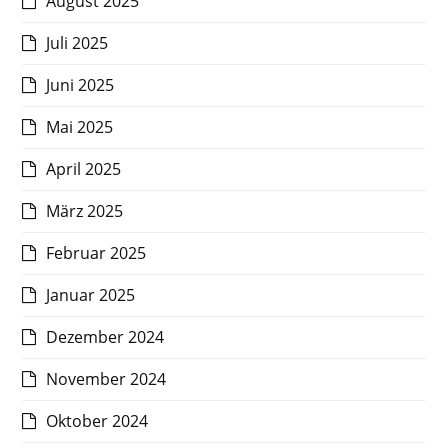
August 2025
Juli 2025
Juni 2025
Mai 2025
April 2025
März 2025
Februar 2025
Januar 2025
Dezember 2024
November 2024
Oktober 2024