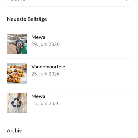
Neueste Beiträge
Mewa
29. Juni 2026
Vandemoortele
25. Juni 2026
Mewa
15. Juni 2026
Archiv