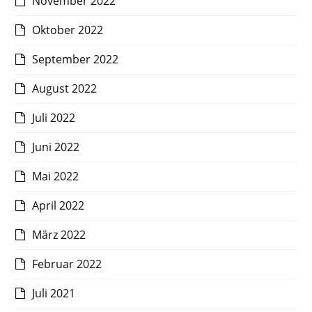
November 2022
Oktober 2022
September 2022
August 2022
Juli 2022
Juni 2022
Mai 2022
April 2022
März 2022
Februar 2022
Juli 2021