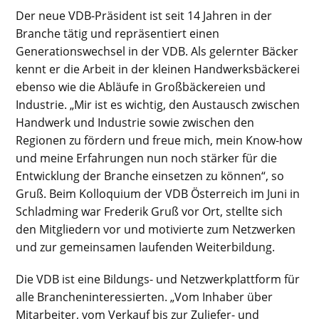
Der neue VDB-Präsident ist seit 14 Jahren in der
Branche tätig und repräsentiert einen
Generationswechsel in der VDB. Als gelernter Bäcker
kennt er die Arbeit in der kleinen Handwerksbäckerei
ebenso wie die Abläufe in Großbäckereien und
Industrie. „Mir ist es wichtig, den Austausch zwischen
Handwerk und Industrie sowie zwischen den
Regionen zu fördern und freue mich, mein Know-how
und meine Erfahrungen nun noch stärker für die
Entwicklung der Branche einsetzen zu können“, so
Gruß. Beim Kolloquium der VDB Österreich im Juni in
Schladming war Frederik Gruß vor Ort, stellte sich
den Mitgliedern vor und motivierte zum Netzwerken
und zur gemeinsamen laufenden Weiterbildung.
Die VDB ist eine Bildungs- und Netzwerkplattform für
alle Brancheninteressierten. „Vom Inhaber über
Mitarbeiter, vom Verkauf bis zur Zuliefer- und