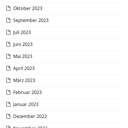
Oktober 2023
September 2023
Juli 2023
Juni 2023
Mai 2023
April 2023
März 2023
Februar 2023
Januar 2023
Dezember 2022