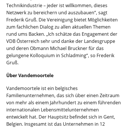
Technikindustrie – jeder ist willkommen, dieses
Netzwerk zu bereichern und auszubauen“, sagt
Frederik Gruß. Die Vereinigung bietet Möglichkeiten
zum fachlichen Dialog zu allen aktuellen Themen
rund ums Backen. „Ich schätze das Engagement der
VDB Österreich sehr und danke der Landesgruppe
und deren Obmann Michael Bruckner für das
gelungene Kolloquium in Schladming“, so Frederik
Gruß.
Über Vandemoortele
Vandemoortele ist ein belgisches
Familienunternehmen, das sich über einen Zeitraum
von mehr als einem Jahrhundert zu einem führenden
internationalen Lebensmittelunternehmen
entwickelt hat. Der Hauptsitz befindet sich in Gent,
Belgien. Insgesamt ist das Unternehmen in 12