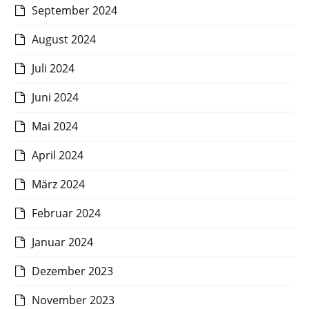
September 2024
August 2024
Juli 2024
Juni 2024
Mai 2024
April 2024
März 2024
Februar 2024
Januar 2024
Dezember 2023
November 2023