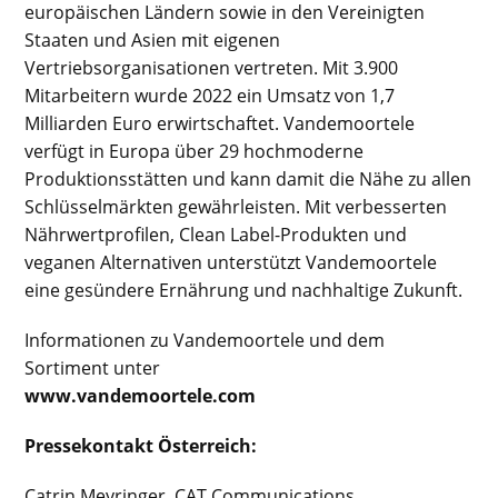
europäischen Ländern sowie in den Vereinigten
Staaten und Asien mit eigenen
Vertriebsorganisationen vertreten. Mit 3.900
Mitarbeitern wurde 2022 ein Umsatz von 1,7
Milliarden Euro erwirtschaftet. Vandemoortele
verfügt in Europa über 29 hochmoderne
Produktionsstätten und kann damit die Nähe zu allen
Schlüsselmärkten gewährleisten. Mit verbesserten
Nährwertprofilen, Clean Label-Produkten und
veganen Alternativen unterstützt Vandemoortele
eine gesündere Ernährung und nachhaltige Zukunft.
Informationen zu Vandemoortele und dem
Sortiment unter
www.vandemoortele.com
Pressekontakt Österreich:
Catrin Meyringer, CAT Communications