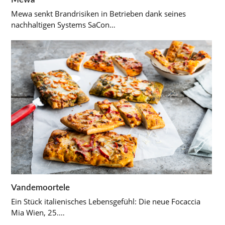
Mewa senkt Brandrisiken in Betrieben dank seines
nachhaltigen Systems SaCon…
Vandemoortele
Ein Stück italienisches Lebensgefühl: Die neue Focaccia
Mia Wien, 25.…