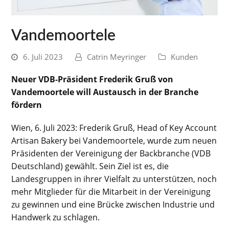
Vandemoortele
6. Juli 2023
Catrin Meyringer
Kunden
Neuer VDB-Präsident Frederik Gruß von
Vandemoortele will Austausch in der Branche
fördern
Wien, 6. Juli 2023: Frederik Gruß, Head of Key Account
Artisan Bakery bei Vandemoortele, wurde zum neuen
Präsidenten der Vereinigung der Backbranche (VDB
Deutschland) gewählt. Sein Ziel ist es, die
Landesgruppen in ihrer Vielfalt zu unterstützen, noch
mehr Mitglieder für die Mitarbeit in der Vereinigung
zu gewinnen und eine Brücke zwischen Industrie und
Handwerk zu schlagen.