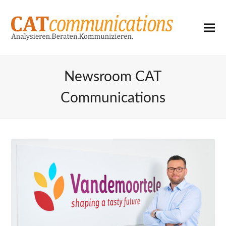
Newsroom CAT
Communications