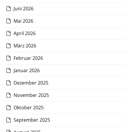
Juni 2026
Mai 2026
April 2026
März 2026
Februar 2026
Januar 2026
Dezember 2025
November 2025
Oktober 2025
September 2025