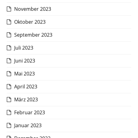
November 2023
Oktober 2023
September 2023
Juli 2023
Juni 2023
Mai 2023
April 2023
März 2023
Februar 2023
Januar 2023