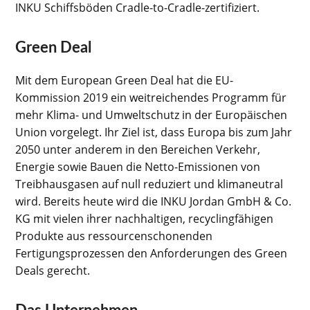
INKU Schiffsböden Cradle-to-Cradle-zertifiziert.
Green Deal
Mit dem European Green Deal hat die EU-
Kommission 2019 ein weitreichendes Programm für
mehr Klima- und Umweltschutz in der Europäischen
Union vorgelegt. Ihr Ziel ist, dass Europa bis zum Jahr
2050 unter anderem in den Bereichen Verkehr,
Energie sowie Bauen die Netto-Emissionen von
Treibhausgasen auf null reduziert und klimaneutral
wird. Bereits heute wird die INKU Jordan GmbH & Co.
KG mit vielen ihrer nachhaltigen, recyclingfähigen
Produkte aus ressourcenschonenden
Fertigungsprozessen den Anforderungen des Green
Deals gerecht.