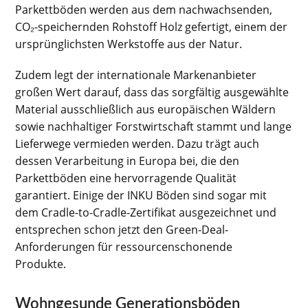
Parkettböden werden aus dem nachwachsenden,
CO₂-speichernden Rohstoff Holz gefertigt, einem der
ursprünglichsten Werkstoffe aus der Natur.
Zudem legt der internationale Markenanbieter
großen Wert darauf, dass das sorgfältig ausgewählte
Material ausschließlich aus europäischen Wäldern
sowie nachhaltiger Forstwirtschaft stammt und lange
Lieferwege vermieden werden. Dazu trägt auch
dessen Verarbeitung in Europa bei, die den
Parkettböden eine hervorragende Qualität
garantiert. Einige der INKU Böden sind sogar mit
dem Cradle-to-Cradle-Zertifikat ausgezeichnet und
entsprechen schon jetzt den Green-Deal-
Anforderungen für ressourcenschonende
Produkte.
Wohngesunde Generationsböden