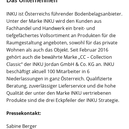
Das Unternehmen
INKU ist Österreichs führender Bodenbelagsanbieter.
Unter der Marke INKU wird den Kunden aus
Fachhandel und Handwerk ein breit- und
tiefgefächertes Vollsortiment an Produkten für die
Raumgestaltung angeboten, sowohl für das private
Wohnen als auch das Objekt. Seit Februar 2016
gehört auch die bewährte Marke „CC – Collection
Classic“ der INKU Jordan GmbH & Co. KG an. INKU
beschäftigt aktuell 100 Mitarbeiter in 6
Niederlassungen in ganz Österreich. Qualifizierte
Beratung, zuverlässiger Lieferservice und die hohe
Qualität der unter den Marke INKU vertriebenen
Produkte sind die drei Eckpfeiler der INKU Strategie.
Pressekontakt:
Sabine Berger