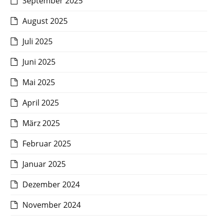
September 2025
August 2025
Juli 2025
Juni 2025
Mai 2025
April 2025
März 2025
Februar 2025
Januar 2025
Dezember 2024
November 2024