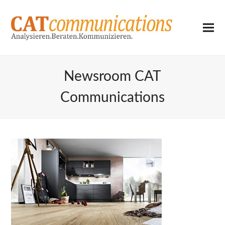
Newsroom CAT
Communications