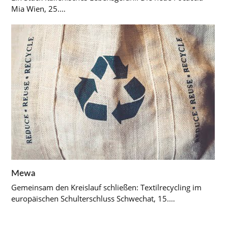
Mia Wien, 25.…
Mewa
Gemeinsam den Kreislauf schließen: Textilrecycling im
europäischen Schulterschluss Schwechat, 15.…