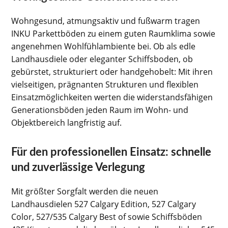
Wohngesund, atmungsaktiv und fußwarm tragen
INKU Parkettböden zu einem guten Raumklima sowie
angenehmen Wohlfühlambiente bei. Ob als edle
Landhausdiele oder eleganter Schiffsboden, ob
gebürstet, strukturiert oder handgehobelt: Mit ihren
vielseitigen, prägnanten Strukturen und flexiblen
Einsatzmöglichkeiten werten die widerstandsfähigen
Generationsböden jeden Raum im Wohn- und
Objektbereich langfristig auf.
Für den professionellen Einsatz: schnelle
und zuverlässige Verlegung
Mit größter Sorgfalt werden die neuen
Landhausdielen 527 Calgary Edition, 527 Calgary
Color, 527/535 Calgary Best of sowie Schiffsböden