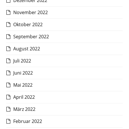
Dezember 2022
November 2022
Oktober 2022
September 2022
August 2022
Juli 2022
Juni 2022
Mai 2022
April 2022
März 2022
Februar 2022