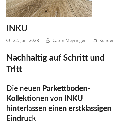
INKU
22. Juni 2023
Catrin Meyringer
Kunden
Nachhaltig auf Schritt und
Tritt
Die neuen Parkettboden-
Kollektionen von INKU
hinterlassen einen erstklassigen
Eindruck