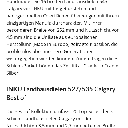
Handmade: Die 16 breiten Landhausdielen 545
Calgary von INKU mit tiefgebürsteten und
handgehobelten Oberflächen überzeugen mit ihrem
einzigartigen Manufakturcharakter. Mit ihrer
besonderen Breite von 252 mm und Nutzschicht von
4,5 mm sind die Unikate aus europäischer
Herstellung (Made in Europe) gefragte Klassiker, die
problemlos über mehrere Generationen
weitergegeben werden können. Zudem tragen die 3-
Schicht-Parkettböden das Zertifikat Cradle to Cradle
Silber.
INKU Landhausdielen 527/535 Calgary
Best of
Die Best-of-Kollektion umfasst 20 Top-Seller der 3-
Schicht-Landhausdielen Calgary mit den
Nutzschichten 3,5 mm und 2,7 mm bei einer Breite