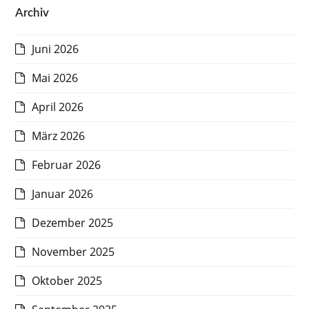
Archiv
Juni 2026
Mai 2026
April 2026
März 2026
Februar 2026
Januar 2026
Dezember 2025
November 2025
Oktober 2025