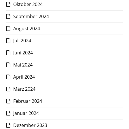
Oktober 2024
September 2024
August 2024
Juli 2024
Juni 2024
Mai 2024
April 2024
März 2024
Februar 2024
Januar 2024
Dezember 2023