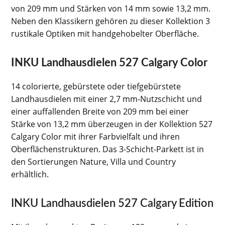
von 209 mm und Stärken von 14 mm sowie 13,2 mm.
Neben den Klassikern gehören zu dieser Kollektion 3
rustikale Optiken mit handgehobelter Oberfläche.
INKU Landhausdielen 527 Calgary Color
14 colorierte, gebürstete oder tiefgebürstete
Landhausdielen mit einer 2,7 mm-Nutzschicht und
einer auffallenden Breite von 209 mm bei einer
Stärke von 13,2 mm überzeugen in der Kollektion 527
Calgary Color mit ihrer Farbvielfalt und ihren
Oberflächenstrukturen. Das 3-Schicht-Parkett ist in
den Sortierungen Nature, Villa und Country
erhältlich.
INKU Landhausdielen 527 Calgary Edition