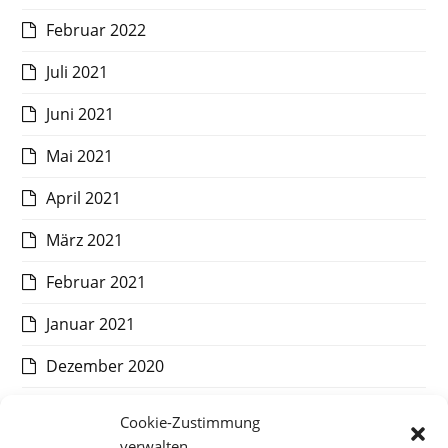
Februar 2022
Juli 2021
Juni 2021
Mai 2021
April 2021
März 2021
Februar 2021
Januar 2021
Dezember 2020
November 2020
Cookie-Zustimmung
verwalten