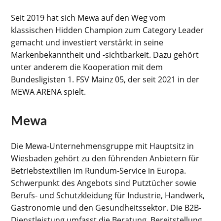
Seit 2019 hat sich Mewa auf den Weg vom
klassischen Hidden Champion zum Category Leader
gemacht und investiert verstärkt in seine
Markenbekanntheit und -sichtbarkeit. Dazu gehört
unter anderem die Kooperation mit dem
Bundesligisten 1. FSV Mainz 05, der seit 2021 in der
MEWA ARENA spielt.
Mewa
Die Mewa-Unternehmensgruppe mit Hauptsitz in
Wiesbaden gehört zu den führenden Anbietern für
Betriebstextilien im Rundum-Service in Europa.
Schwerpunkt des Angebots sind Putztücher sowie
Berufs- und Schutzkleidung für Industrie, Handwerk,
Gastronomie und den Gesundheitssektor. Die B2B-
Dienstleistung umfasst die Beratung, Bereitstellung,