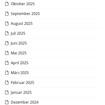
Oktober 2025
September 2025
August 2025
Juli 2025
Juni 2025
Mai 2025
April 2025
März 2025
Februar 2025
Januar 2025
Dezember 2024