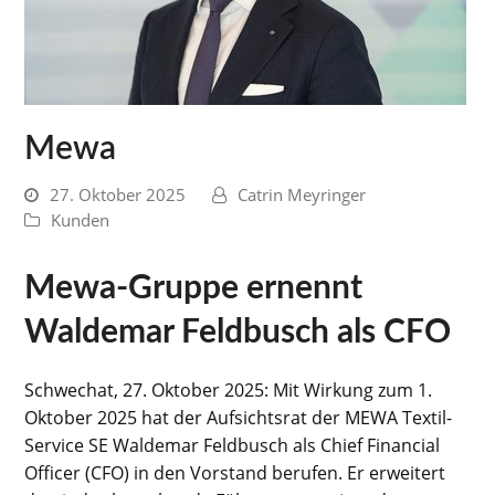
Mewa
27. Oktober 2025
Catrin Meyringer
Kunden
Mewa-Gruppe ernennt
Waldemar Feldbusch als CFO
Schwechat, 27. Oktober 2025: Mit Wirkung zum 1.
Oktober 2025 hat der Aufsichtsrat der MEWA Textil-
Service SE Waldemar Feldbusch als Chief Financial
Officer (CFO) in den Vorstand berufen. Er erweitert