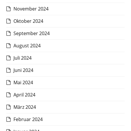
November 2024
Oktober 2024
September 2024
August 2024
Juli 2024
Juni 2024
Mai 2024
April 2024
März 2024
Februar 2024