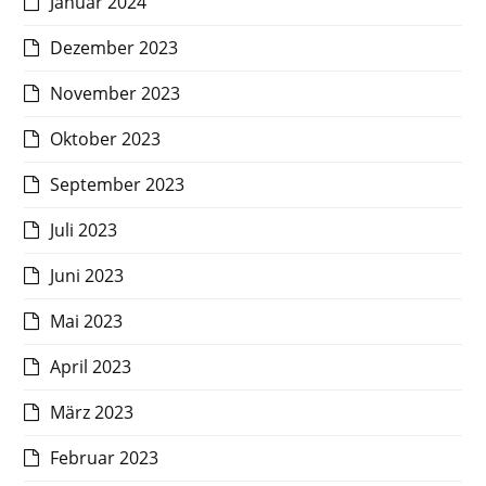
Januar 2024
Dezember 2023
November 2023
Oktober 2023
September 2023
Juli 2023
Juni 2023
Mai 2023
April 2023
März 2023
Februar 2023