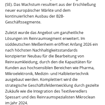
(SE). Das Wachstum resultiert aus der Erschließung
neuer europäischer Märkte und dem
kontinuierlichen Ausbau der B2B-
Geschäftssegmente.
Zuletzt wurde das Angebot um ganzheitliche
Lösungen im Reinraumsegment erweitert. Im
süddeutschen Meißenheim eröffnet Anfang 2026 ein
nach höchsten Nachhaltigkeitsstandards
konzipierter Neubau für die Bearbeitung von
Reinraumkleidung, durch den die Kapazitäten für
Kunden aus hochsensiblen Bereichen wie Pharma,
Mikroelektronik, Medizin- und Halbleitertechnik
ausgebaut werden. Komplettiert wird die
strategische Geschäftsfeldentwicklung durch gezielte
Zukäufe wie die Integration des Textilveredlers
Spessart und des Reinraumspezialisten Mikroclean
im Jahr 2024.