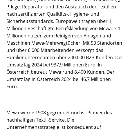
Pflege, Reparatur und den Austausch der Textilien
nach zertifizierten Qualitäts-, Hygiene- und
Sicherheitsstandards. Europaweit tragen über 1,1
Millionen Beschäftigte Berufskleidung von Mewa, 3,1
Millionen nutzen zum Reinigen von Anlagen und
Maschinen Mewa-Mehrwegtücher. Mit 53 Standorten
und über 6.000 Mitarbeitenden versorgt das
Familienunternehmen über 200.000 B2B-Kunden. Der
Umsatz lag 2024 bei 937,9 Millionen Euro. In
Österreich betreut Mewa rund 8.400 Kunden. Der
Umsatz lag in Österreich 2024 bei 46,7 Millionen
Euro.
Mewa wurde 1908 gegründet und ist Pionier des
nachhaltigen Textil-Service. Die
Unternehmensstrategie ist konsequent auf