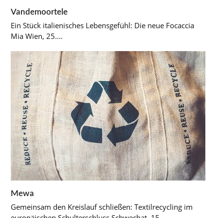
Vandemoortele
Ein Stück italienisches Lebensgefühl: Die neue Focaccia
Mia Wien, 25.…
Mewa
Gemeinsam den Kreislauf schließen: Textilrecycling im
europäischen Schulterschluss Schwechat, 15.…