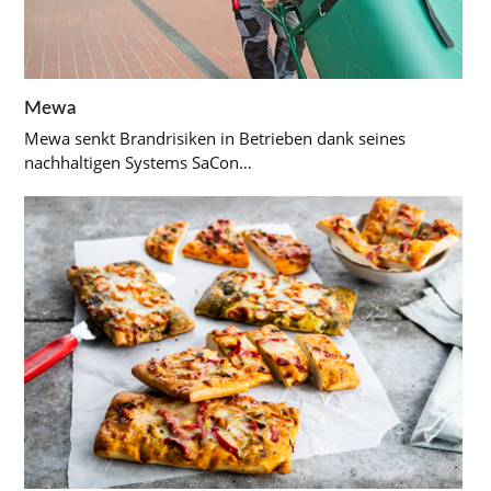
Mewa
Mewa senkt Brandrisiken in Betrieben dank seines
nachhaltigen Systems SaCon…