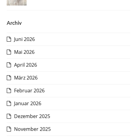
Archiv
Juni 2026
Mai 2026
April 2026
März 2026
Februar 2026
Januar 2026
Dezember 2025
November 2025