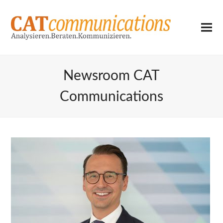
Newsroom CAT
Communications