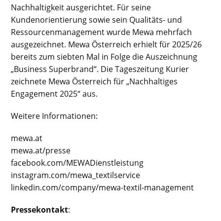
Nachhaltigkeit ausgerichtet. Für seine
Kundenorientierung sowie sein Qualitäts- und
Ressourcenmanagement wurde Mewa mehrfach
ausgezeichnet. Mewa Österreich erhielt für 2025/26
bereits zum siebten Mal in Folge die Auszeichnung
„Business Superbrand“. Die Tageszeitung Kurier
zeichnete Mewa Österreich für „Nachhaltiges
Engagement 2025“ aus.
Weitere Informationen:
mewa.at
mewa.at/presse
facebook.com/MEWADienstleistung
instagram.com/mewa_textilservice
linkedin.com/company/mewa-textil-management
Pressekontakt
: