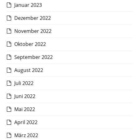
Januar 2023
Dezember 2022
November 2022
Oktober 2022
September 2022
August 2022
Juli 2022
Juni 2022
Mai 2022
April 2022
März 2022