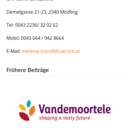
Demelgasse 21-23, 2340 Mödling
Tel: 0043 2236/ 32 02 62
Mobil: 0043 664 / 942 8664
E-Mail:
melanie.mandl@catcom.at
Frühere Beiträge