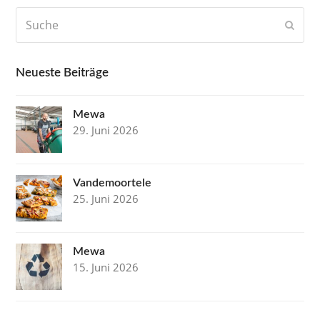
Suche
Send
Neueste Beiträge
Mewa
29. Juni 2026
Vandemoortele
25. Juni 2026
Mewa
15. Juni 2026