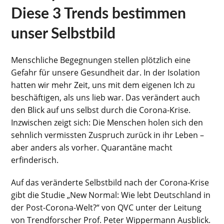
Diese 3 Trends bestimmen
unser Selbstbild
Menschliche Begegnungen stellen plötzlich eine
Gefahr für unsere Gesundheit dar. In der Isolation
hatten wir mehr Zeit, uns mit dem eigenen Ich zu
beschäftigen, als uns lieb war. Das verändert auch
den Blick auf uns selbst durch die Corona-Krise.
Inzwischen zeigt sich: Die Menschen holen sich den
sehnlich vermissten Zuspruch zurück in ihr Leben –
aber anders als vorher. Quarantäne macht
erfinderisch.
Auf das veränderte Selbstbild nach der Corona-Krise
gibt die Studie „New Normal: Wie lebt Deutschland in
der Post-Corona-Welt?“ von QVC unter der Leitung
von Trendforscher Prof. Peter Wippermann Ausblick.