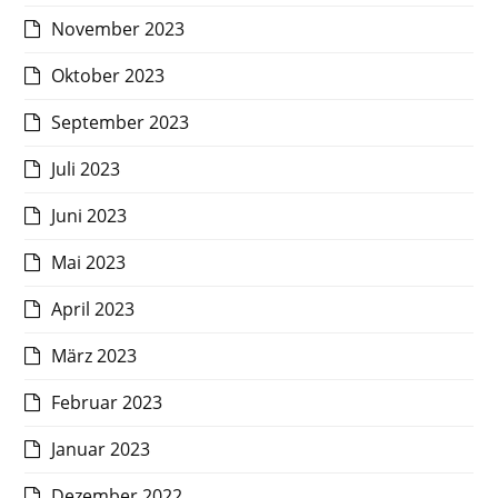
November 2023
Oktober 2023
September 2023
Juli 2023
Juni 2023
Mai 2023
April 2023
März 2023
Februar 2023
Januar 2023
Dezember 2022