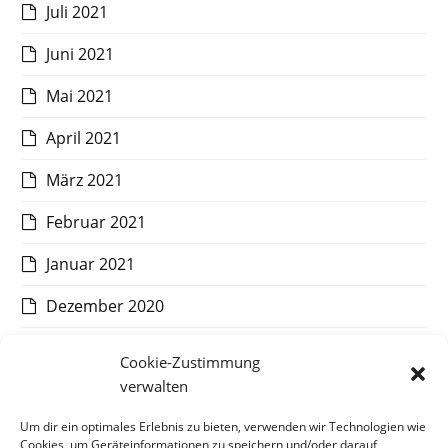
Juli 2021
Juni 2021
Mai 2021
April 2021
März 2021
Februar 2021
Januar 2021
Dezember 2020
November 2020
Cookie-Zustimmung
verwalten
Oktober 2020
Um dir ein optimales Erlebnis zu bieten, verwenden wir Technologien wie
September 2020
Cookies, um Geräteinformationen zu speichern und/oder darauf