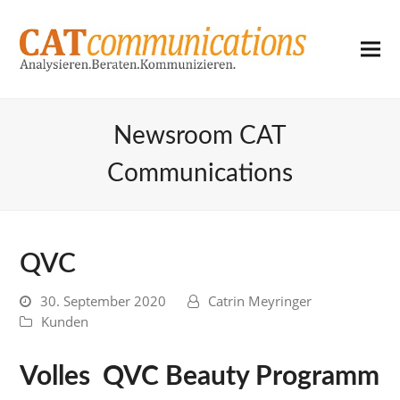
Newsroom CAT
Communications
QVC
30. September 2020
Catrin Meyringer
Kunden
Volles QVC Beauty Programm