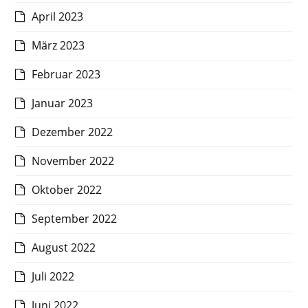
April 2023
März 2023
Februar 2023
Januar 2023
Dezember 2022
November 2022
Oktober 2022
September 2022
August 2022
Juli 2022
Juni 2022