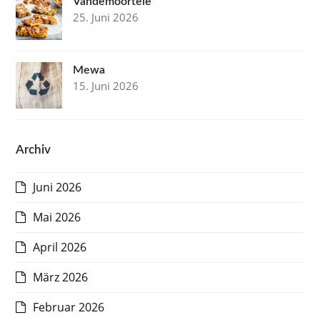
Vandemoortele
25. Juni 2026
Mewa
15. Juni 2026
Archiv
Juni 2026
Mai 2026
April 2026
März 2026
Februar 2026