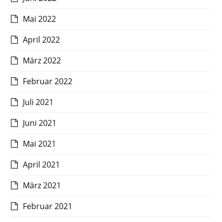
Mai 2022
April 2022
März 2022
Februar 2022
Juli 2021
Juni 2021
Mai 2021
April 2021
März 2021
Februar 2021