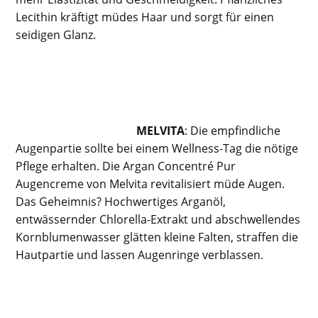
Lecithin kräftigt müdes Haar und sorgt für einen
seidigen Glanz.
MELVITA
: Die empfindliche
Augenpartie sollte bei einem Wellness-Tag die nötige
Pflege erhalten. Die Argan Concentré Pur
Augencreme von Melvita revitalisiert müde Augen.
Das Geheimnis? Hochwertiges Arganöl,
entwässernder Chlorella-Extrakt und abschwellendes
Kornblumenwasser glätten kleine Falten, straffen die
Hautpartie und lassen Augenringe verblassen.