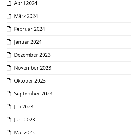
April 2024
März 2024
Februar 2024
Januar 2024
Dezember 2023
November 2023
Oktober 2023
September 2023
Juli 2023
Juni 2023
Mai 2023