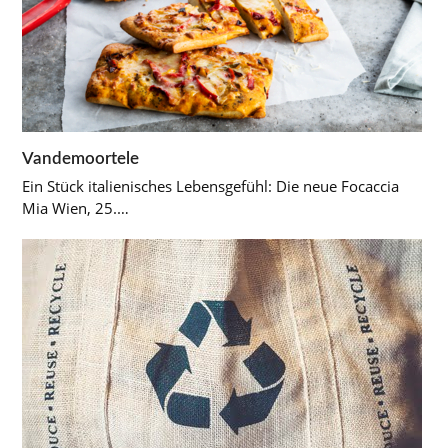
Vandemoortele
Ein Stück italienisches Lebensgefühl: Die neue Focaccia
Mia Wien, 25.…