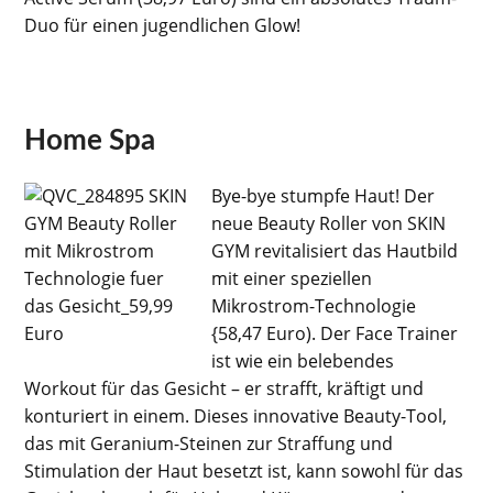
Duo für einen jugendlichen Glow!
Home Spa
Bye-bye stumpfe Haut! Der
neue Beauty Roller von SKIN
GYM revitalisiert das Hautbild
mit einer speziellen
Mikrostrom-Technologie
{58,47 Euro). Der Face Trainer
ist wie ein belebendes
Workout für das Gesicht – er strafft, kräftigt und
konturiert in einem. Dieses innovative Beauty-Tool,
das mit Geranium-Steinen zur Straffung und
Stimulation der Haut besetzt ist, kann sowohl für das