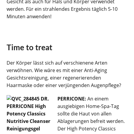
Gesicht als auch für Hals und Körper verwendet
werden. Für ein strahlendes Ergebnis täglich 5-10
Minuten anwenden!
Time to treat
Der Körper lässt sich auf verschienene Arten
verwöhnen. Wie wäre es mit einer Anti-Aging
Gesichtsreinigung, einer regenerierenden
Haarmaske oder einer verjüngenden Augenpﬂege?
PERRICONE:
An einem
ausgiebigen Home-Spa-Tag
sollte die Haut von allen
Ablagerungen befreit werden.
Der High Potency Classics