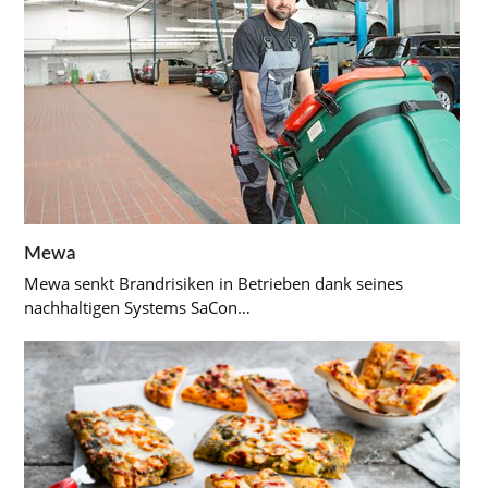
Mewa
Mewa senkt Brandrisiken in Betrieben dank seines
nachhaltigen Systems SaCon…