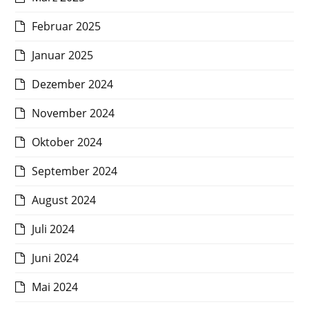
Februar 2025
Januar 2025
Dezember 2024
November 2024
Oktober 2024
September 2024
August 2024
Juli 2024
Juni 2024
Mai 2024