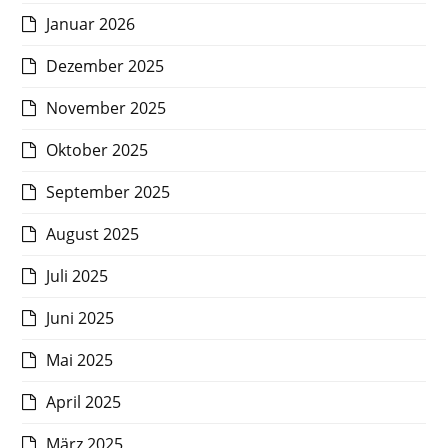
Januar 2026
Dezember 2025
November 2025
Oktober 2025
September 2025
August 2025
Juli 2025
Juni 2025
Mai 2025
April 2025
März 2025