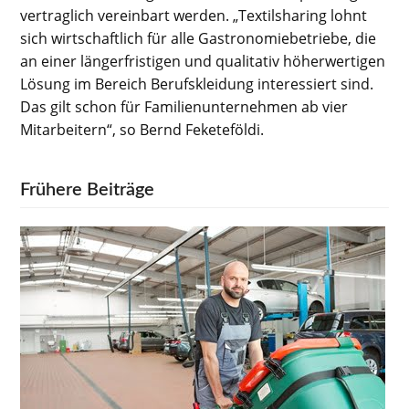
vertraglich vereinbart werden. „Textilsharing lohnt
sich wirtschaftlich für alle Gastronomiebetriebe, die
an einer längerfristigen und qualitativ höherwertigen
Lösung im Bereich Berufskleidung interessiert sind.
Das gilt schon für Familienunternehmen ab vier
Mitarbeitern“, so Bernd Feketeföldi.
Frühere Beiträge