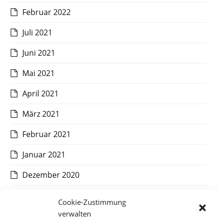
Februar 2022
Juli 2021
Juni 2021
Mai 2021
April 2021
März 2021
Februar 2021
Januar 2021
Dezember 2020
November 2020
Cookie-Zustimmung
verwalten
Oktober 2020