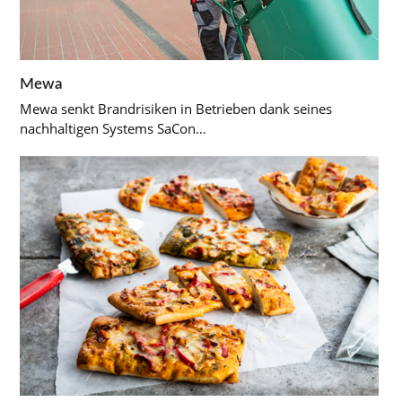
Mewa
Mewa senkt Brandrisiken in Betrieben dank seines
nachhaltigen Systems SaCon…