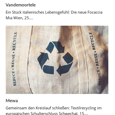
Vandemoortele
Ein Stück italienisches Lebensgefühl: Die neue Focaccia
Mia Wien, 25.…
Mewa
Gemeinsam den Kreislauf schließen: Textilrecycling im
europäischen Schulterschluss Schwechat, 15.…