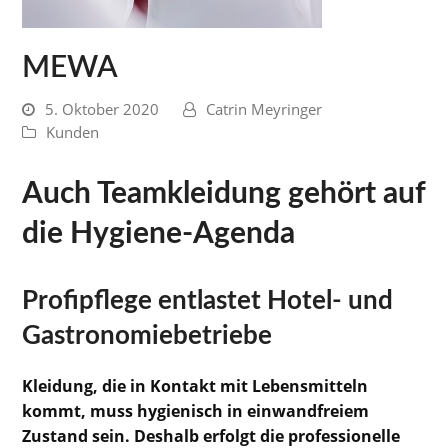
MEWA
5. Oktober 2020
Catrin Meyringer
Kunden
Auch Teamkleidung gehört auf
die Hygiene-Agenda
Profipflege entlastet Hotel- und
Gastronomiebetriebe
Kleidung, die in Kontakt mit Lebensmitteln
kommt, muss hygienisch in einwandfreiem
Zustand sein. Deshalb erfolgt die professionelle