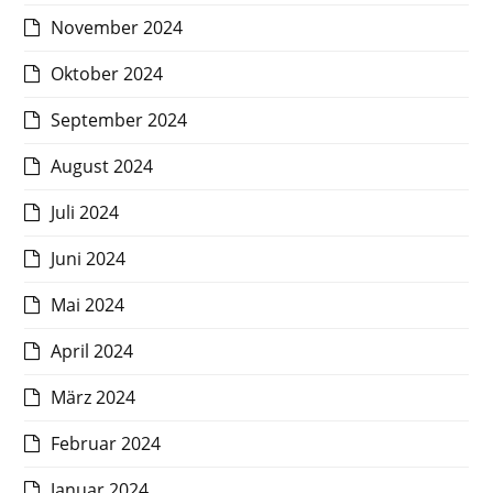
November 2024
Oktober 2024
September 2024
August 2024
Juli 2024
Juni 2024
Mai 2024
April 2024
März 2024
Februar 2024
Januar 2024