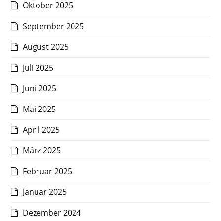
Oktober 2025
September 2025
August 2025
Juli 2025
Juni 2025
Mai 2025
April 2025
März 2025
Februar 2025
Januar 2025
Dezember 2024