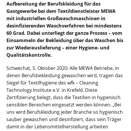
Aufbereitung der Berufskleidung für das
Gastgewerbe bei dem Textildienstleister MEWA
mit industriellen Großwaschmaschinen in
desinfizierenden Waschverfahren bei mindestens
60 Grad. Dabei unterliegt der ganze Prozess – vom
Einsammeln der Bekleidung über das Waschen bis
zur Wiederauslieferung – einer Hygiene- und
Qualitätskontrolle.
Schwechat, 5. Oktober 2020: Alle MEWA Betriebe, in
denen Berufsbekleidung gewaschen wird, tragen das
Siegel für Textilhygiene des wfk – Cleaning
Technology Institute e.V. in Krefeld. Diese
Zertifizierung belegt, dass die Textilien in hygienisch
sensiblen Bereichen eingesetzt werden können. „Bei
uns wird Berufskleidung jeder Branche so hygienisch
sauber gewaschen und desinfiziert, dass sein Träger
damit in der Lebensmittelherstellung arbeiten