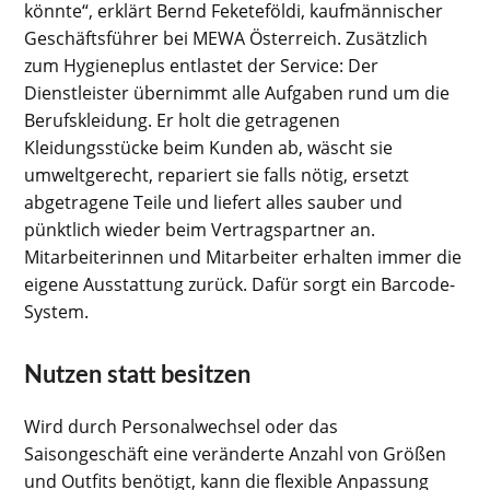
könnte“, erklärt Bernd Feketeföldi, kaufmännischer
Geschäftsführer bei MEWA Österreich. Zusätzlich
zum Hygieneplus entlastet der Service: Der
Dienstleister übernimmt alle Aufgaben rund um die
Berufskleidung. Er holt die getragenen
Kleidungsstücke beim Kunden ab, wäscht sie
umweltgerecht, repariert sie falls nötig, ersetzt
abgetragene Teile und liefert alles sauber und
pünktlich wieder beim Vertragspartner an.
Mitarbeiterinnen und Mitarbeiter erhalten immer die
eigene Ausstattung zurück. Dafür sorgt ein Barcode-
System.
Nutzen statt besitzen
Wird durch Personalwechsel oder das
Saisongeschäft eine veränderte Anzahl von Größen
und Outfits benötigt, kann die flexible Anpassung