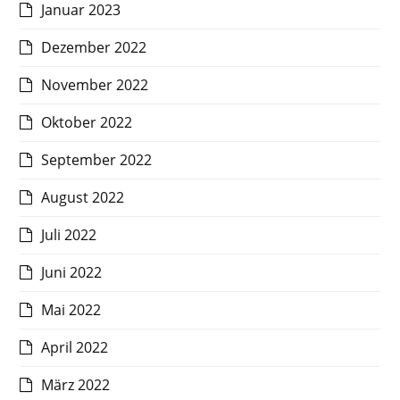
Januar 2023
Dezember 2022
November 2022
Oktober 2022
September 2022
August 2022
Juli 2022
Juni 2022
Mai 2022
April 2022
März 2022