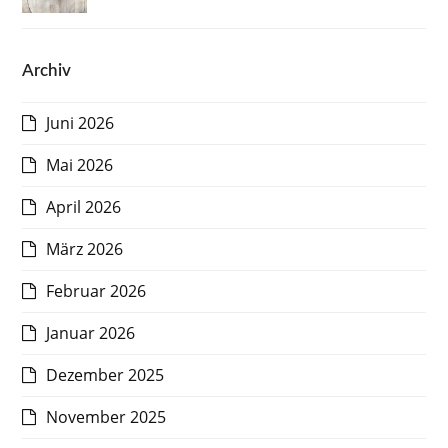
Archiv
Juni 2026
Mai 2026
April 2026
März 2026
Februar 2026
Januar 2026
Dezember 2025
November 2025