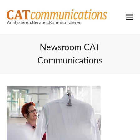
Newsroom CAT
Communications