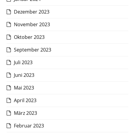
Dezember 2023
November 2023
Oktober 2023
September 2023
Juli 2023
Juni 2023
Mai 2023
April 2023
März 2023
Februar 2023