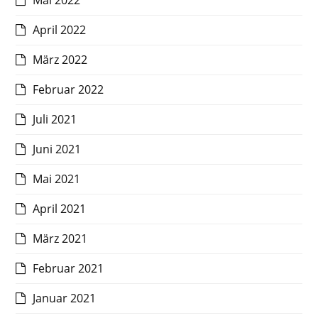
Mai 2022
April 2022
März 2022
Februar 2022
Juli 2021
Juni 2021
Mai 2021
April 2021
März 2021
Februar 2021
Januar 2021