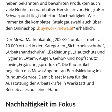
neben bekannten und bewährten Produkten auch
viele Neuheiten namhafter Hersteller vor. Ein großer
Schwerpunkt liegt dabei auf Nachhaltigkeit. Wie
immer ist die komplette Katalogauswahl auch über
den Onlineshop „
buy4work.mewa.at
“ erhältlich.
Der Mewa-Markenkatalog 2023/24 umfasst mehr als
10.000 Artikel in den Kategorien „Sicherheitsschuhe“,
„Arbeitshandschuhe“, „Bekleidung“, „Hautschutz und
Hygiene“, „Atem-, Augen, Gehör- und Kopfschutz“
sowie „Ergänzungsprodukte“. Die Kaufartikel
begleiten das Mewa-Angebot an Berufskleidung im
Rundum-Service. Damit bietet Mewa für die
Ausstattung der Arbeitskräfte in Werkstatt und
Betrieb alles aus einer Hand.
Nachhaltigkeit im Fokus