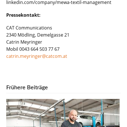
linkedin.com/company/mewa-textil-management
Pressekontakt:
CAT Communications
2340 Mödling, Demelgasse 21
Catrin Meyringer
Mobil 0043 664 503 77 67
catrin.meyringer@catcom.at
Frühere Beiträge