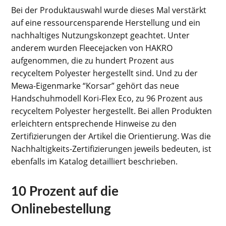
Bei der Produktauswahl wurde dieses Mal verstärkt
auf eine ressourcensparende Herstellung und ein
nachhaltiges Nutzungskonzept geachtet. Unter
anderem wurden Fleecejacken von HAKRO
aufgenommen, die zu hundert Prozent aus
recyceltem Polyester hergestellt sind. Und zu der
Mewa-Eigenmarke “Korsar” gehört das neue
Handschuhmodell Kori-Flex Eco, zu 96 Prozent aus
recyceltem Polyester hergestellt. Bei allen Produkten
erleichtern entsprechende Hinweise zu den
Zertifizierungen der Artikel die Orientierung. Was die
Nachhaltigkeits-Zertifizierungen jeweils bedeuten, ist
ebenfalls im Katalog detailliert beschrieben.
10 Prozent auf die
Onlinebestellung