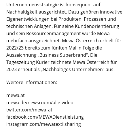
Unternehmensstrategie ist konsequent auf
Nachhaltigkeit ausgerichtet. Dazu gehören innovative
Eigenentwicklungen bei Produkten, Prozessen und
technischen Anlagen. Für seine Kundenorientierung
und sein Ressourcenmanagement wurde Mewa
mehrfach ausgezeichnet. Mewa Österreich erhielt für
2022/23 bereits zum fünften Mal in Folge die
Auszeichnung „Business Superbrand“. Die
Tageszeitung Kurier zeichnete Mewa Österreich für
2023 erneut als „Nachhaltiges Unternehmen“ aus.
Weitere Informationen:
mewa.at
mewa.de/newsroom/alle-video
twitter.com/mewa_at
facebook.com/MEWADienstleistung
instagram.com/mewatextilsharing