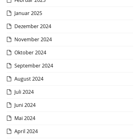
Februar 2025
Januar 2025
Dezember 2024
November 2024
Oktober 2024
September 2024
August 2024
Juli 2024
Juni 2024
Mai 2024
April 2024