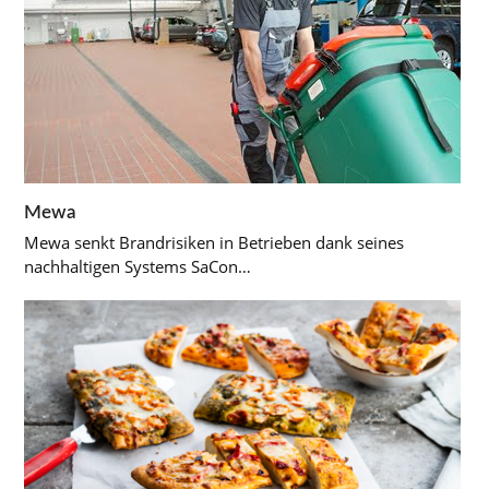
Mewa
Mewa senkt Brandrisiken in Betrieben dank seines
nachhaltigen Systems SaCon…