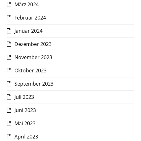
März 2024
Februar 2024
Januar 2024
Dezember 2023
November 2023
Oktober 2023
September 2023
Juli 2023
Juni 2023
Mai 2023
April 2023