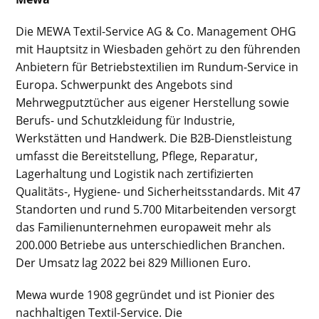
Die MEWA Textil-Service AG & Co. Management OHG
mit Hauptsitz in Wiesbaden gehört zu den führenden
Anbietern für Betriebstextilien im Rundum-Service in
Europa. Schwerpunkt des Angebots sind
Mehrwegputztücher aus eigener Herstellung sowie
Berufs- und Schutzkleidung für Industrie,
Werkstätten und Handwerk. Die B2B-Dienstleistung
umfasst die Bereitstellung, Pflege, Reparatur,
Lagerhaltung und Logistik nach zertifizierten
Qualitäts-, Hygiene- und Sicherheitsstandards. Mit 47
Standorten und rund 5.700 Mitarbeitenden versorgt
das Familienunternehmen europaweit mehr als
200.000 Betriebe aus unterschiedlichen Branchen.
Der Umsatz lag 2022 bei 829 Millionen Euro.
Mewa wurde 1908 gegründet und ist Pionier des
nachhaltigen Textil-Service. Die