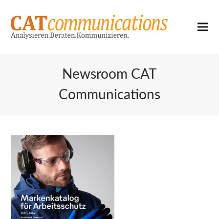
Newsroom CAT
Communications