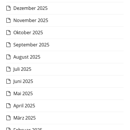
Dezember 2025
November 2025
Oktober 2025
September 2025
August 2025
Juli 2025
Juni 2025
Mai 2025
April 2025
März 2025