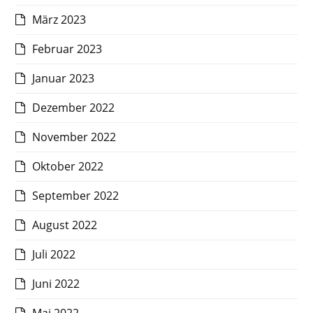
März 2023
Februar 2023
Januar 2023
Dezember 2022
November 2022
Oktober 2022
September 2022
August 2022
Juli 2022
Juni 2022