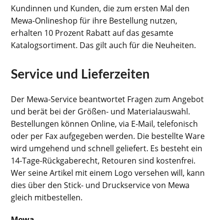
Kundinnen und Kunden, die zum ersten Mal den
Mewa-Onlineshop für ihre Bestellung nutzen,
erhalten 10 Prozent Rabatt auf das gesamte
Katalogsortiment. Das gilt auch für die Neuheiten.
Service und Lieferzeiten
Der Mewa-Service beantwortet Fragen zum Angebot
und berät bei der Größen- und Materialauswahl.
Bestellungen können Online, via E-Mail, telefonisch
oder per Fax aufgegeben werden. Die bestellte Ware
wird umgehend und schnell geliefert. Es besteht ein
14-Tage-Rückgaberecht, Retouren sind kostenfrei.
Wer seine Artikel mit einem Logo versehen will, kann
dies über den Stick- und Druckservice von Mewa
gleich mitbestellen.
Mewa