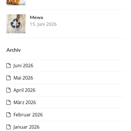
Mewa
15. Juni 2026
Archiv
Juni 2026
Mai 2026
April 2026
März 2026
Februar 2026
Januar 2026