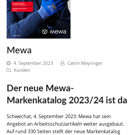
Mewa
4. September 2023
Catrin Meyringer
Kunden
Der neue Mewa-
Markenkatalog 2023/24 ist da
Schwechat, 4. September 2023: Mewa hat sein
Angebot an Arbeitsschutzartikeln weiter ausgebaut.
Auf rund 330 Seiten stellt der neue Markenkatalog