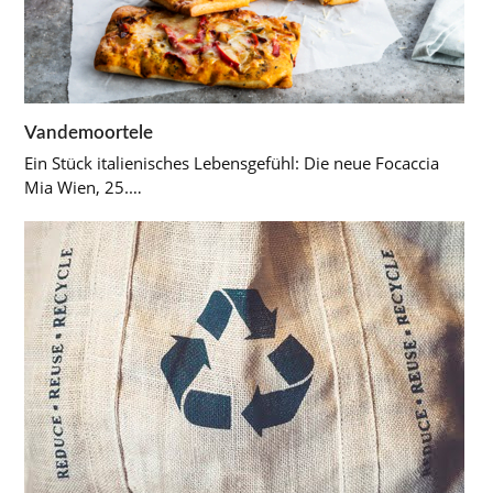
Vandemoortele
Ein Stück italienisches Lebensgefühl: Die neue Focaccia
Mia Wien, 25.…