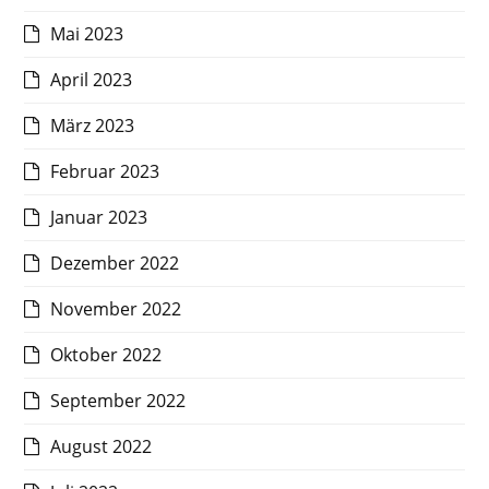
Mai 2023
April 2023
März 2023
Februar 2023
Januar 2023
Dezember 2022
November 2022
Oktober 2022
September 2022
August 2022