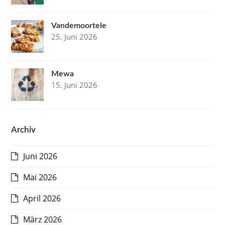
Vandemoortele
25. Juni 2026
Mewa
15. Juni 2026
Archiv
Juni 2026
Mai 2026
April 2026
März 2026