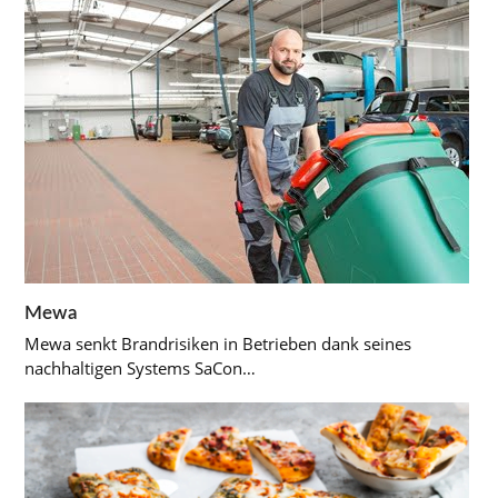
Mewa
Mewa senkt Brandrisiken in Betrieben dank seines
nachhaltigen Systems SaCon…