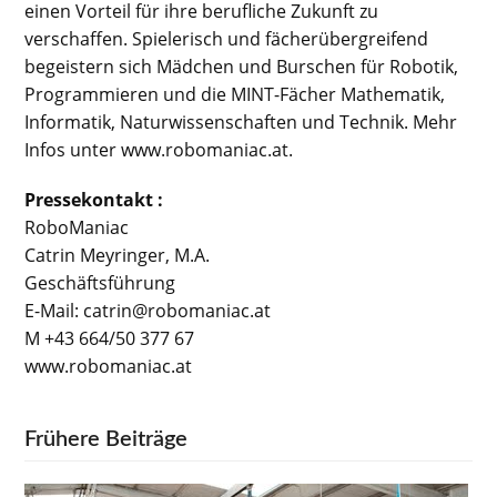
einen Vorteil für ihre berufliche Zukunft zu
verschaffen. Spielerisch und fächerübergreifend
begeistern sich Mädchen und Burschen für Robotik,
Programmieren und die MINT-Fächer Mathematik,
Informatik, Naturwissenschaften und Technik. Mehr
Infos unter www.robomaniac.at.
Pressekontakt :
RoboManiac
Catrin Meyringer, M.A.
Geschäftsführung
E-Mail: catrin@robomaniac.at
M +43 664/50 377 67
www.robomaniac.at
Frühere Beiträge