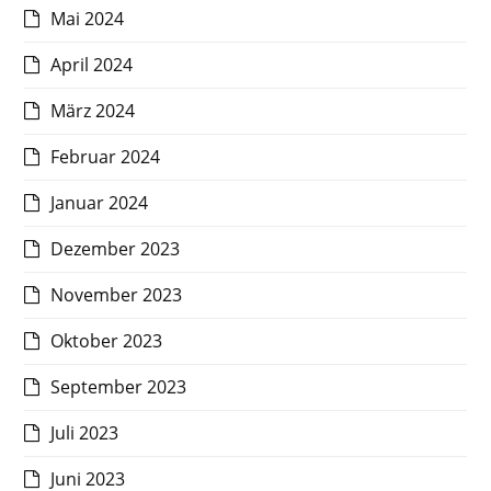
Mai 2024
April 2024
März 2024
Februar 2024
Januar 2024
Dezember 2023
November 2023
Oktober 2023
September 2023
Juli 2023
Juni 2023