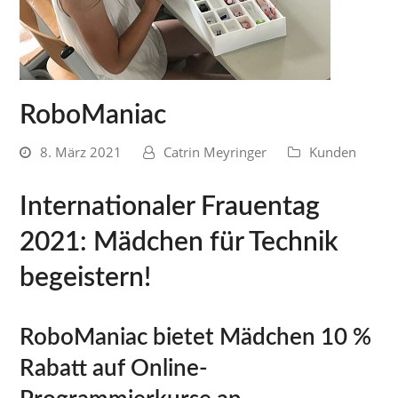
RoboManiac
8. März 2021
Catrin Meyringer
Kunden
Internationaler Frauentag
2021: Mädchen für Technik
begeistern!
RoboManiac bietet Mädchen 10 %
Rabatt auf Online-