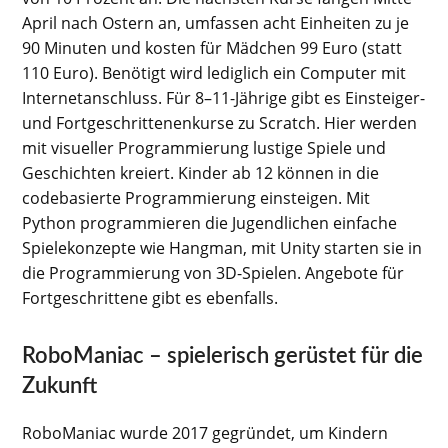
April nach Ostern an, umfassen acht Einheiten zu je
90 Minuten und kosten für Mädchen 99 Euro (statt
110 Euro). Benötigt wird lediglich ein Computer mit
Internetanschluss. Für 8–11-Jährige gibt es Einsteiger-
und Fortgeschrittenenkurse zu Scratch. Hier werden
mit visueller Programmierung lustige Spiele und
Geschichten kreiert. Kinder ab 12 können in die
codebasierte Programmierung einsteigen. Mit
Python programmieren die Jugendlichen einfache
Spielekonzepte wie Hangman, mit Unity starten sie in
die Programmierung von 3D-Spielen. Angebote für
Fortgeschrittene gibt es ebenfalls.
RoboManiac – spielerisch gerüstet für die
Zukunft
RoboManiac wurde 2017 gegründet, um Kindern