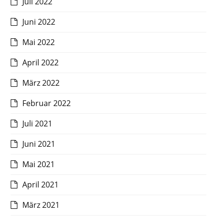
Juli 2022
Juni 2022
Mai 2022
April 2022
März 2022
Februar 2022
Juli 2021
Juni 2021
Mai 2021
April 2021
März 2021