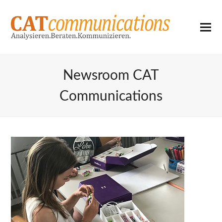
Newsroom CAT
Communications