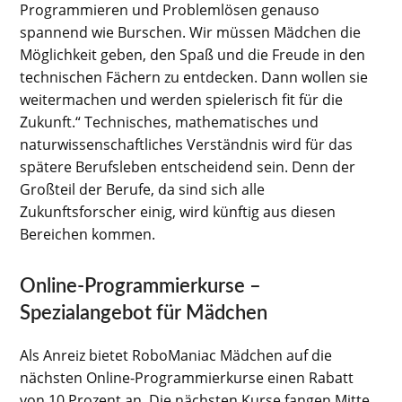
Programmieren und Problemlösen genauso
spannend wie Burschen. Wir müssen Mädchen die
Möglichkeit geben, den Spaß und die Freude in den
technischen Fächern zu entdecken. Dann wollen sie
weitermachen und werden spielerisch fit für die
Zukunft.“ Technisches, mathematisches und
naturwissenschaftliches Verständnis wird für das
spätere Berufsleben entscheidend sein. Denn der
Großteil der Berufe, da sind sich alle
Zukunftsforscher einig, wird künftig aus diesen
Bereichen kommen.
Online-Programmierkurse –
Spezialangebot für Mädchen
Als Anreiz bietet RoboManiac Mädchen auf die
nächsten Online-Programmierkurse einen Rabatt
von 10 Prozent an. Die nächsten Kurse fangen Mitte