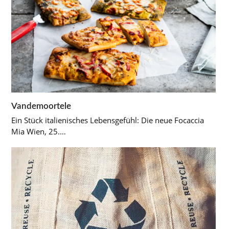
Vandemoortele
Ein Stück italienisches Lebensgefühl: Die neue Focaccia
Mia Wien, 25.…