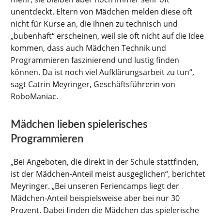
unentdeckt. Eltern von Mädchen melden diese oft
nicht für Kurse an, die ihnen zu technisch und
„bubenhaft“ erscheinen, weil sie oft nicht auf die Idee
kommen, dass auch Mädchen Technik und
Programmieren faszinierend und lustig finden
können. Da ist noch viel Aufklärungsarbeit zu tun“,
sagt Catrin Meyringer, Geschäftsführerin von
RoboManiac.
Mädchen lieben spielerisches
Programmieren
„Bei Angeboten, die direkt in der Schule stattfinden,
ist der Mädchen-Anteil meist ausgeglichen“, berichtet
Meyringer. „Bei unseren Feriencamps liegt der
Mädchen-Anteil beispielsweise aber bei nur 30
Prozent. Dabei finden die Mädchen das spielerische