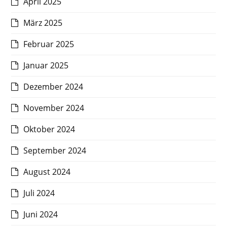
April 2025
März 2025
Februar 2025
Januar 2025
Dezember 2024
November 2024
Oktober 2024
September 2024
August 2024
Juli 2024
Juni 2024