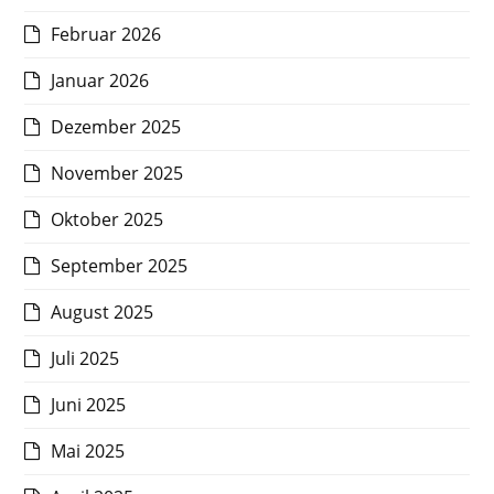
Februar 2026
Januar 2026
Dezember 2025
November 2025
Oktober 2025
September 2025
August 2025
Juli 2025
Juni 2025
Mai 2025