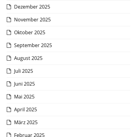
Dezember 2025
November 2025
Oktober 2025
September 2025
August 2025
Juli 2025
Juni 2025
Mai 2025
April 2025
März 2025
Februar 2025