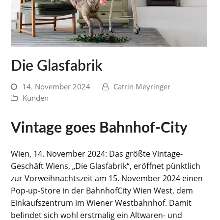
Die Glasfabrik
14. November 2024
Catrin Meyringer
Kunden
Vintage goes Bahnhof-City
Wien, 14. November 2024: Das größte Vintage-
Geschäft Wiens, „Die Glasfabrik“, eröffnet pünktlich
zur Vorweihnachtszeit am 15. November 2024 einen
Pop-up-Store in der BahnhofCity Wien West, dem
Einkaufszentrum im Wiener Westbahnhof. Damit
befindet sich wohl erstmalig ein Altwaren- und