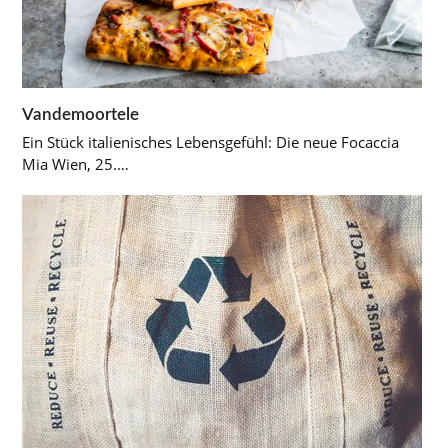
Vandemoortele
Ein Stück italienisches Lebensgefühl: Die neue Focaccia
Mia Wien, 25.…