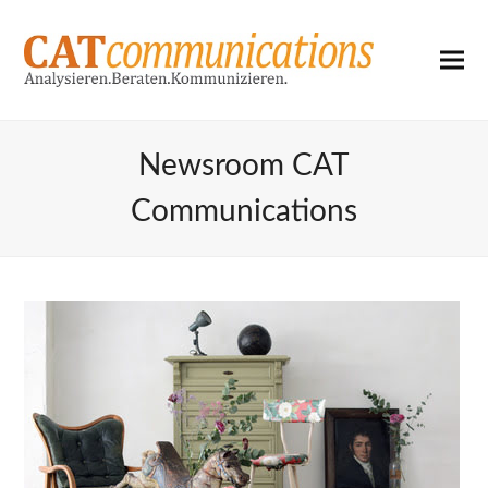
Newsroom CAT
Communications