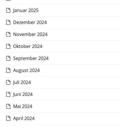
Januar 2025
Dezember 2024
November 2024
Oktober 2024
September 2024
August 2024
Juli 2024
Juni 2024
Mai 2024
April 2024