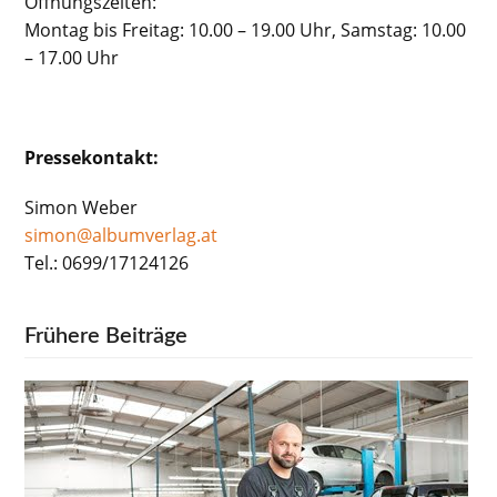
Öffnungszeiten:
Montag bis Freitag: 10.00 – 19.00 Uhr, Samstag: 10.00
– 17.00 Uhr
Pressekontakt:
Simon Weber
simon@albumverlag.at
Tel.: 0699/17124126
Frühere Beiträge