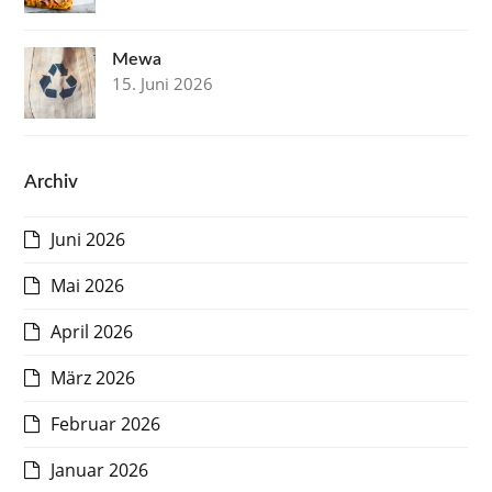
Mewa
15. Juni 2026
Archiv
Juni 2026
Mai 2026
April 2026
März 2026
Februar 2026
Januar 2026