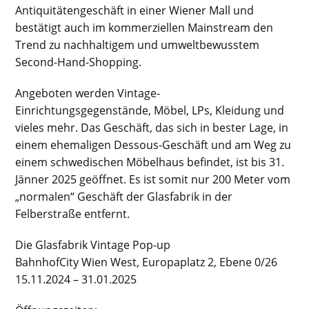
Antiquitätengeschäft in einer Wiener Mall und
bestätigt auch im kommerziellen Mainstream den
Trend zu nachhaltigem und umweltbewusstem
Second-Hand-Shopping.
Angeboten werden Vintage-
Einrichtungsgegenstände, Möbel, LPs, Kleidung und
vieles mehr. Das Geschäft, das sich in bester Lage, in
einem ehemaligen Dessous-Geschäft und am Weg zu
einem schwedischen Möbelhaus befindet, ist bis 31.
Jänner 2025 geöffnet. Es ist somit nur 200 Meter vom
„normalen“ Geschäft der Glasfabrik in der
Felberstraße entfernt.
Die Glasfabrik Vintage Pop-up
BahnhofCity Wien West, Europaplatz 2, Ebene 0/26
15.11.2024 – 31.01.2025