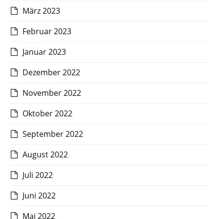
März 2023
Februar 2023
Januar 2023
Dezember 2022
November 2022
Oktober 2022
September 2022
August 2022
Juli 2022
Juni 2022
Mai 2022