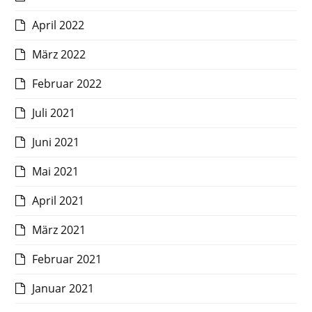
April 2022
März 2022
Februar 2022
Juli 2021
Juni 2021
Mai 2021
April 2021
März 2021
Februar 2021
Januar 2021