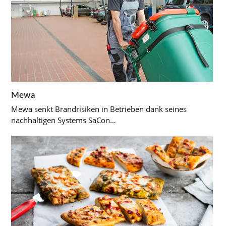
Mewa
Mewa senkt Brandrisiken in Betrieben dank seines
nachhaltigen Systems SaCon…