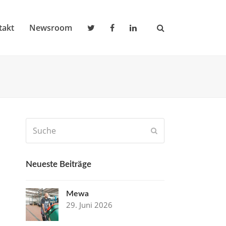
takt
Newsroom
Suche
Senden
Neueste Beiträge
Mewa
29. Juni 2026