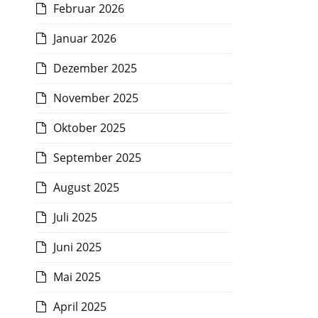
Februar 2026
Januar 2026
Dezember 2025
November 2025
Oktober 2025
September 2025
August 2025
Juli 2025
Juni 2025
Mai 2025
April 2025