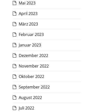
Mai 2023
April 2023
März 2023
Februar 2023
Januar 2023
Dezember 2022
November 2022
Oktober 2022
September 2022
August 2022
Juli 2022