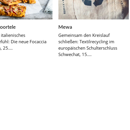
Mewa
oortele
Gemeinsam den Kreislauf
 italienisches
schließen: Textilrecycling im
fühl: Die neue Focaccia
europäischen Schulterschluss
, 25.…
Schwechat, 15.…