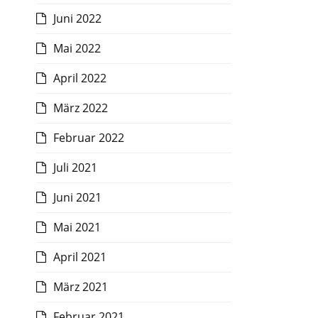
Juni 2022
Mai 2022
April 2022
März 2022
Februar 2022
Juli 2021
Juni 2021
Mai 2021
April 2021
März 2021
Februar 2021