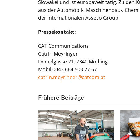
Slowakei und ist europaweit tätig. Zu den
aus der Automobil-, Maschinenbau-, Chemie-
der internationalen Asseco Group.
Pressekontakt:
CAT Communications
Catrin Meyringer
Demelgasse 21, 2340 Mödling
Mobil 0043 664 503 77 67
catrin.meyringer@catcom.at
Frühere Beiträge