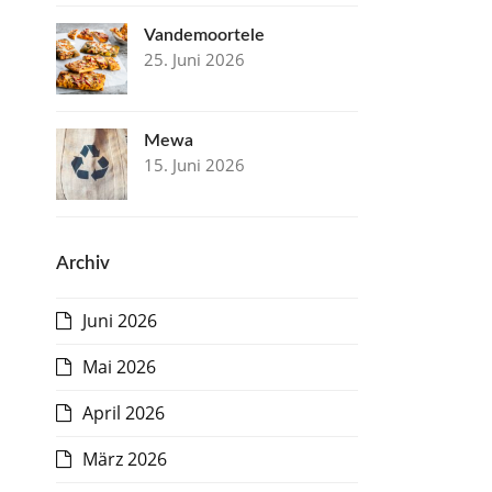
Vandemoortele
25. Juni 2026
Mewa
15. Juni 2026
Archiv
Juni 2026
Mai 2026
April 2026
März 2026