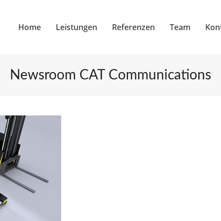
Home
Leistungen
Referenzen
Team
Kon
Newsroom CAT Communications