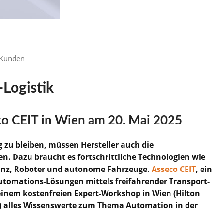
Kunden
-Logistik
o CEIT in Wien am 20. Mai 2025
 zu bleiben, müssen Hersteller auch die
en. Dazu braucht es fortschrittliche Technologien wie
genz, Roboter und autonome Fahrzeuge.
Asseco CEIT
, ein
utomations-Lösungen mittels freifahrender Transport-
 einem kostenfreien Expert-Workshop in Wien (Hilton
0) alles Wissenswerte zum Thema Automation in der