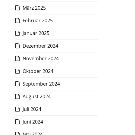
März 2025
Februar 2025
Januar 2025
Dezember 2024
November 2024
Oktober 2024
September 2024
August 2024
Juli 2024
Juni 2024
Mai 2024