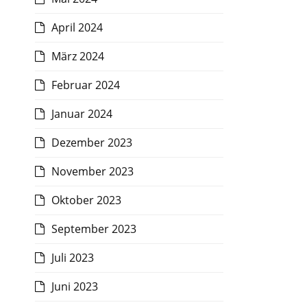
April 2024
März 2024
Februar 2024
Januar 2024
Dezember 2023
November 2023
Oktober 2023
September 2023
Juli 2023
Juni 2023