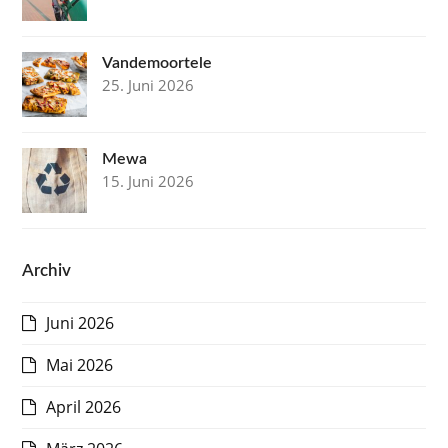
Vandemoortele
25. Juni 2026
Mewa
15. Juni 2026
Archiv
Juni 2026
Mai 2026
April 2026