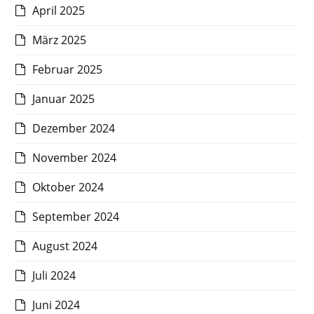
April 2025
März 2025
Februar 2025
Januar 2025
Dezember 2024
November 2024
Oktober 2024
September 2024
August 2024
Juli 2024
Juni 2024