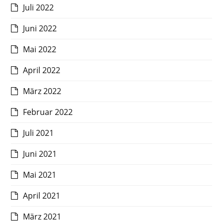
Juli 2022
Juni 2022
Mai 2022
April 2022
März 2022
Februar 2022
Juli 2021
Juni 2021
Mai 2021
April 2021
März 2021