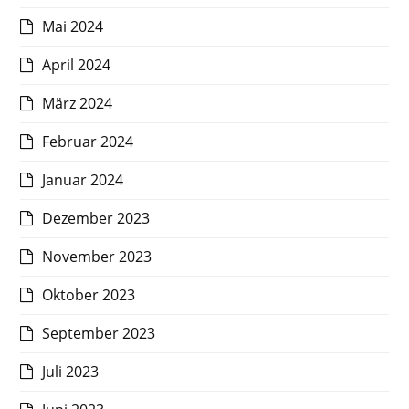
Mai 2024
April 2024
März 2024
Februar 2024
Januar 2024
Dezember 2023
November 2023
Oktober 2023
September 2023
Juli 2023