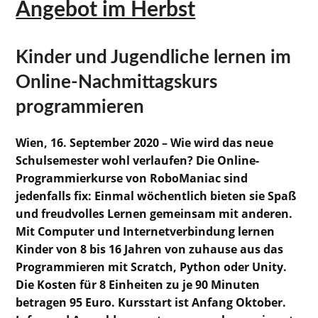
Angebot im Herbst
Kinder und Jugendliche lernen im
Online-Nachmittagskurs
programmieren
Wien, 16. September 2020 – Wie wird das neue
Schulsemester wohl verlaufen? Die Online-
Programmierkurse von RoboManiac sind
jedenfalls fix: Einmal wöchentlich bieten sie Spaß
und freudvolles Lernen gemeinsam mit anderen.
Mit Computer und Internetverbindung lernen
Kinder von 8 bis 16 Jahren von zuhause aus das
Programmieren mit Scratch, Python oder Unity.
Die Kosten für 8 Einheiten zu je 90 Minuten
betragen 95 Euro. Kursstart ist Anfang Oktober.