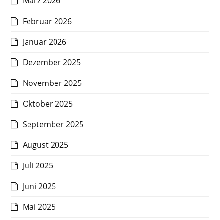
März 2026
Februar 2026
Januar 2026
Dezember 2025
November 2025
Oktober 2025
September 2025
August 2025
Juli 2025
Juni 2025
Mai 2025