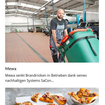
Mewa
Mewa senkt Brandrisiken in Betrieben dank seines
nachhaltigen Systems SaCon…