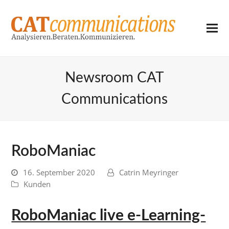
Newsroom CAT
Communications
RoboManiac
16. September 2020
Catrin Meyringer
Kunden
RoboManiac live e-Learning-