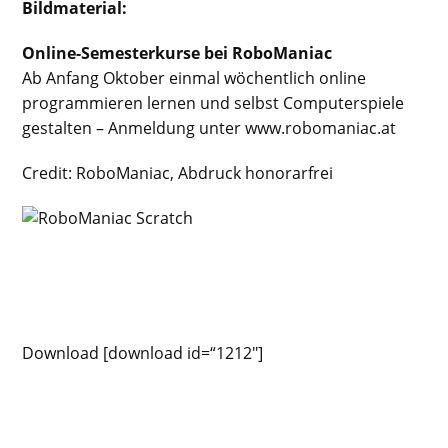
Bildmaterial:
Online-Semesterkurse bei RoboManiac
Ab Anfang Oktober einmal wöchentlich online
programmieren lernen und selbst Computerspiele
gestalten – Anmeldung unter www.robomaniac.at
Credit: RoboManiac, Abdruck honorarfrei
Download [download id=“1212″]