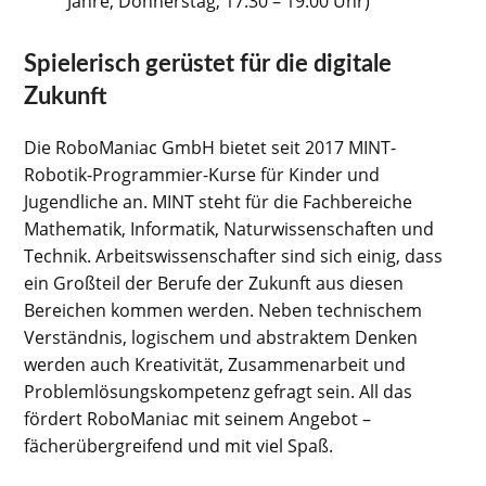
Jahre, Donnerstag, 17:30 – 19:00 Uhr)
Spielerisch gerüstet für die digitale
Zukunft
Die RoboManiac GmbH bietet seit 2017 MINT-
Robotik-Programmier-Kurse für Kinder und
Jugendliche an. MINT steht für die Fachbereiche
Mathematik, Informatik, Naturwissenschaften und
Technik. Arbeitswissenschafter sind sich einig, dass
ein Großteil der Berufe der Zukunft aus diesen
Bereichen kommen werden. Neben technischem
Verständnis, logischem und abstraktem Denken
werden auch Kreativität, Zusammenarbeit und
Problemlösungskompetenz gefragt sein. All das
fördert RoboManiac mit seinem Angebot –
fächerübergreifend und mit viel Spaß.