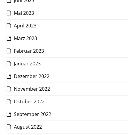
Juni 2023
Mai 2023
April 2023
März 2023
Februar 2023
Januar 2023
Dezember 2022
November 2022
Oktober 2022
September 2022
August 2022