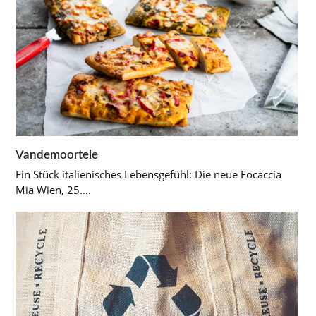
Vandemoortele
Ein Stück italienisches Lebensgefühl: Die neue Focaccia
Mia Wien, 25.…