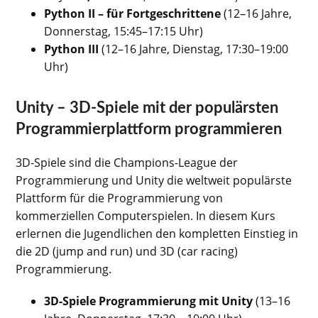
Python II – für Fortgeschrittene
(12–16 Jahre,
Donnerstag, 15:45–17:15 Uhr)
Python III
(12–16 Jahre, Dienstag, 17:30–19:00
Uhr)
Unity – 3D-Spiele mit der populärsten
Programmierplattform programmieren
3D-Spiele sind die Champions-League der
Programmierung und Unity die weltweit populärste
Plattform für die Programmierung von
kommerziellen Computerspielen. In diesem Kurs
erlernen die Jugendlichen den kompletten Einstieg in
die 2D (jump and run) und 3D (car racing)
Programmierung.
3D-Spiele Programmierung mit Unity
(13–16