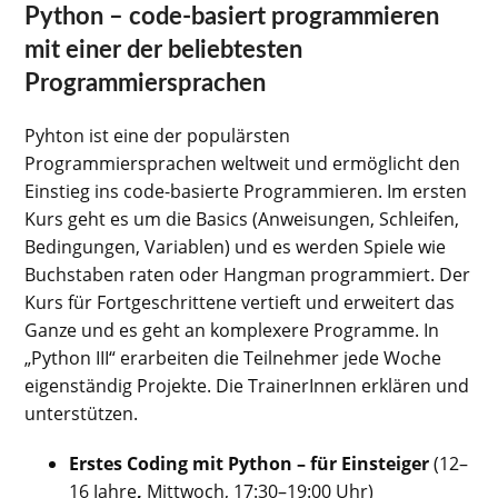
Python – code-basiert programmieren
mit einer der beliebtesten
Programmiersprachen
Pyhton ist eine der populärsten
Programmiersprachen weltweit und ermöglicht den
Einstieg ins code-basierte Programmieren. Im ersten
Kurs geht es um die Basics (Anweisungen, Schleifen,
Bedingungen, Variablen) und es werden Spiele wie
Buchstaben raten oder Hangman programmiert. Der
Kurs für Fortgeschrittene vertieft und erweitert das
Ganze und es geht an komplexere Programme. In
„Python III“ erarbeiten die Teilnehmer jede Woche
eigenständig Projekte. Die TrainerInnen erklären und
unterstützen.
Erstes Coding mit Python – für Einsteiger
(12–
16 Jahre
,
Mittwoch, 17:30–19:00 Uhr)