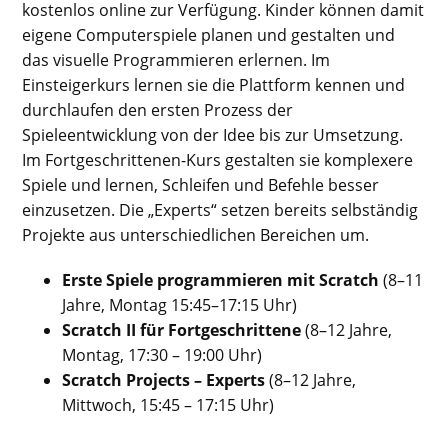
kostenlos online zur Verfügung. Kinder können damit
eigene Computerspiele planen und gestalten und
das visuelle Programmieren erlernen. Im
Einsteigerkurs lernen sie die Plattform kennen und
durchlaufen den ersten Prozess der
Spieleentwicklung von der Idee bis zur Umsetzung.
Im Fortgeschrittenen-Kurs gestalten sie komplexere
Spiele und lernen, Schleifen und Befehle besser
einzusetzen. Die „Experts“ setzen bereits selbständig
Projekte aus unterschiedlichen Bereichen um.
Erste Spiele programmieren mit Scratch
(8–11
Jahre, Montag 15:45–17:15 Uhr)
Scratch II für Fortgeschrittene
(8–12 Jahre,
Montag, 17:30 – 19:00 Uhr)
Scratch Projects – Experts
(8–12 Jahre,
Mittwoch, 15:45 – 17:15 Uhr)