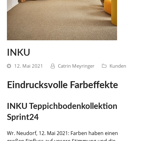
INKU
12. Mai 2021
Catrin Meyringer
Kunden
Eindrucksvolle Farbeffekte
INKU Teppichbodenkollektion
Sprint24
Wr. Neudorf, 12. Mai 2021: Farben haben einen