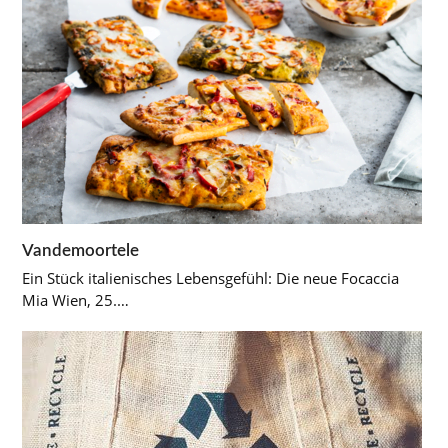
Vandemoortele
Ein Stück italienisches Lebensgefühl: Die neue Focaccia
Mia Wien, 25.…