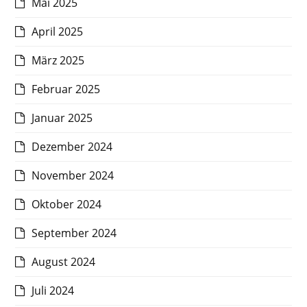
Mai 2025
April 2025
März 2025
Februar 2025
Januar 2025
Dezember 2024
November 2024
Oktober 2024
September 2024
August 2024
Juli 2024