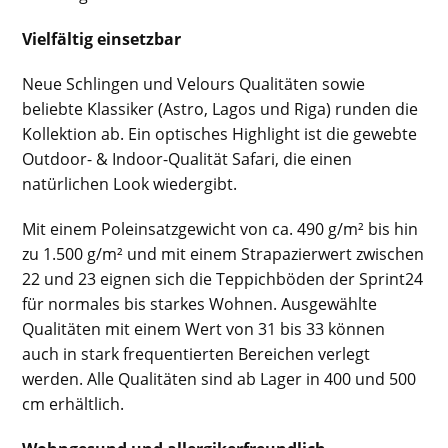
Vielfältig einsetzbar
Neue Schlingen und Velours Qualitäten sowie
beliebte Klassiker (Astro, Lagos und Riga) runden die
Kollektion ab. Ein optisches Highlight ist die gewebte
Outdoor- & Indoor-Qualität Safari, die einen
natürlichen Look wiedergibt.
Mit einem Poleinsatzgewicht von ca. 490 g/m² bis hin
zu 1.500 g/m² und mit einem Strapazierwert zwischen
22 und 23 eignen sich die Teppichböden der Sprint24
für normales bis starkes Wohnen. Ausgewählte
Qualitäten mit einem Wert von 31 bis 33 können
auch in stark frequentierten Bereichen verlegt
werden. Alle Qualitäten sind ab Lager in 400 und 500
cm erhältlich.