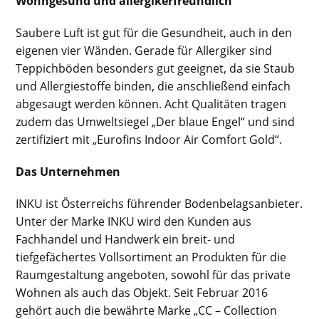
Wohngesund und allergikerfreundlich
Saubere Luft ist gut für die Gesundheit, auch in den
eigenen vier Wänden. Gerade für Allergiker sind
Teppichböden besonders gut geeignet, da sie Staub
und Allergiestoffe binden, die anschließend einfach
abgesaugt werden können. Acht Qualitäten tragen
zudem das Umweltsiegel „Der blaue Engel“ und sind
zertifiziert mit „Eurofins Indoor Air Comfort Gold“.
Das Unternehmen
INKU ist Österreichs führender Bodenbelagsanbieter.
Unter der Marke INKU wird den Kunden aus
Fachhandel und Handwerk ein breit- und
tiefgefächertes Vollsortiment an Produkten für die
Raumgestaltung angeboten, sowohl für das private
Wohnen als auch das Objekt. Seit Februar 2016
gehört auch die bewährte Marke „CC – Collection