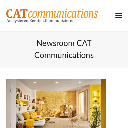
Newsroom CAT
Communications