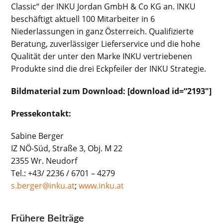
Classic“ der INKU Jordan GmbH & Co KG an. INKU
beschäftigt aktuell 100 Mitarbeiter in 6
Niederlassungen in ganz Österreich. Qualifizierte
Beratung, zuverlässiger Lieferservice und die hohe
Qualität der unter den Marke INKU vertriebenen
Produkte sind die drei Eckpfeiler der INKU Strategie.
Bildmaterial zum Download: [download id=“2193″]
Pressekontakt:
Sabine Berger
IZ NÖ-Süd, Straße 3, Obj. M 22
2355 Wr. Neudorf
Tel.: +43/ 2236 / 6701 – 4279
s.berger@inku.at
;
www.inku.at
Frühere Beiträge