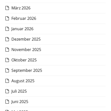
März 2026
Februar 2026
Januar 2026
Dezember 2025
November 2025
Oktober 2025
September 2025
August 2025
Juli 2025
Juni 2025