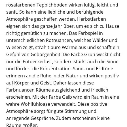
rosafarbenen Teppichboden wirken luftig, leicht und
sanft. So kann eine liebliche und beruhigende
Atmosphäre geschaffen werden. Herbstfarben
eignen sich das ganze Jahr über, um es sich zu Hause
richtig gemütlich zu machen. Das Farbspiel in
unterschiedlichen Rotnuancen, welches Wälder und
Wiesen zeigt, strahlt pure Wärme aus und schafft ein
Gefühl von Geborgenheit. Die Farbe Grün weckt nicht
nur die Entdeckerlust, sondern stärkt auch die Sinne
und fördert die Konzentration. Sand- und Erdtöne
erinnern an die Ruhe in der Natur und wirken positiv
auf Körper und Geist. Daher lassen diese
Farbnuancen Räume ausgleichend und friedlich
erscheinen. Mit der Farbe Gelb wird ein Raum in eine
wahre Wohlfühloase verwandelt. Diese positive
Atmosphäre sorgt für gute Stimmung und
anregende Gespräche. Zudem erscheinen kleine
Räume größer.