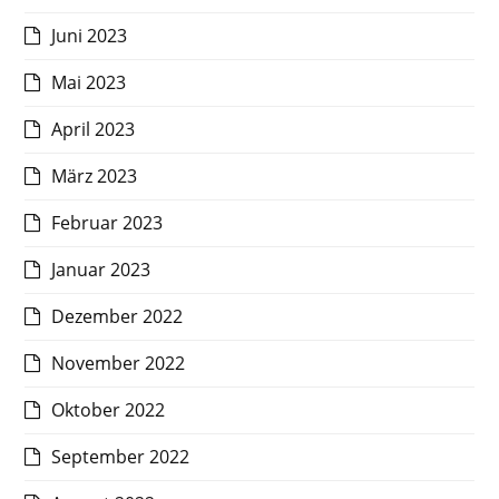
Juni 2023
Mai 2023
April 2023
März 2023
Februar 2023
Januar 2023
Dezember 2022
November 2022
Oktober 2022
September 2022