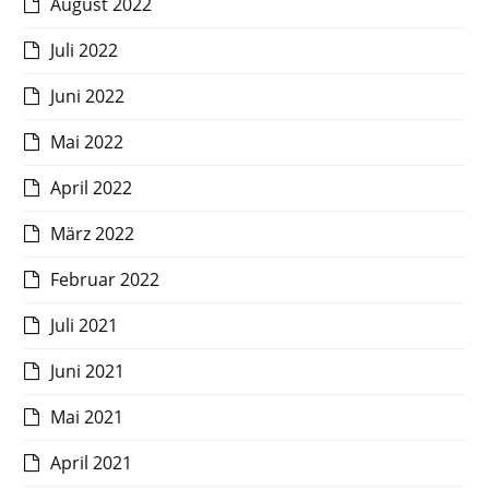
August 2022
Juli 2022
Juni 2022
Mai 2022
April 2022
März 2022
Februar 2022
Juli 2021
Juni 2021
Mai 2021
April 2021