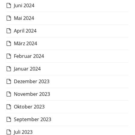
Juni 2024
Mai 2024
April 2024
März 2024
Februar 2024
Januar 2024
Dezember 2023
November 2023
Oktober 2023
September 2023
Juli 2023