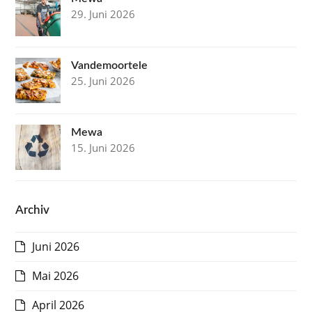
29. Juni 2026
Vandemoortele
25. Juni 2026
Mewa
15. Juni 2026
Archiv
Juni 2026
Mai 2026
April 2026