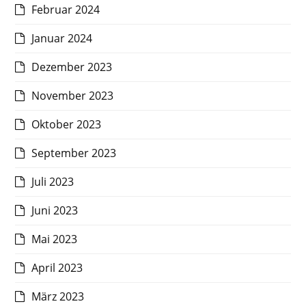
Februar 2024
Januar 2024
Dezember 2023
November 2023
Oktober 2023
September 2023
Juli 2023
Juni 2023
Mai 2023
April 2023
März 2023