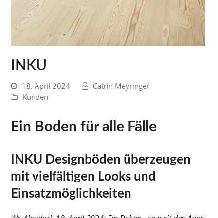
INKU
18. April 2024
Catrin Meyringer
Kunden
Ein Boden für alle Fälle
INKU Designböden überzeugen
mit vielfältigen Looks und
Einsatzmöglichkeiten