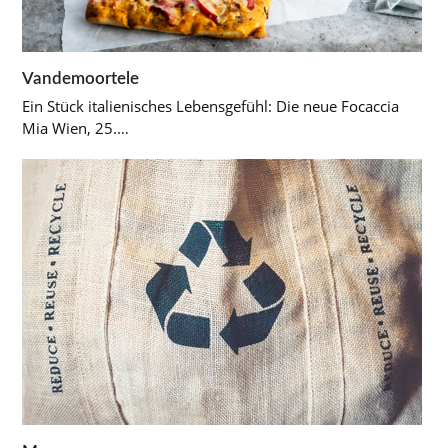
Vandemoortele
Ein Stück italienisches Lebensgefühl: Die neue Focaccia
Mia Wien, 25.…