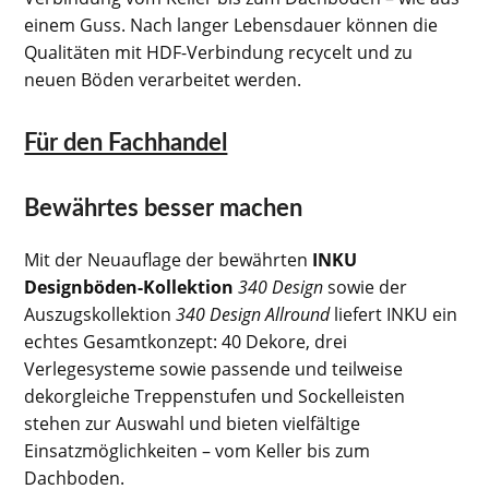
einem Guss. Nach langer Lebensdauer können die
Qualitäten mit HDF-Verbindung recycelt und zu
neuen Böden verarbeitet werden.
Für den Fachhandel
Bewährtes besser machen
Mit der Neuauflage der bewährten
INKU
Designböden-Kollektion
340 Design
sowie der
Auszugskollektion
340 Design Allround
liefert INKU ein
echtes Gesamtkonzept: 40 Dekore, drei
Verlegesysteme sowie passende und teilweise
dekorgleiche Treppenstufen und Sockelleisten
stehen zur Auswahl und bieten vielfältige
Einsatzmöglichkeiten – vom Keller bis zum
Dachboden.