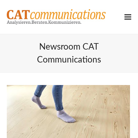
Newsroom CAT
Communications