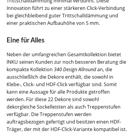
Trittschalldämmung minimal verdünnt. Diese
Innovation führt zu einer stärkeren Click-Verbindung
bei gleichbleibend guter Trittschalldämmung und
einer praktischen Aufbauhöhe von 5 mm.
Eine für Alles
Neben der umfangreichen Gesamtkollektion bietet
INKU seinen Kunden zur noch besseren Beratung die
kompakte Kollektion
340 Design Allround
an, die
ausschließlich die Dekore enthält, die sowohl in
Klebe-, Click- und HDF-Click verfügbar sind. Somit
kann eine Aussage für alle Produkte getroffen
werden. Für diese 22 Dekore sind sowohl
dekorgleiche Sockelleisten als auch Treppenstufen
verfügbar. Die Treppenstufen werden
auftragsbezogen gefertigt und besitzen einen HDF-
Träger, der mit der HDF-Click-Variante kompatibel ist.