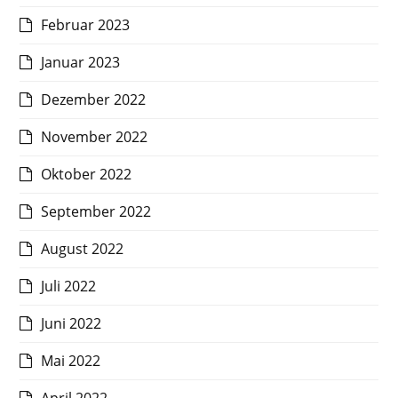
Februar 2023
Januar 2023
Dezember 2022
November 2022
Oktober 2022
September 2022
August 2022
Juli 2022
Juni 2022
Mai 2022