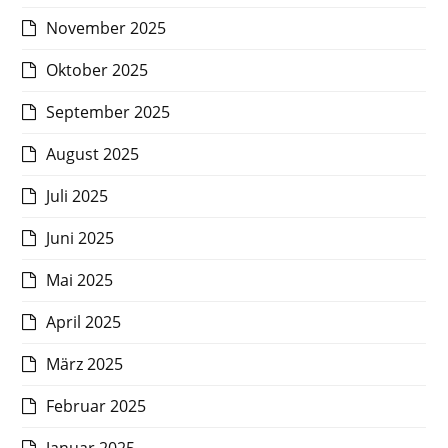
November 2025
Oktober 2025
September 2025
August 2025
Juli 2025
Juni 2025
Mai 2025
April 2025
März 2025
Februar 2025