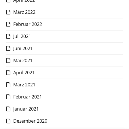
April 2022
März 2022
Februar 2022
Juli 2021
Juni 2021
Mai 2021
April 2021
März 2021
Februar 2021
Januar 2021
Dezember 2020