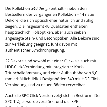
Die Kollektion
340 Design
enthält – neben den
Bestsellern der vergangenen Kollektion – 14 neue
Dekore, die sich optisch eher natürlich und ruhig
zeigen. Die insgesamt 40 Qualitäten enthalten
hauptsächlich Holzoptiken, aber auch sieben
angesagte Stein- und Betonoptiken. Alle Dekore sind
zur Verklebung geeignet, fünf davon mit
authentischer Synchronprägung.
22 Dekore sind sowohl mit einer Click- als auch mit
HDF-Click-Verbindung mit integrierter Kork-
Trittschalldämmung und einer Aufbauhöhe von 9,6
mm erhältlich. INKU Designböden 340 mit HDF-Click-
Verbindung sind zu neuen Böden recycelbar.
Auch die SPC-Click-Version zeigt sich in Bestform. Der
SPC-Träger wurde verstärkt und die IXPE-