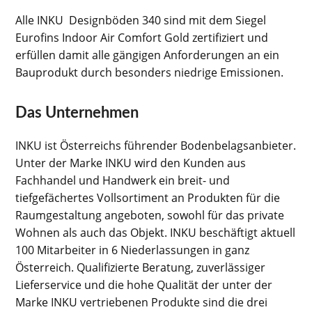
Alle INKU Designböden 340 sind mit dem Siegel
Eurofins Indoor Air Comfort Gold zertifiziert und
erfüllen damit alle gängigen Anforderungen an ein
Bauprodukt durch besonders niedrige Emissionen.
Das Unternehmen
INKU ist Österreichs führender Bodenbelagsanbieter.
Unter der Marke INKU wird den Kunden aus
Fachhandel und Handwerk ein breit- und
tiefgefächertes Vollsortiment an Produkten für die
Raumgestaltung angeboten, sowohl für das private
Wohnen als auch das Objekt. INKU beschäftigt aktuell
100 Mitarbeiter in 6 Niederlassungen in ganz
Österreich. Qualifizierte Beratung, zuverlässiger
Lieferservice und die hohe Qualität der unter der
Marke INKU vertriebenen Produkte sind die drei