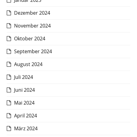
Januar 2025
Dezember 2024
November 2024
Oktober 2024
September 2024
August 2024
Juli 2024
Juni 2024
Mai 2024
April 2024
März 2024