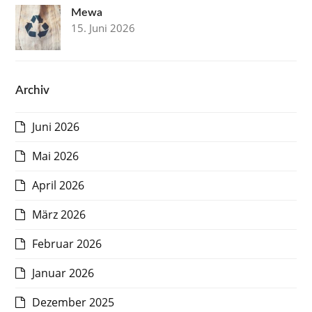
Mewa
15. Juni 2026
Archiv
Juni 2026
Mai 2026
April 2026
März 2026
Februar 2026
Januar 2026
Dezember 2025