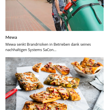
Mewa
Mewa senkt Brandrisiken in Betrieben dank seines
nachhaltigen Systems SaCon…