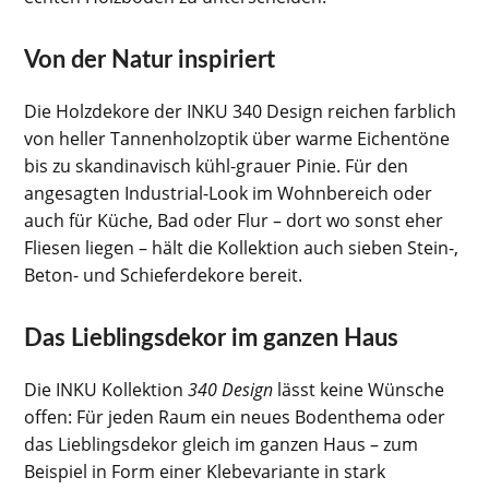
Von der Natur inspiriert
Die Holzdekore der INKU 340 Design reichen farblich
von heller Tannenholzoptik über warme Eichentöne
bis zu skandinavisch kühl-grauer Pinie. Für den
angesagten Industrial-Look im Wohnbereich oder
auch für Küche, Bad oder Flur – dort wo sonst eher
Fliesen liegen – hält die Kollektion auch sieben Stein-,
Beton- und Schieferdekore bereit.
Das Lieblingsdekor im ganzen Haus
Die INKU Kollektion
340 Design
lässt keine Wünsche
offen: Für jeden Raum ein neues Bodenthema oder
das Lieblingsdekor gleich im ganzen Haus – zum
Beispiel in Form einer Klebevariante in stark