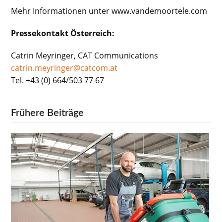
Mehr Informationen unter www.vandemoortele.com
Pressekontakt Österreich:
Catrin Meyringer, CAT Communications
catrin.meyringer@catcom.at
Tel. +43 (0) 664/503 77 67
Frühere Beiträge