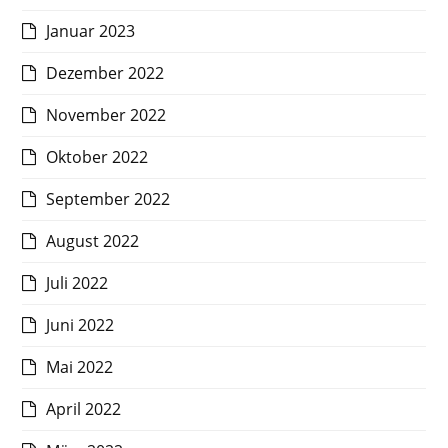
Januar 2023
Dezember 2022
November 2022
Oktober 2022
September 2022
August 2022
Juli 2022
Juni 2022
Mai 2022
April 2022