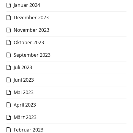
Januar 2024
Dezember 2023
November 2023
Oktober 2023
September 2023
Juli 2023
Juni 2023
Mai 2023
April 2023
März 2023
Februar 2023