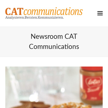
Newsroom CAT
Communications