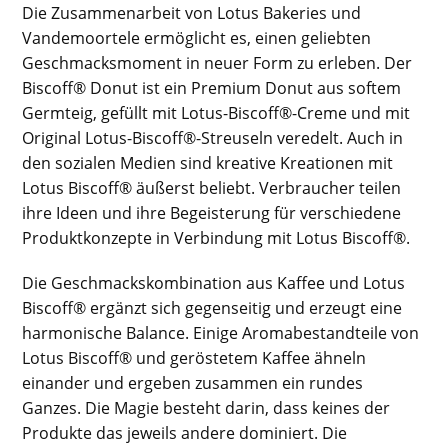
Die Zusammenarbeit von Lotus Bakeries und
Vandemoortele ermöglicht es, einen geliebten
Geschmacksmoment in neuer Form zu erleben. Der
Biscoff® Donut ist ein Premium Donut aus softem
Germteig, gefüllt mit Lotus-Biscoff®-Creme und mit
Original Lotus-Biscoff®-Streuseln veredelt. Auch in
den sozialen Medien sind kreative Kreationen mit
Lotus Biscoff® äußerst beliebt. Verbraucher teilen
ihre Ideen und ihre Begeisterung für verschiedene
Produktkonzepte in Verbindung mit Lotus Biscoff®.
Die Geschmackskombination aus Kaffee und Lotus
Biscoff® ergänzt sich gegenseitig und erzeugt eine
harmonische Balance. Einige Aromabestandteile von
Lotus Biscoff® und geröstetem Kaffee ähneln
einander und ergeben zusammen ein rundes
Ganzes. Die Magie besteht darin, dass keines der
Produkte das jeweils andere dominiert. Die