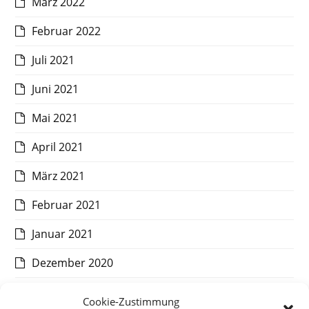
März 2022
Februar 2022
Juli 2021
Juni 2021
Mai 2021
April 2021
März 2021
Februar 2021
Januar 2021
Dezember 2020
November 2020
Cookie-Zustimmung