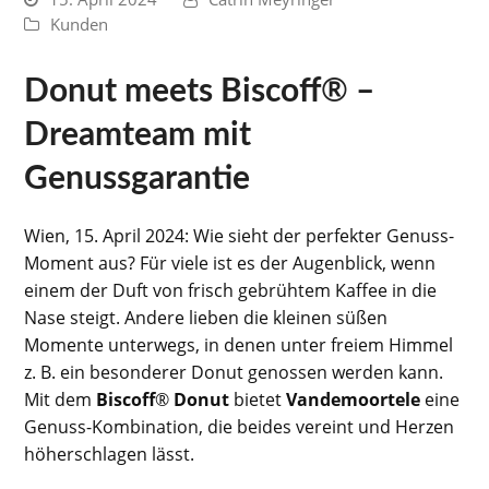
Kunden
Donut meets Biscoff
®
–
Dreamteam mit
Genussgarantie
Wien, 15. April 2024: Wie sieht der perfekter Genuss-
Moment aus? Für viele ist es der Augenblick, wenn
einem der Duft von frisch gebrühtem Kaffee in die
Nase steigt. Andere lieben die kleinen süßen
Momente unterwegs, in denen unter freiem Himmel
z. B. ein besonderer Donut genossen werden kann.
Mit dem
Biscoff
®
Donut
bietet
Vandemoortele
eine
Genuss-Kombination, die beides vereint und Herzen
höherschlagen lässt.