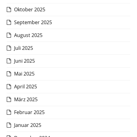
Oktober 2025
September 2025
August 2025
Juli 2025
Juni 2025
Mai 2025
April 2025
März 2025
Februar 2025
Januar 2025