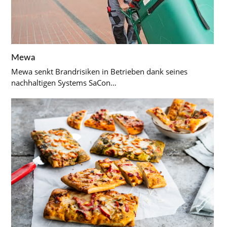
Mewa
Mewa senkt Brandrisiken in Betrieben dank seines
nachhaltigen Systems SaCon…