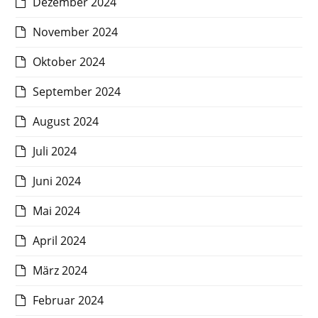
Dezember 2024
November 2024
Oktober 2024
September 2024
August 2024
Juli 2024
Juni 2024
Mai 2024
April 2024
März 2024
Februar 2024