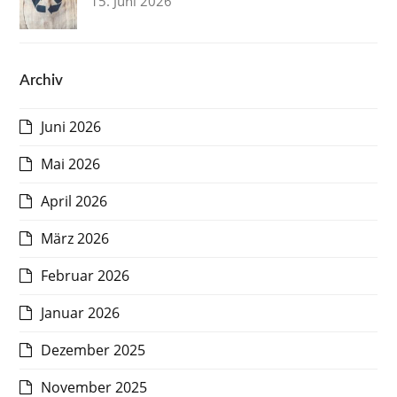
15. Juni 2026
Archiv
Juni 2026
Mai 2026
April 2026
März 2026
Februar 2026
Januar 2026
Dezember 2025
November 2025