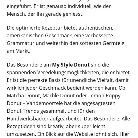
eingeführt. Er ist genauso individuell, wie der
Mensch, der ihn gerade geniesst.
Die optimierte Rezeptur bietet authentischen,
amerikanischen Geschmack, eine verbesserte
Grammatur und weiterhin den softesten Germteig
am Markt.
Das Besondere am
My Style Donut
sind die
spannenden Veredelungsmöglichkeiten, die er bietet.
Er ist die perfekte Basis für unendliche Vielfalt, damit
wirklich jeder Geschmack bedient werden kann. Ob
Matcha Donut, Marble Donut oder Lemon Poppy
Donut – Vandemoortele hat die angesagtesten
Donut Trends gesammelt und für den
Handwerksbäcker aufgearbeitet. Das Besondere: Alle
Rezeptideen sind kreativ, aber super leicht
umzusetzen. Ein Blick auf die Website lohnt sich. Hier