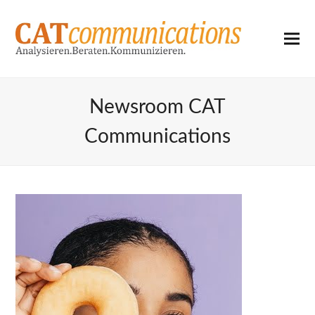
Newsroom CAT
Communications