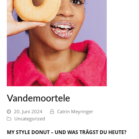
Vandemoortele
20. Juni 2024
Catrin Meyringer
Uncategorized
MY STYLE DONUT – UND WAS TRÄGST DU HEUTE?