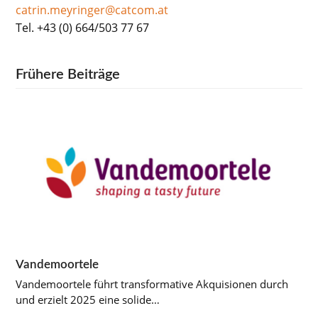
catrin.meyringer@catcom.at
Tel. +43 (0) 664/503 77 67
Frühere Beiträge
Vandemoortele
Vandemoortele führt transformative Akquisionen durch
und erzielt 2025 eine solide…