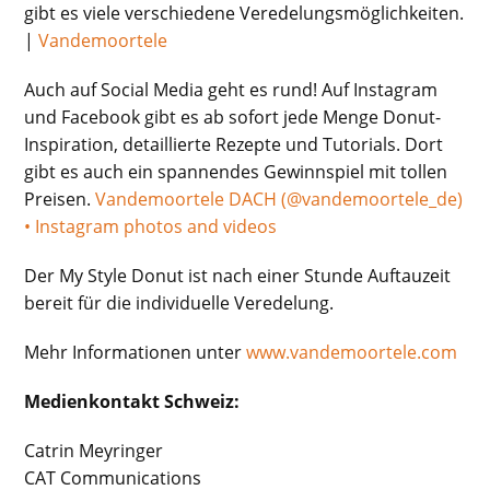
gibt es viele verschiedene Veredelungsmöglichkeiten.
|
Vandemoortele
Auch auf Social Media geht es rund! Auf Instagram
und Facebook gibt es ab sofort jede Menge Donut-
Inspiration, detaillierte Rezepte und Tutorials. Dort
gibt es auch ein spannendes Gewinnspiel mit tollen
Preisen.
Vandemoortele DACH (@vandemoortele_de)
• Instagram photos and videos
Der My Style Donut ist nach einer Stunde Auftauzeit
bereit für die individuelle Veredelung.
Mehr Informationen unter
www.vandemoortele.com
Medienkontakt Schweiz:
Catrin Meyringer
CAT Communications