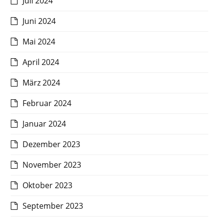
Juli 2024
Juni 2024
Mai 2024
April 2024
März 2024
Februar 2024
Januar 2024
Dezember 2023
November 2023
Oktober 2023
September 2023