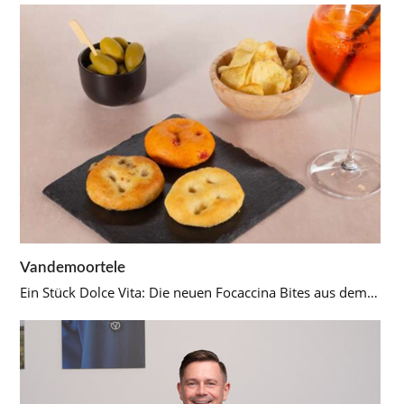
Vandemoortele
Ein Stück Dolce Vita: Die neuen Focaccina Bites aus dem…