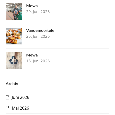
Mewa
29. Juni 2026
Vandemoortele
25. Juni 2026
Mewa
15. Juni 2026
Archiv
Juni 2026
Mai 2026