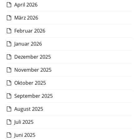
April 2026
März 2026
Februar 2026
Januar 2026
Dezember 2025
November 2025
Oktober 2025
September 2025
August 2025
Juli 2025
Juni 2025