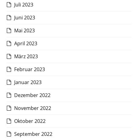
Juli 2023
Juni 2023
Mai 2023
April 2023
März 2023
Februar 2023
Januar 2023
Dezember 2022
November 2022
Oktober 2022
September 2022