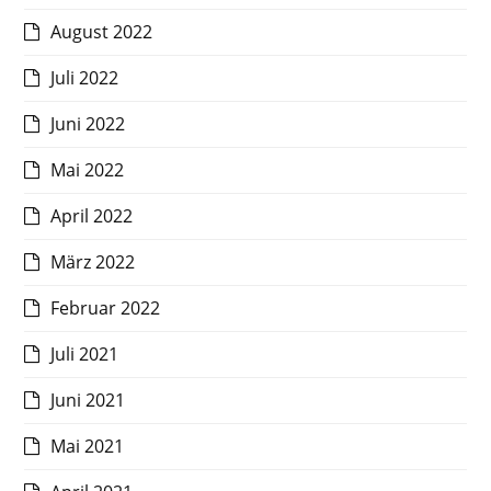
August 2022
Juli 2022
Juni 2022
Mai 2022
April 2022
März 2022
Februar 2022
Juli 2021
Juni 2021
Mai 2021