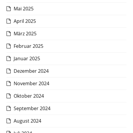
Mai 2025
April 2025
März 2025
Februar 2025
Januar 2025
Dezember 2024
November 2024
Oktober 2024
September 2024
August 2024