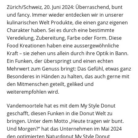
Zürich/Schweiz, 20. Juni 2024: Überraschend, bunt
und fancy. Immer wieder entdecken wir in unserer
kulinarischen Welt Produkte, die einen ganz eigenen
Charakter haben. Sei es durch eine bestimmte
Veredelung, Zubereitung, Farbe oder Form. Diese
Food Kreationen haben eine aussergewöhnliche
Kraft – sie ziehen uns allein durch ihre Optik in Bann.
Ein Funken, der überspringt und einen echten
Mehrwert zum Genuss bringt: Das Gefühl, etwas ganz
Besonderes in Händen zu halten, das auch gerne mit
den Mitmenschen geteilt, geliked und
weiterempfohlen wird.
Vandemoortele hat es mit dem My Style Donut
geschafft, diesen Funken in die Donut Welt zu
bringen. Unter dem Motto „Heute tragen wir bunt.
Und Morgen?“ hat das Unternehmen im Mai 2024
den optimierten Naturdonut My Style Donut