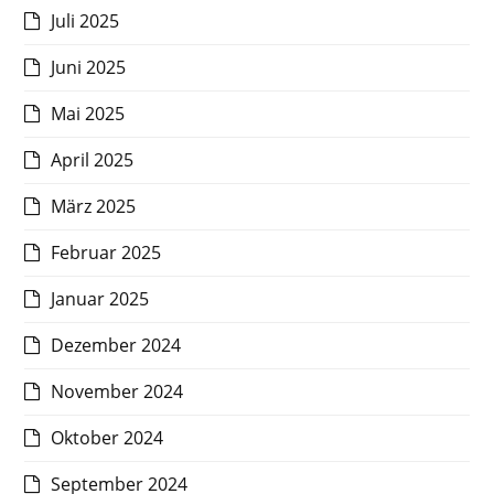
Juli 2025
Juni 2025
Mai 2025
April 2025
März 2025
Februar 2025
Januar 2025
Dezember 2024
November 2024
Oktober 2024
September 2024