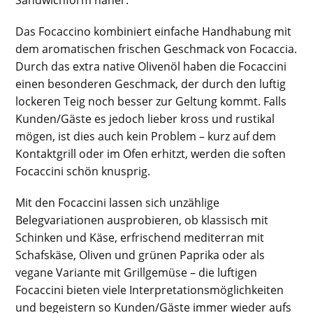
Sandwichform näher.
Das Focaccino kombiniert einfache Handhabung mit
dem aromatischen frischen Geschmack von Focaccia.
Durch das extra native Olivenöl haben die Focaccini
einen besonderen Geschmack, der durch den luftig
lockeren Teig noch besser zur Geltung kommt. Falls
Kunden/Gäste es jedoch lieber kross und rustikal
mögen, ist dies auch kein Problem – kurz auf dem
Kontaktgrill oder im Ofen erhitzt, werden die soften
Focaccini schön knusprig.
Mit den Focaccini lassen sich unzählige
Belegvariationen ausprobieren, ob klassisch mit
Schinken und Käse, erfrischend mediterran mit
Schafskäse, Oliven und grünen Paprika oder als
vegane Variante mit Grillgemüse – die luftigen
Focaccini bieten viele Interpretationsmöglichkeiten
und begeistern so Kunden/Gäste immer wieder aufs