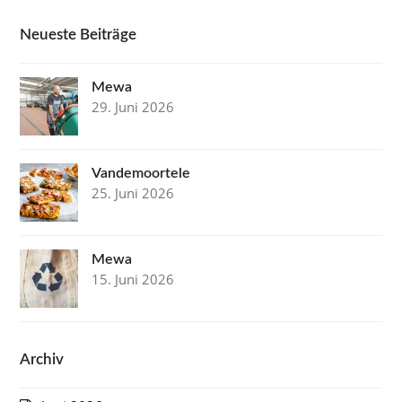
Neueste Beiträge
Mewa
29. Juni 2026
Vandemoortele
25. Juni 2026
Mewa
15. Juni 2026
Archiv