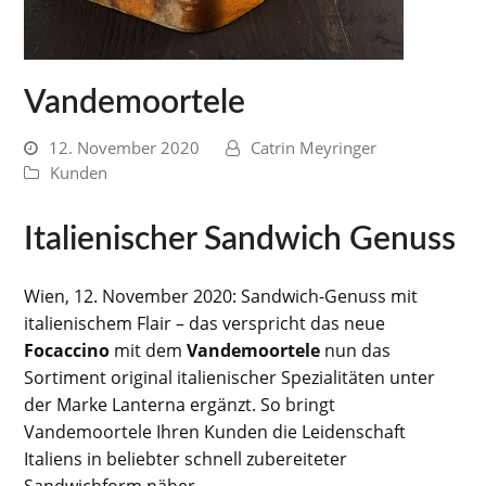
Vandemoortele
12. November 2020
Catrin Meyringer
Kunden
Italienischer Sandwich Genuss
Wien, 12. November 2020: Sandwich-Genuss mit
italienischem Flair – das verspricht das neue
Focaccino
mit dem
Vandemoortele
nun das
Sortiment original italienischer Spezialitäten unter
der Marke Lanterna ergänzt. So bringt
Vandemoortele Ihren Kunden die Leidenschaft
Italiens in beliebter schnell zubereiteter