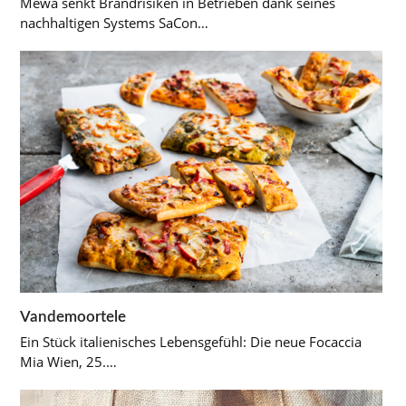
Mewa senkt Brandrisiken in Betrieben dank seines
nachhaltigen Systems SaCon…
Vandemoortele
Ein Stück italienisches Lebensgefühl: Die neue Focaccia
Mia Wien, 25.…