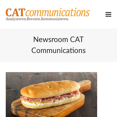
Newsroom CAT
Communications