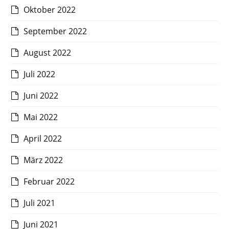
Oktober 2022
September 2022
August 2022
Juli 2022
Juni 2022
Mai 2022
April 2022
März 2022
Februar 2022
Juli 2021
Juni 2021