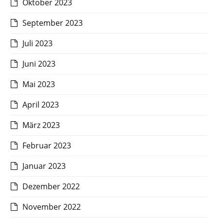
Oktober 2023
September 2023
Juli 2023
Juni 2023
Mai 2023
April 2023
März 2023
Februar 2023
Januar 2023
Dezember 2022
November 2022