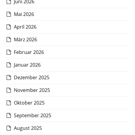
Juni 2026
Mai 2026
April 2026
März 2026
Februar 2026
Januar 2026
Dezember 2025
November 2025
Oktober 2025
September 2025
August 2025