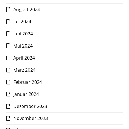
August 2024
Juli 2024
Juni 2024
Mai 2024
April 2024
März 2024
Februar 2024
Januar 2024
Dezember 2023
November 2023