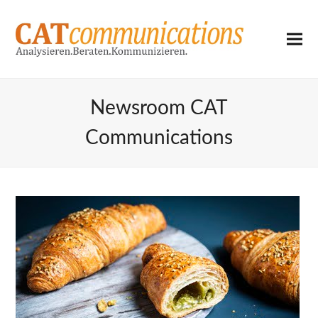
Newsroom CAT
Communications