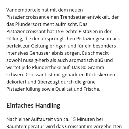
Vandemoortele hat mit dem neuen
Pistaziencroissant einen Trendsetter entwickelt, der
das Plundersortiment aufmischt. Das
Pistaziencroissant hat 15% echte Pistazien in der
Füllung, die den ursprünglichen Pistaziengeschmack
perfekt zur Geltung bringen und für ein besonders
intensives Genusserlebnis sorgen. Es schmeckt
sowohl nussig-herb als auch aromatisch süß und
wertet jede Plundertheke auf. Das 80 Gramm
schwere Croissant ist mit gehackten Kürbiskernen
dekoriert und überzeugt durch die grüne
Pistazienfüllung sowie Qualität und Frische.
Einfaches Handling
Nach einer Auftauzeit von ca. 15 Minuten bei
Raumtemperatur wird das Croissant im vorgeheizten