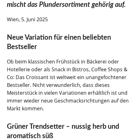
mischt das Plundersortiment gehörig auf.
Wien, 5. Juni 2025
Neue Variation für einen beliebten
Bestseller
Ob beim klassischen Frühstück in Bäckerei oder
Hotellerie oder als Snack in Bistros, Coffee Shops &
Co: Das Croissant ist weltweit ein unangefochtener
Bestseller. Nicht verwunderlich, dass dieses
Meisterstück in vielen Variationen erhältlich ist und
immer wieder neue Geschmacksrichtungen auf den
Markt kommen.
Grüner Trendsetter – nussig herb und
aromatisch süß