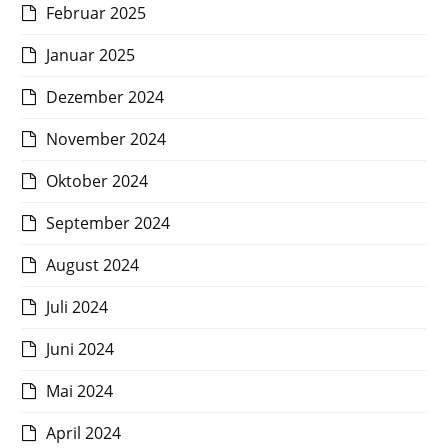
Februar 2025
Januar 2025
Dezember 2024
November 2024
Oktober 2024
September 2024
August 2024
Juli 2024
Juni 2024
Mai 2024
April 2024