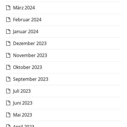
März 2024
Februar 2024
Januar 2024
Dezember 2023
November 2023
Oktober 2023
September 2023
Juli 2023
Juni 2023
Mai 2023
April 2023