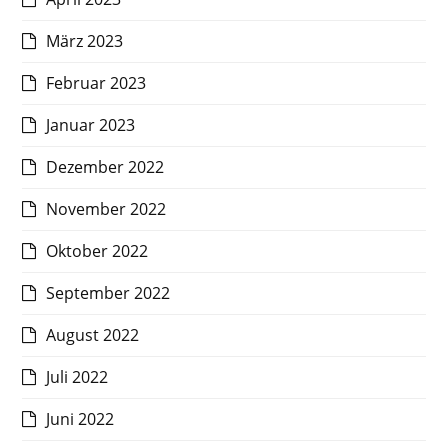
März 2023
Februar 2023
Januar 2023
Dezember 2022
November 2022
Oktober 2022
September 2022
August 2022
Juli 2022
Juni 2022