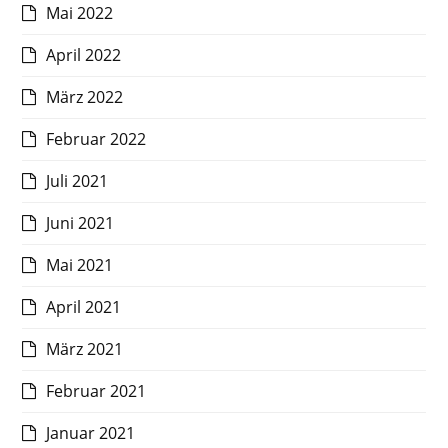
Mai 2022
April 2022
März 2022
Februar 2022
Juli 2021
Juni 2021
Mai 2021
April 2021
März 2021
Februar 2021
Januar 2021