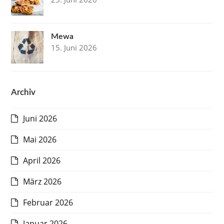
Mewa
15. Juni 2026
Archiv
Juni 2026
Mai 2026
April 2026
März 2026
Februar 2026
Januar 2026