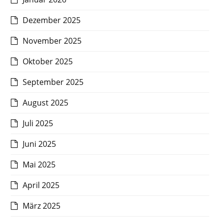
Dezember 2025
November 2025
Oktober 2025
September 2025
August 2025
Juli 2025
Juni 2025
Mai 2025
April 2025
März 2025