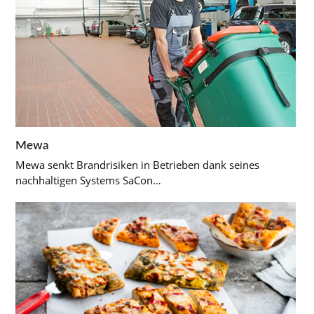
Mewa
Mewa senkt Brandrisiken in Betrieben dank seines
nachhaltigen Systems SaCon…