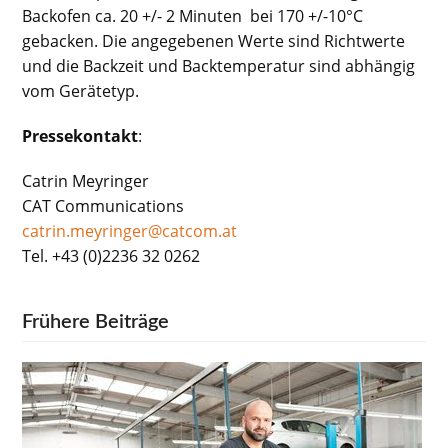
Backofen ca. 20 +/- 2 Minuten bei 170 +/-10°C
gebacken. Die angegebenen Werte sind Richtwerte
und die Backzeit und Backtemperatur sind abhängig
vom Gerätetyp.
Pressekontakt
:
Catrin Meyringer
CAT Communications
catrin.meyringer@catcom.at
Tel. +43 (0)2236 32 0262
Frühere Beiträge