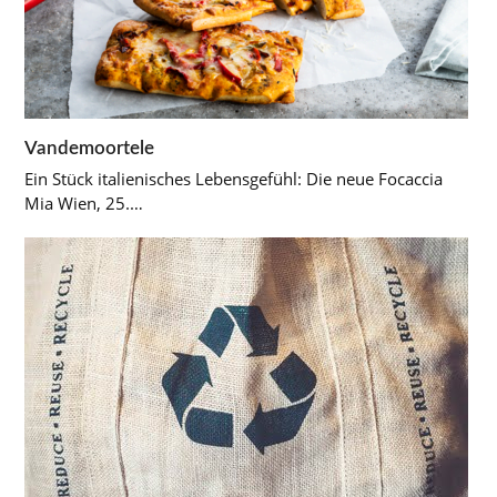
Vandemoortele
Ein Stück italienisches Lebensgefühl: Die neue Focaccia
Mia Wien, 25.…