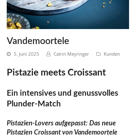
Vandemoortele
5. Juni 2025
Catrin Meyringer
Kunden
Pistazie meets Croissant
Ein intensives und genussvolles
Plunder-Match
Pistazien-Lovers aufgepasst: Das neue
Pistazien Croissant von Vandemoortele