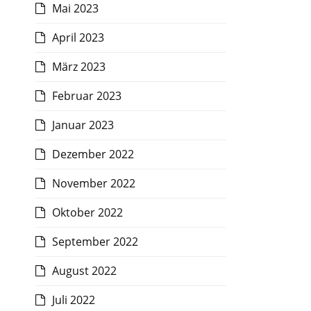
Mai 2023
April 2023
März 2023
Februar 2023
Januar 2023
Dezember 2022
November 2022
Oktober 2022
September 2022
August 2022
Juli 2022