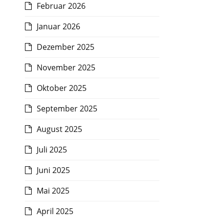
Februar 2026
Januar 2026
Dezember 2025
November 2025
Oktober 2025
September 2025
August 2025
Juli 2025
Juni 2025
Mai 2025
April 2025