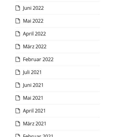
Juni 2022
Mai 2022
April 2022
März 2022
Februar 2022
Juli 2021
Juni 2021
Mai 2021
April 2021
März 2021
Februar 2021