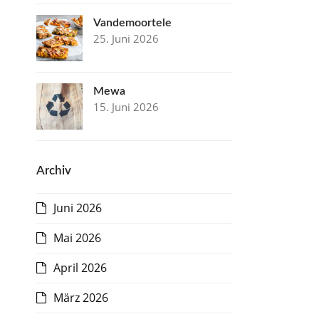
Vandemoortele
25. Juni 2026
Mewa
15. Juni 2026
Archiv
Juni 2026
Mai 2026
April 2026
März 2026