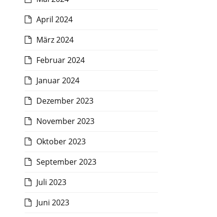
April 2024
März 2024
Februar 2024
Januar 2024
Dezember 2023
November 2023
Oktober 2023
September 2023
Juli 2023
Juni 2023