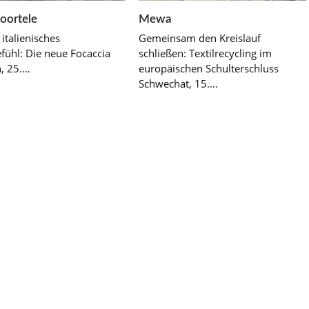
Mewa
oortele
Gemeinsam den Kreislauf
 italienisches
schließen: Textilrecycling im
fühl: Die neue Focaccia
europäischen Schulterschluss
, 25.…
Schwechat, 15.…