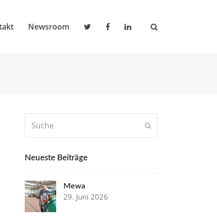
takt
Newsroom
Suche
Senden
Neueste Beiträge
Mewa
29. Juni 2026