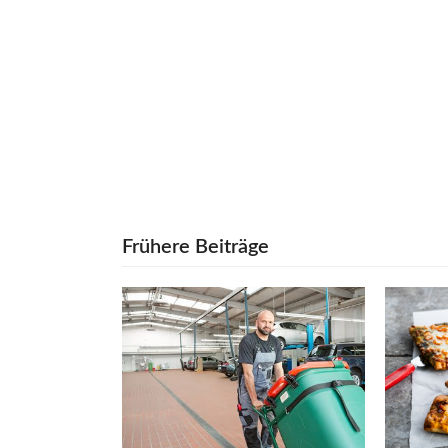
Frühere Beiträge