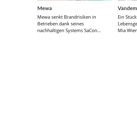
Mewa
Vandem
Mewa senkt Brandrisiken in
Ein Stück
Betrieben dank seines
Lebensge
nachhaltigen Systems SaCon…
Mia Wien