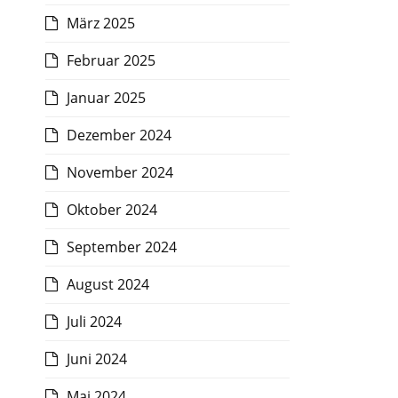
März 2025
Februar 2025
Januar 2025
Dezember 2024
November 2024
Oktober 2024
September 2024
August 2024
Juli 2024
Juni 2024
Mai 2024