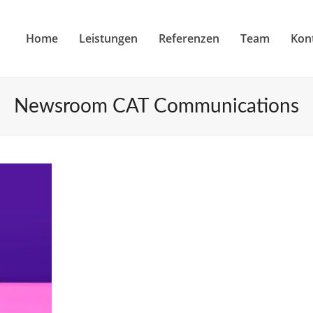
Home
Leistungen
Referenzen
Team
Kon
Newsroom CAT Communications