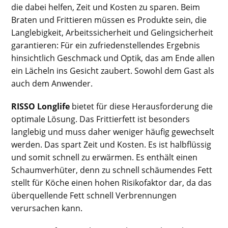
die dabei helfen, Zeit und Kosten zu sparen. Beim
Braten und Frittieren müssen es Produkte sein, die
Langlebigkeit, Arbeitssicherheit und Gelingsicherheit
garantieren: Für ein zufriedenstellendes Ergebnis
hinsichtlich Geschmack und Optik, das am Ende allen
ein Lächeln ins Gesicht zaubert. Sowohl dem Gast als
auch dem Anwender.
RISSO Longlife
bietet für diese Herausforderung die
optimale Lösung. Das Frittierfett ist besonders
langlebig und muss daher weniger häufig gewechselt
werden. Das spart Zeit und Kosten. Es ist halbflüssig
und somit schnell zu erwärmen. Es enthält einen
Schaumverhüter, denn zu schnell schäumendes Fett
stellt für Köche einen hohen Risikofaktor dar, da das
überquellende Fett schnell Verbrennungen
verursachen kann.