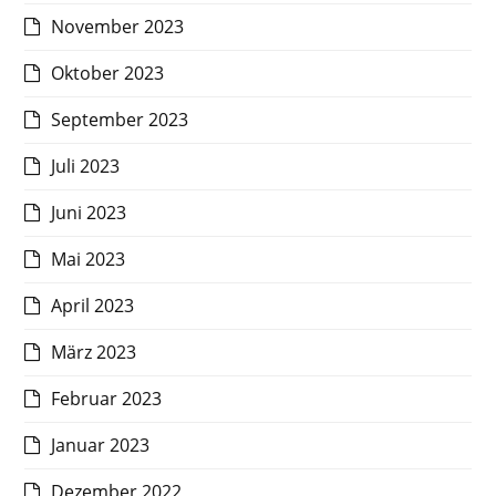
November 2023
Oktober 2023
September 2023
Juli 2023
Juni 2023
Mai 2023
April 2023
März 2023
Februar 2023
Januar 2023
Dezember 2022