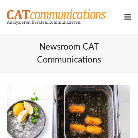
Newsroom CAT
Communications