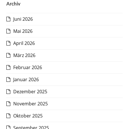
Archiv
Juni 2026
Mai 2026
April 2026
März 2026
Februar 2026
Januar 2026
Dezember 2025
November 2025
Oktober 2025
September 2025