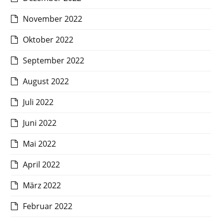
November 2022
Oktober 2022
September 2022
August 2022
Juli 2022
Juni 2022
Mai 2022
April 2022
März 2022
Februar 2022