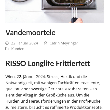
Vandemoortele
22. Januar 2024
Catrin Meyringer
Kunden
RISSO Longlife Frittierfett
Wien, 22. Jänner 2024: Stress, Hektik und die
Notwendigkeit, mit wenigen Fachkräften exzellente,
qualitativ hochwertige Gerichte zuzubereiten – so
sieht der Alltag in der Großküche aus. Um die
Hürden und Herausforderungen in der Profi-Küche
zu meistern, braucht es raffinierte Produktkonzepte,