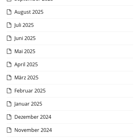
August 2025
Juli 2025
Juni 2025
Mai 2025
April 2025
März 2025
Februar 2025
Januar 2025
Dezember 2024
November 2024