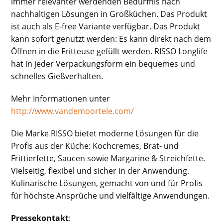
immer relevanter werdenden Bedürfnis nach
nachhaltigen Lösungen in Großküchen. Das Produkt
ist auch als E-free Variante verfügbar. Das Produkt
kann sofort genutzt werden: Es kann direkt nach dem
Öffnen in die Fritteuse gefüllt werden. RISSO Longlife
hat in jeder Verpackungsform ein bequemes und
schnelles Gießverhalten.
Mehr Informationen unter
http://www.vandemoortele.com/
Die Marke RISSO bietet moderne Lösungen für die
Profis aus der Küche: Kochcremes, Brat- und
Frittierfette, Saucen sowie Margarine & Streichfette.
Vielseitig, flexibel und sicher in der Anwendung.
Kulinarische Lösungen, gemacht von und für Profis
für höchste Ansprüche und vielfältige Anwendungen.
Pressekontakt
: