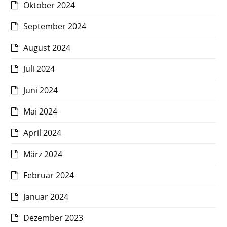
Oktober 2024
September 2024
August 2024
Juli 2024
Juni 2024
Mai 2024
April 2024
März 2024
Februar 2024
Januar 2024
Dezember 2023