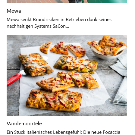
Mewa
Mewa senkt Brandrisiken in Betrieben dank seines
nachhaltigen Systems SaCon…
Vandemoortele
Ein Stück italienisches Lebensgefühl: Die neue Focaccia