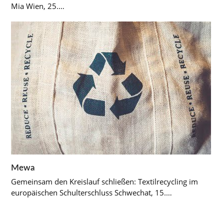
Mia Wien, 25.…
Mewa
Gemeinsam den Kreislauf schließen: Textilrecycling im
europäischen Schulterschluss Schwechat, 15.…