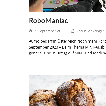
RoboManiac
7. September 2023
Catrin Meyringer
Aufholbedarf in Österreich Noch mehr Förd
September 2023 – Beim Thema MINT-Ausbild
generell und in Bezug auf MINT und Mädche