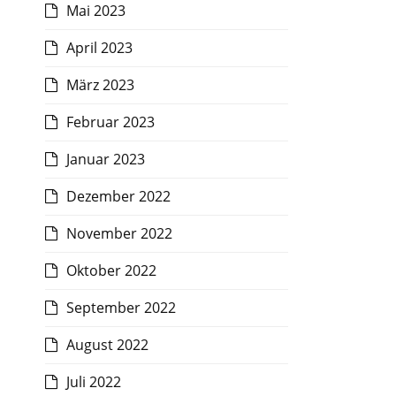
Mai 2023
April 2023
März 2023
Februar 2023
Januar 2023
Dezember 2022
November 2022
Oktober 2022
September 2022
August 2022
Juli 2022