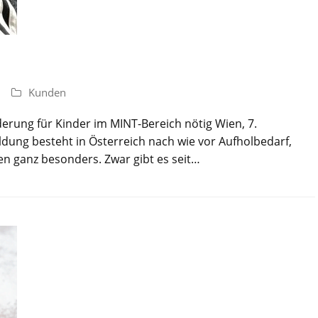
Kunden
erung für Kinder im MINT-Bereich nötig Wien, 7.
ung besteht in Österreich nach wie vor Aufholbedarf,
n ganz besonders. Zwar gibt es seit…