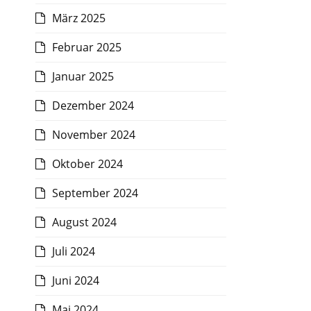
März 2025
Februar 2025
Januar 2025
Dezember 2024
November 2024
Oktober 2024
September 2024
August 2024
Juli 2024
Juni 2024
Mai 2024