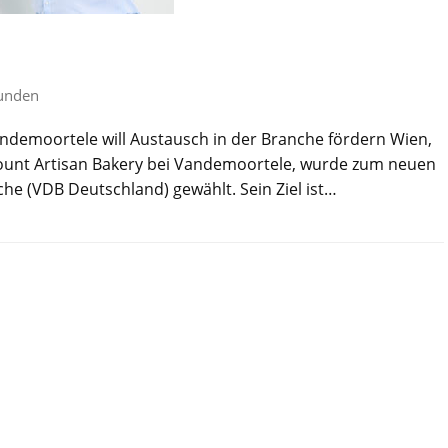
unden
ndemoortele will Austausch in der Branche fördern Wien,
Account Artisan Bakery bei Vandemoortele, wurde zum neuen
he (VDB Deutschland) gewählt. Sein Ziel ist…