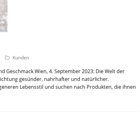
Kunden
t und Geschmack Wien, 4. September 2023: Die Welt der
ichtung gesünder, nahrhafter und natürlicher.
eneren Lebensstil und suchen nach Produkten, die ihnen