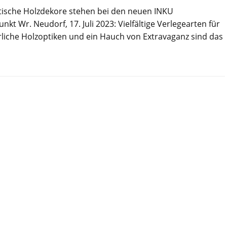
ntische Holzdekore stehen bei den neuen INKU
t Wr. Neudorf, 17. Juli 2023: Vielfältige Verlegearten für
liche Holzoptiken und ein Hauch von Extravaganz sind das