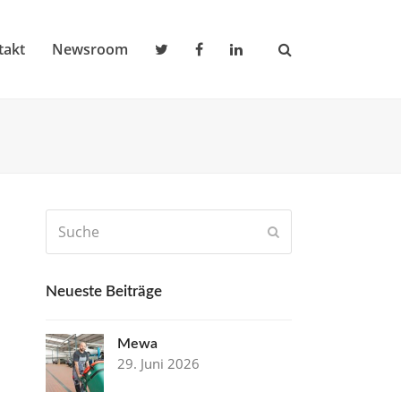
takt
Newsroom
Suche
Senden
Neueste Beiträge
Mewa
29. Juni 2026