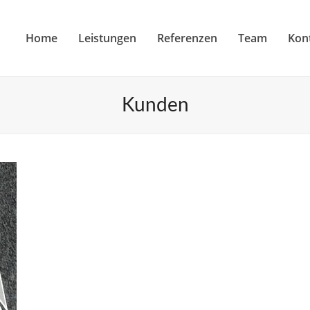
Home
Leistungen
Referenzen
Team
Kon
Kunden