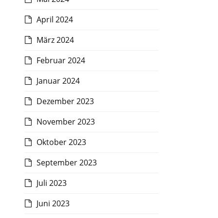
April 2024
März 2024
Februar 2024
Januar 2024
Dezember 2023
November 2023
Oktober 2023
September 2023
Juli 2023
Juni 2023