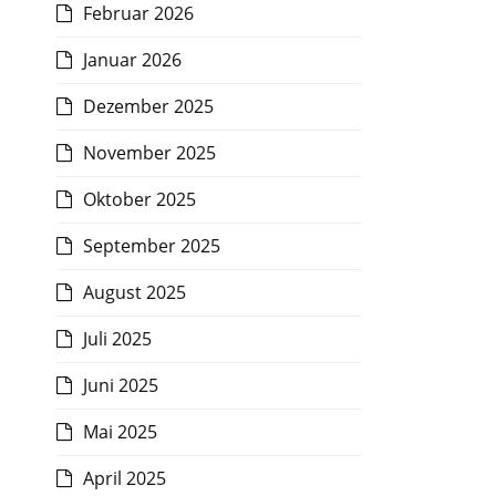
Februar 2026
Januar 2026
Dezember 2025
November 2025
Oktober 2025
September 2025
August 2025
Juli 2025
Juni 2025
Mai 2025
April 2025