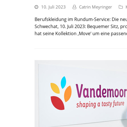
10. Juli 2023
Catrin Meyringer
Berufskleidung im Rundum-Service: Die ne
Schwechat, 10. Juli 2023: Bequemer Sitz, pr
hat seine Kollektion ‚Move‘ um eine passen