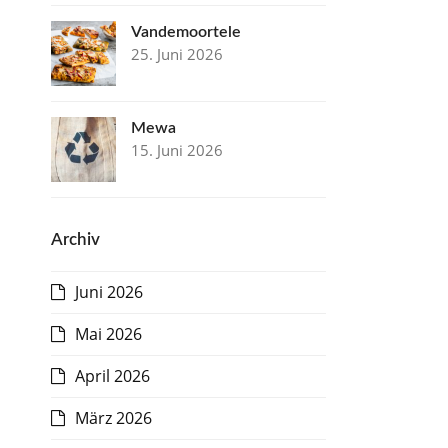
Vandemoortele
25. Juni 2026
Mewa
15. Juni 2026
Archiv
Juni 2026
Mai 2026
April 2026
März 2026