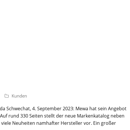
Kunden
da Schwechat, 4. September 2023: Mewa hat sein Angebot
 Auf rund 330 Seiten stellt der neue Markenkatalog neben
iele Neuheiten namhafter Hersteller vor. Ein großer