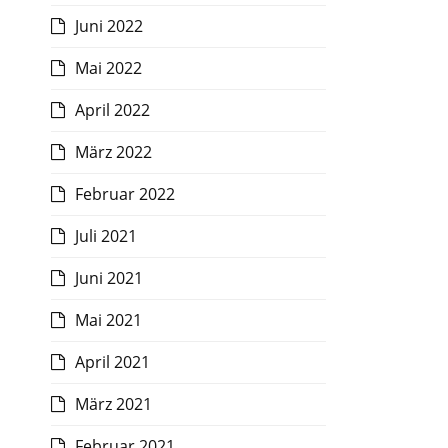
Juni 2022
Mai 2022
April 2022
März 2022
Februar 2022
Juli 2021
Juni 2021
Mai 2021
April 2021
März 2021
Februar 2021