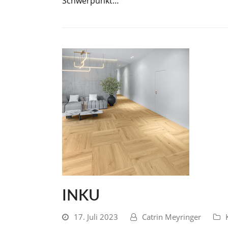
Schwerpunkt…
INKU
17. Juli 2023
Catrin Meyringer