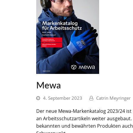
Mewa
4. September 2023
Catrin Meyringer
Der neue Mewa-Markenkatalog 2023/24 ist 
an Arbeitsschutzartikeln weiter ausgebaut.
bekannten und bewährten Produkten auch v