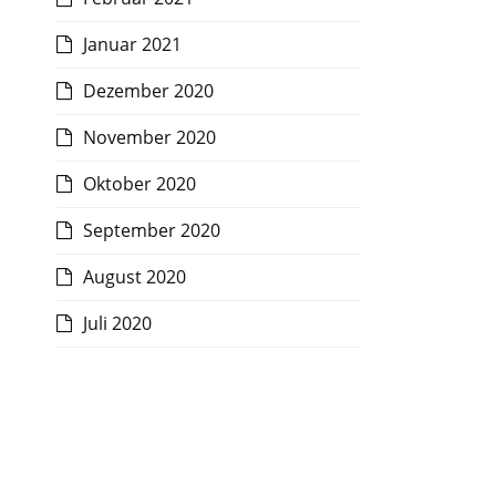
Januar 2021
Dezember 2020
November 2020
Oktober 2020
September 2020
August 2020
Juli 2020