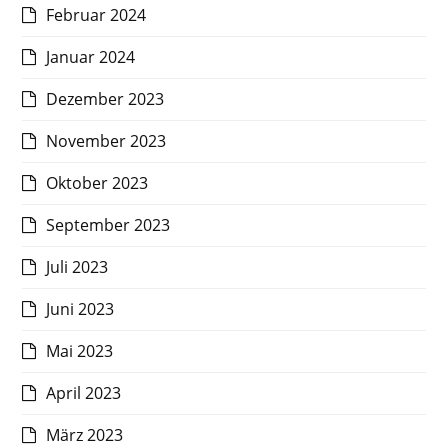
Februar 2024
Januar 2024
Dezember 2023
November 2023
Oktober 2023
September 2023
Juli 2023
Juni 2023
Mai 2023
April 2023
März 2023