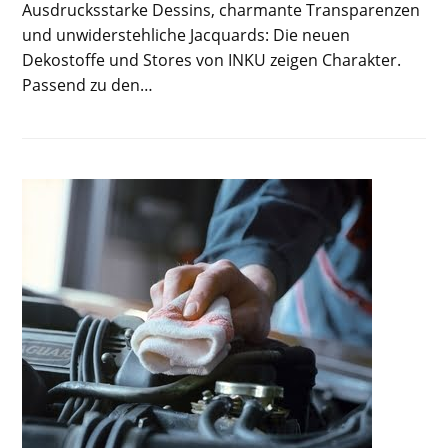
Ausdrucksstarke Dessins, charmante Transparenzen
und unwiderstehliche Jacquards: Die neuen
Dekostoffe und Stores von INKU zeigen Charakter.
Passend zu den…