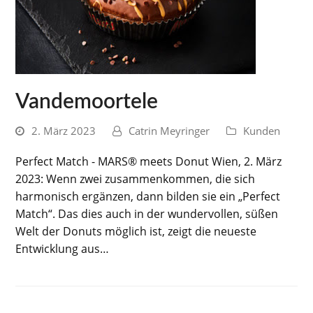
Vandemoortele
2. März 2023
Catrin Meyringer
Kunden
Perfect Match - MARS® meets Donut Wien, 2. März
2023: Wenn zwei zusammenkommen, die sich
harmonisch ergänzen, dann bilden sie ein „Perfect
Match“. Das dies auch in der wundervollen, süßen
Welt der Donuts möglich ist, zeigt die neueste
Entwicklung aus…