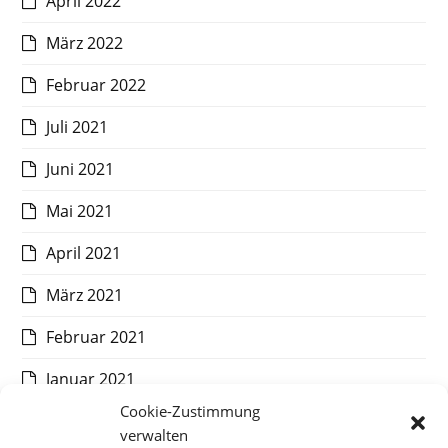
April 2022
März 2022
Februar 2022
Juli 2021
Juni 2021
Mai 2021
April 2021
März 2021
Februar 2021
Januar 2021
Cookie-Zustimmung
Dezember 2020
verwalten