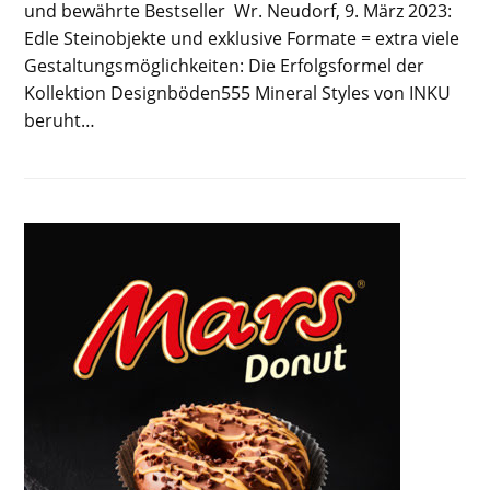
und bewährte Bestseller Wr. Neudorf, 9. März 2023:
Edle Steinobjekte und exklusive Formate = extra viele
Gestaltungsmöglichkeiten: Die Erfolgsformel der
Kollektion Designböden555 Mineral Styles von INKU
beruht…