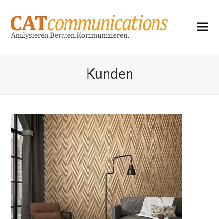
Kunden