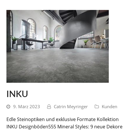
INKU
9. März 2023
Catrin Meyringer
Kunden
Edle Steinoptiken und exklusive Formate Kollektion
INKU Designböden555 Mineral Styles: 9 neue Dekore