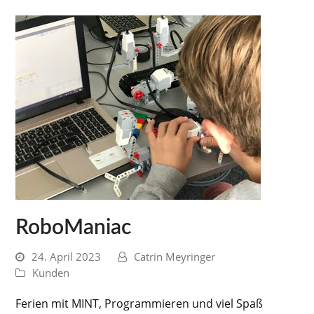
RoboManiac
24. April 2023
Catrin Meyringer
Kunden
Ferien mit MINT, Programmieren und viel Spaß