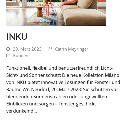
INKU
20. März 2023
Catrin Meyringer
Kunden
Funktionell, flexibel und benutzerfreundlich Licht-,
Sicht- und Sonnenschutz: Die neue Kollektion Milano
von INKU bietet innovative Lösungen für Fenster und
Räume Wr. Neudorf, 20. März 2023: Sie schützen vor
blendenden Sonnenstrahlen oder ungewollten
Einblicken und sorgen – Fenster geschickt
verdunkelnd…