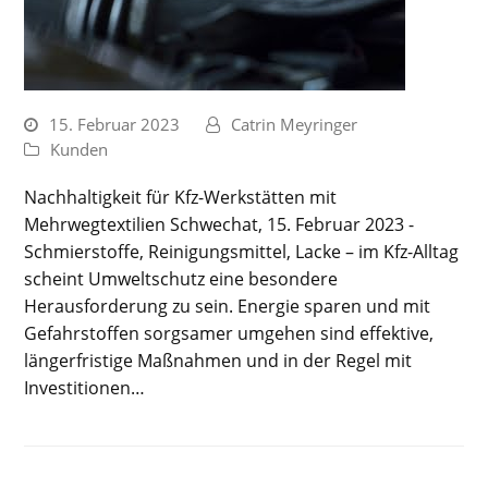
15. Februar 2023
Catrin Meyringer
Kunden
Nachhaltigkeit für Kfz-Werkstätten mit
Mehrwegtextilien Schwechat, 15. Februar 2023 -
Schmierstoffe, Reinigungsmittel, Lacke – im Kfz-Alltag
scheint Umweltschutz eine besondere
Herausforderung zu sein. Energie sparen und mit
Gefahrstoffen sorgsamer umgehen sind effektive,
längerfristige Maßnahmen und in der Regel mit
Investitionen…