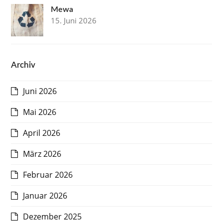
Mewa
15. Juni 2026
Archiv
Juni 2026
Mai 2026
April 2026
März 2026
Februar 2026
Januar 2026
Dezember 2025