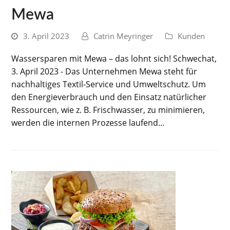
Mewa
3. April 2023
Catrin Meyringer
Kunden
Wassersparen mit Mewa – das lohnt sich! Schwechat,
3. April 2023 - Das Unternehmen Mewa steht für
nachhaltiges Textil-Service und Umweltschutz. Um
den Energieverbrauch und den Einsatz natürlicher
Ressourcen, wie z. B. Frischwasser, zu minimieren,
werden die internen Prozesse laufend…