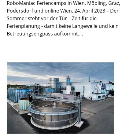
RoboManiac Feriencamps in Wien, Mödling, Graz,
Podersdorf und online Wien, 24. April 2023 – Der
Sommer steht vor der Tür – Zeit für die
Ferienplanung - damit keine Langeweile und kein
Betreuungsengpass aufkommt.…