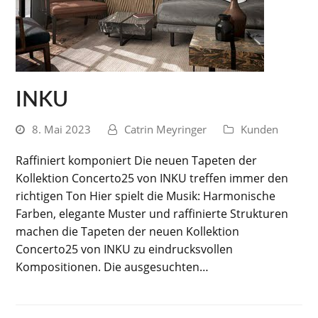
INKU
8. Mai 2023
Catrin Meyringer
Kunden
Raffiniert komponiert Die neuen Tapeten der
Kollektion Concerto25 von INKU treffen immer den
richtigen Ton Hier spielt die Musik: Harmonische
Farben, elegante Muster und raffinierte Strukturen
machen die Tapeten der neuen Kollektion
Concerto25 von INKU zu eindrucksvollen
Kompositionen. Die ausgesuchten…