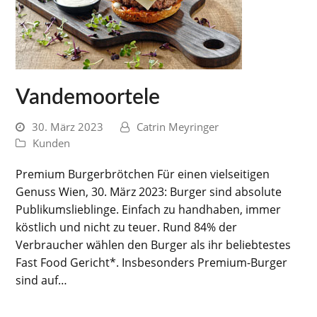
Vandemoortele
30. März 2023
Catrin Meyringer
Kunden
Premium Burgerbrötchen Für einen vielseitigen
Genuss Wien, 30. März 2023: Burger sind absolute
Publikumslieblinge. Einfach zu handhaben, immer
köstlich und nicht zu teuer. Rund 84% der
Verbraucher wählen den Burger als ihr beliebtestes
Fast Food Gericht*. Insbesonders Premium-Burger
sind auf…