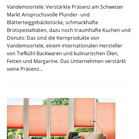
Vandemoortele: Verstärkte Präsenz am Schweizer
Markt Anspruchsvolle Plunder- und
Blätterteiggebäckstücke, schmackhafte
Brotspezialitäten, dazu noch traumhafte Kuchen und
Donuts: Das sind die Kernprodukte von
Vandemoortele, einem internationalen Hersteller
von Tiefkühl-Backwaren und kulinarischen Ölen,
Fetten und Margarine. Das Unternehmen verstärkt
seine Präsenz…