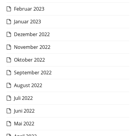
Februar 2023
Januar 2023
Dezember 2022
November 2022
Oktober 2022
September 2022
August 2022
Juli 2022
Juni 2022
Mai 2022