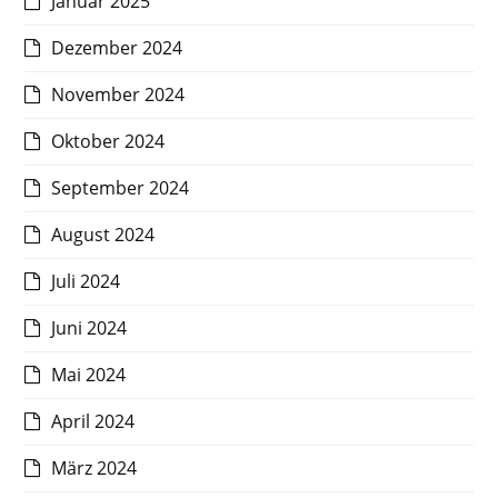
Januar 2025
Dezember 2024
November 2024
Oktober 2024
September 2024
August 2024
Juli 2024
Juni 2024
Mai 2024
April 2024
März 2024