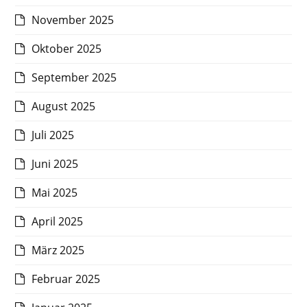
November 2025
Oktober 2025
September 2025
August 2025
Juli 2025
Juni 2025
Mai 2025
April 2025
März 2025
Februar 2025