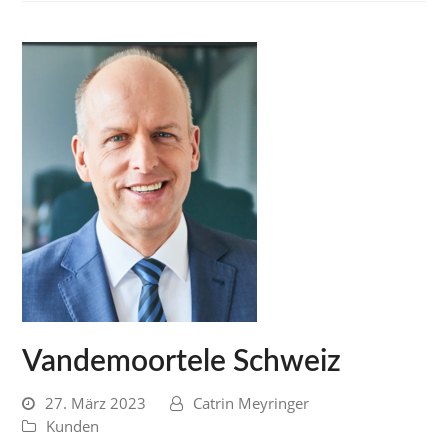
Vandemoortele Schweiz
27. März 2023
Catrin Meyringer
Kunden