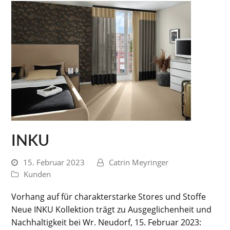
INKU
15. Februar 2023
Catrin Meyringer
Kunden
Vorhang auf für charakterstarke Stores und Stoffe
Neue INKU Kollektion trägt zu Ausgeglichenheit und
Nachhaltigkeit bei Wr. Neudorf, 15. Februar 2023: