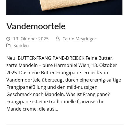
Vandemoortele
13. Oktober 2025
Catrin Meyringer
Kunden
Neu: BUTTER-FRANGIPANE-DREIECK Feine Butter,
zarte Mandeln – pure Harmonie! Wien, 13. Oktober
2025: Das neue Butter-Frangipane-Dreieck von
Vandemoortele überzeugt durch eine cremig-saftige
Frangipanefüllung und den mild-nussigen
Geschmack nach Mandeln. Was ist Frangipane?
Frangipane ist eine traditionelle französische
Mandelcreme, die aus…