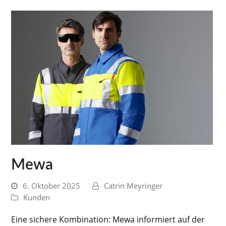
Mewa
6. Oktober 2025
Catrin Meyringer
Kunden
Eine sichere Kombination: Mewa informiert auf der