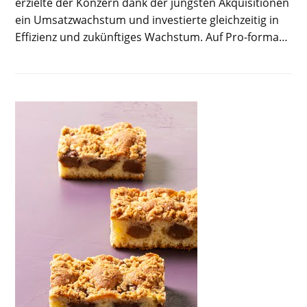
erzielte der Konzern dank der jüngsten Akquisitionen
ein Umsatzwachstum und investierte gleichzeitig in
Effizienz und zukünftiges Wachstum. Auf Pro-forma…