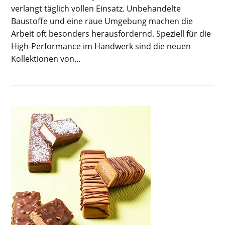
verlangt täglich vollen Einsatz. Unbehandelte
Baustoffe und eine raue Umgebung machen die
Arbeit oft besonders herausfordernd. Speziell für die
High-Performance im Handwerk sind die neuen
Kollektionen von…