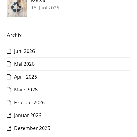
Mewa
15. Juni 2026
Archiv
Juni 2026
Mai 2026
April 2026
März 2026
Februar 2026
Januar 2026
Dezember 2025