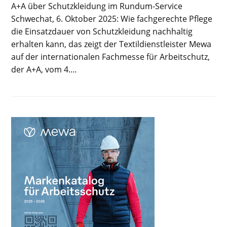
A+A über Schutzkleidung im Rundum-Service
Schwechat, 6. Oktober 2025: Wie fachgerechte Pflege
die Einsatzdauer von Schutzkleidung nachhaltig
erhalten kann, das zeigt der Textildienstleister Mewa
auf der internationalen Fachmesse für Arbeitschutz,
der A+A, vom 4.…