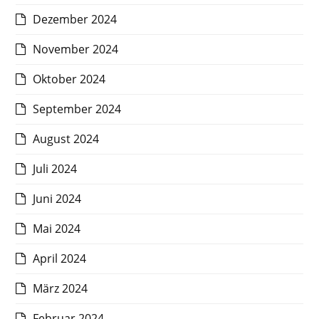
Dezember 2024
November 2024
Oktober 2024
September 2024
August 2024
Juli 2024
Juni 2024
Mai 2024
April 2024
März 2024
Februar 2024