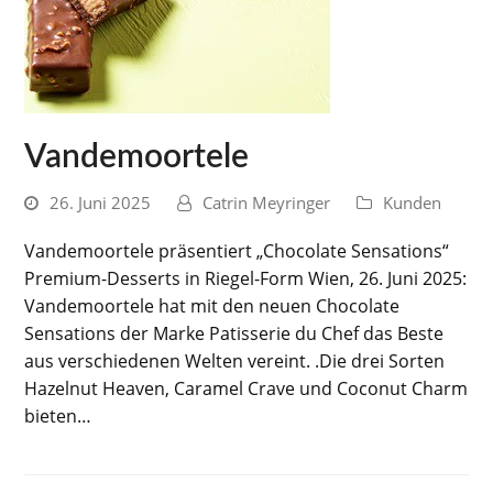
Vandemoortele
26. Juni 2025
Catrin Meyringer
Kunden
Vandemoortele präsentiert „Chocolate Sensations“
Premium-Desserts in Riegel-Form Wien, 26. Juni 2025:
Vandemoortele hat mit den neuen Chocolate
Sensations der Marke Patisserie du Chef das Beste
aus verschiedenen Welten vereint. .Die drei Sorten
Hazelnut Heaven, Caramel Crave und Coconut Charm
bieten…