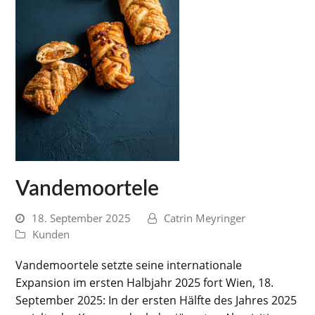
Vandemoortele
18. September 2025
Catrin Meyringer
Kunden
Vandemoortele setzte seine internationale
Expansion im ersten Halbjahr 2025 fort Wien, 18.
September 2025: In der ersten Hälfte des Jahres 2025