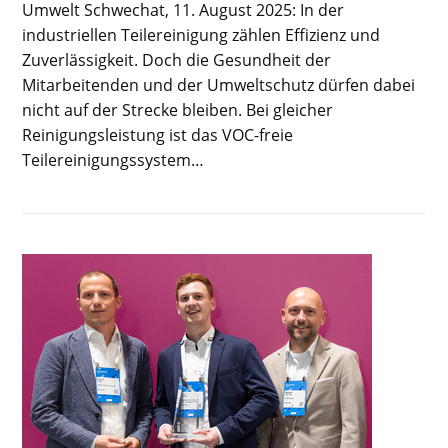
Umwelt Schwechat, 11. August 2025: In der
industriellen Teilereinigung zählen Effizienz und
Zuverlässigkeit. Doch die Gesundheit der
Mitarbeitenden und der Umweltschutz dürfen dabei
nicht auf der Strecke bleiben. Bei gleicher
Reinigungsleistung ist das VOC-freie
Teilereinigungssystem…