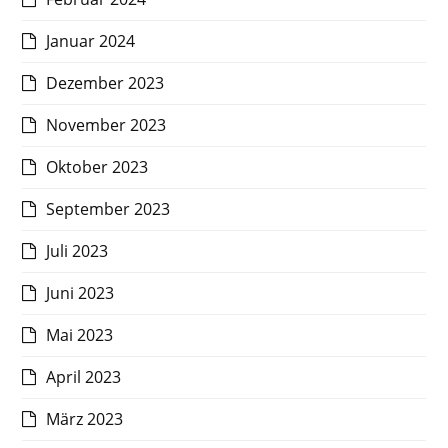
Januar 2024
Dezember 2023
November 2023
Oktober 2023
September 2023
Juli 2023
Juni 2023
Mai 2023
April 2023
März 2023