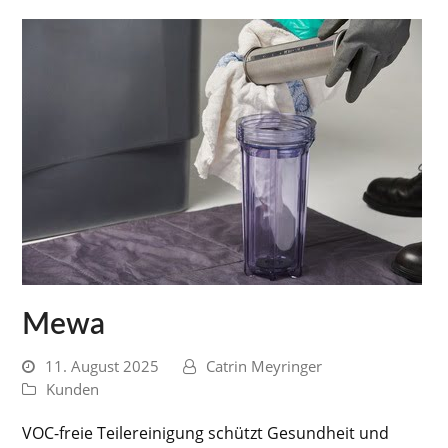
Mewa
11. August 2025
Catrin Meyringer
Kunden
VOC-freie Teilereinigung schützt Gesundheit und