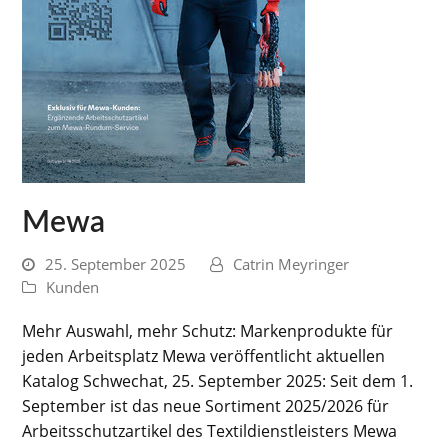
Mewa
25. September 2025
Catrin Meyringer
Kunden
Mehr Auswahl, mehr Schutz: Markenprodukte für
jeden Arbeitsplatz Mewa veröffentlicht aktuellen
Katalog Schwechat, 25. September 2025: Seit dem 1.
September ist das neue Sortiment 2025/2026 für
Arbeitsschutzartikel des Textildienstleisters Mewa