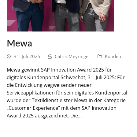
Mewa
31. Juli 2025
Catrin Meyringer
Kunden
Mewa gewinnt SAP Innovation Award 2025 für
digitales Kundenportal Schwechat, 31. Juli 2025: Für
die Entwicklung wegweisender neuer
Serviceapplikationen für sein digitales Kundenportal
wurde der Textildienstleister Mewa in der Kategorie
„Customer Experience“ mit dem SAP Innovation
Award 2025 ausgezeichnet. Die…