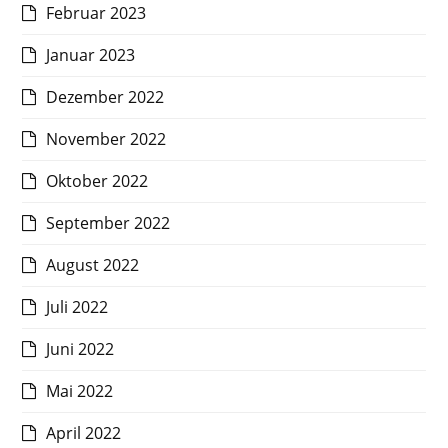
Februar 2023
Januar 2023
Dezember 2022
November 2022
Oktober 2022
September 2022
August 2022
Juli 2022
Juni 2022
Mai 2022
April 2022