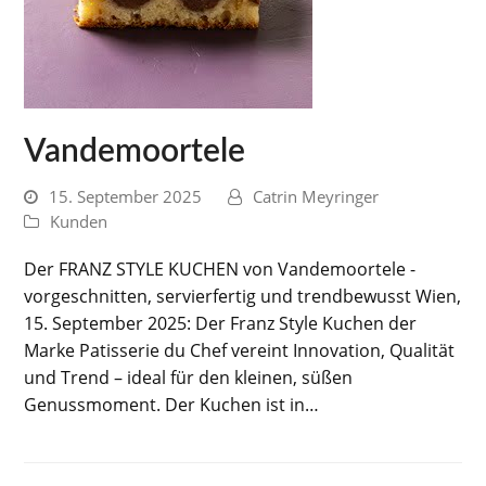
Vandemoortele
15. September 2025
Catrin Meyringer
Kunden
Der FRANZ STYLE KUCHEN von Vandemoortele -
vorgeschnitten, servierfertig und trendbewusst Wien,
15. September 2025: Der Franz Style Kuchen der
Marke Patisserie du Chef vereint Innovation, Qualität
und Trend – ideal für den kleinen, süßen
Genussmoment. Der Kuchen ist in…