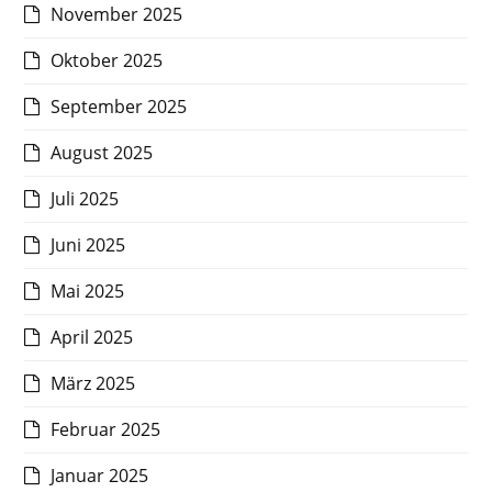
November 2025
Oktober 2025
September 2025
August 2025
Juli 2025
Juni 2025
Mai 2025
April 2025
März 2025
Februar 2025
Januar 2025