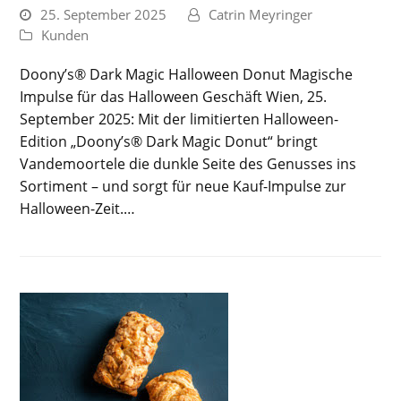
25. September 2025
Catrin Meyringer
Kunden
Doony’s® Dark Magic Halloween Donut Magische
Impulse für das Halloween Geschäft Wien, 25.
September 2025: Mit der limitierten Halloween-
Edition „Doony’s® Dark Magic Donut“ bringt
Vandemoortele die dunkle Seite des Genusses ins
Sortiment – und sorgt für neue Kauf-Impulse zur
Halloween-Zeit.…