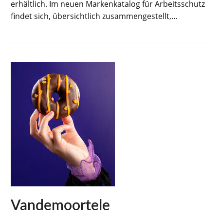
erhältlich. Im neuen Markenkatalog für Arbeitsschutz
findet sich, übersichtlich zusammengestellt,…
Vandemoortele