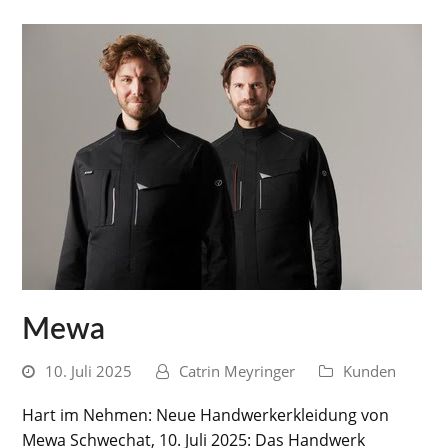
Mewa
10. Juli 2025
Catrin Meyringer
Kunden
Hart im Nehmen: Neue Handwerkerkleidung von
Mewa Schwechat, 10. Juli 2025: Das Handwerk