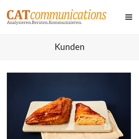
Kunden