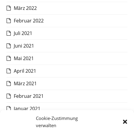
März 2022
Februar 2022
Juli 2021
Juni 2021
Mai 2021
April 2021
März 2021
Februar 2021
Januar 2021
Cookie-Zustimmung
Dezember 2020
verwalten
November 2020