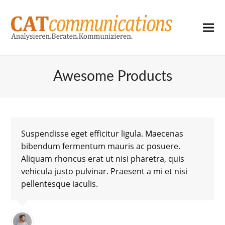
Awesome Products
Suspendisse eget efficitur ligula. Maecenas
bibendum fermentum mauris ac posuere.
Aliquam rhoncus erat ut nisi pharetra, quis
vehicula justo pulvinar. Praesent a mi et nisi
pellentesque iaculis.