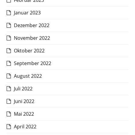
Februar 2023
Januar 2023
Dezember 2022
November 2022
Oktober 2022
September 2022
August 2022
Juli 2022
Juni 2022
Mai 2022
April 2022