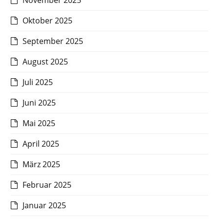
November 2025
Oktober 2025
September 2025
August 2025
Juli 2025
Juni 2025
Mai 2025
April 2025
März 2025
Februar 2025
Januar 2025