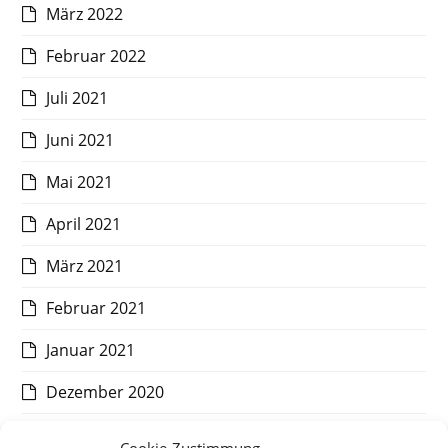
März 2022
Februar 2022
Juli 2021
Juni 2021
Mai 2021
April 2021
März 2021
Februar 2021
Januar 2021
Dezember 2020
November 2020