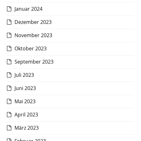
Januar 2024
Dezember 2023
November 2023
Oktober 2023
September 2023
Juli 2023
Juni 2023
Mai 2023
April 2023
März 2023