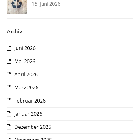
15. Juni 2026
Archiv
Juni 2026
Mai 2026
April 2026
März 2026
Februar 2026
Januar 2026
Dezember 2025