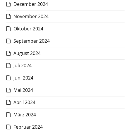
Dezember 2024
November 2024
Oktober 2024
September 2024
August 2024
Juli 2024
Juni 2024
Mai 2024
April 2024
März 2024
Februar 2024